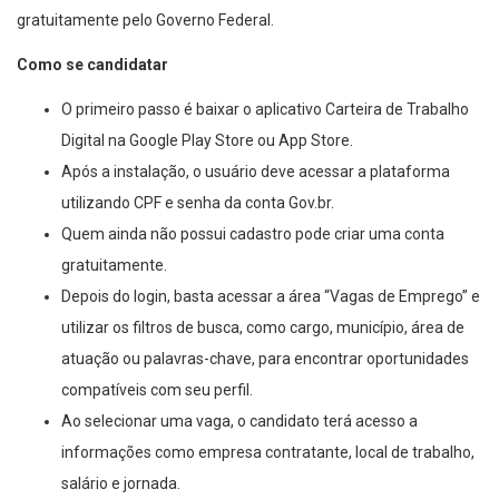
gratuitamente pelo Governo Federal.
Como se candidatar
O primeiro passo é baixar o aplicativo Carteira de Trabalho
Digital na Google Play Store ou App Store.
Após a instalação, o usuário deve acessar a plataforma
utilizando CPF e senha da conta Gov.br.
Quem ainda não possui cadastro pode criar uma conta
gratuitamente.
Depois do login, basta acessar a área “Vagas de Emprego” e
utilizar os filtros de busca, como cargo, município, área de
atuação ou palavras-chave, para encontrar oportunidades
compatíveis com seu perfil.
Ao selecionar uma vaga, o candidato terá acesso a
informações como empresa contratante, local de trabalho,
salário e jornada.