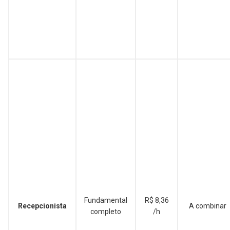
Fundamental
R$ 8,36
Recepcionista
A combinar
completo
/h