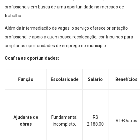
profissionais em busca de uma oportunidade no mercado de
trabalho.
Além da intermediação de vagas, o serviço oferece orientação
profissional e apoio a quem busca recolocação, contribuindo para
ampliar as oportunidades de emprego no município.
Confira as oportunidades:
Função
Escolaridade
Salário
Benefícios
Ajudante de
Fundamental
R$
VT+Outros
obras
incompleto.
2.188,00