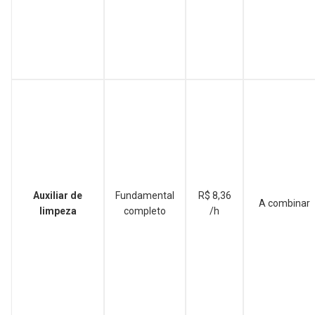
Auxiliar de
Fundamental
R$ 8,36
A combinar
limpeza
completo
/h