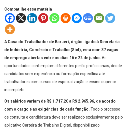
Compatilhe essa matéria
A Casa do Trabalhador de Barueri, órgão ligado à Secretaria
de Indústria, Comércio e Trabalho (Sict), está com 37 vagas
de emprego abertas entre os dias 16 e 22 de junho.
As
oportunidades contemplam diferentes perfis profissionais, desde
candidatos sem experiência ou formação específica até
trabalhadores com cursos de especialização e ensino superior
incompleto.
Os salários variam de R$ 1.717,20 a R$ 2.965,96, de acordo
com o cargo e as exigências de cada função.
Todo o processo
de consulta e candidatura deve ser realizado exclusivamente pelo
aplicativo Carteira de Trabalho Digital, disponibilizado