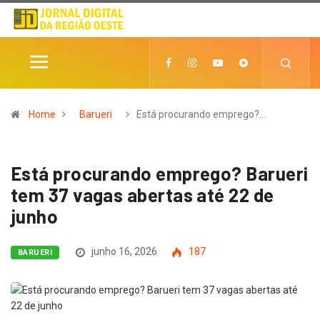
Home
Barueri
Está procurando emprego?…
Está procurando emprego? Barueri
tem 37 vagas abertas até 22 de
junho
junho 16, 2026
187
BARUERI