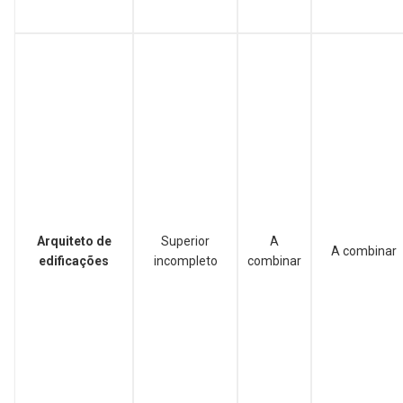
Arquiteto de
Superior
A
A combinar
edificações
incompleto
combinar