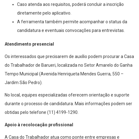
Caso atenda aos requisitos, poderá concluir a inscrição
diretamente pelo aplicativo.
A ferramenta também permite acompanhar o status da
candidatura e eventuais convocações para entrevistas.
Atendimento presencial
Os interessados que precisarem de auxílio podem procurar a Casa
do Trabalhador de Barueri, localizada no Setor Amarelo do Ganha
Tempo Municipal (Avenida Henriqueta Mendes Guerra, 550 –
Jardim São Pedro).
No local, equipes especializadas oferecem orientação e suporte
durante o processo de candidatura. Mais informações podem ser
obtidas pelo telefone (11) 4199-1290.
Apoio à recolocação profissional
A Casa do Trabalhador atua como ponte entre empresas e