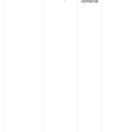
combinar