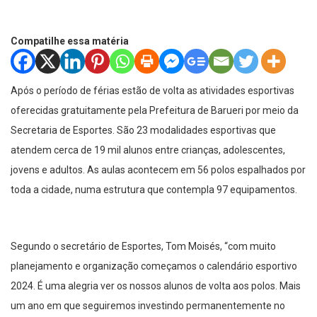
Compatilhe essa matéria
Após o período de férias estão de volta as atividades esportivas
oferecidas gratuitamente pela Prefeitura de Barueri por meio da
Secretaria de Esportes. São 23 modalidades esportivas que
atendem cerca de 19 mil alunos entre crianças, adolescentes,
jovens e adultos. As aulas acontecem em 56 polos espalhados por
toda a cidade, numa estrutura que contempla 97 equipamentos.
Segundo o secretário de Esportes, Tom Moisés, “com muito
planejamento e organização começamos o calendário esportivo
2024. É uma alegria ver os nossos alunos de volta aos polos. Mais
um ano em que seguiremos investindo permanentemente no