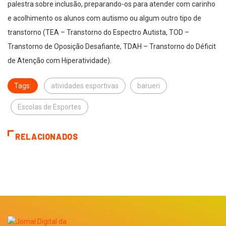
palestra sobre inclusão, preparando-os para atender com carinho
e acolhimento os alunos com autismo ou algum outro tipo de
transtorno (TEA – Transtorno do Espectro Autista, TOD –
Transtorno de Oposição Desafiante, TDAH – Transtorno do Déficit
de Atenção com Hiperatividade).
Tags:
atividades esportivas
barueri
Escolas de Esportes
RELACIONADOS