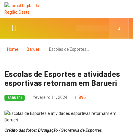
Home
Barueri
Escolas de Esportes…
Escolas de Esportes e atividades
esportivas retornam em Barueri
fevereiro 11, 2024
895
BARUERI
Crédito das fotos: Divulgação / Secretaria de Esportes