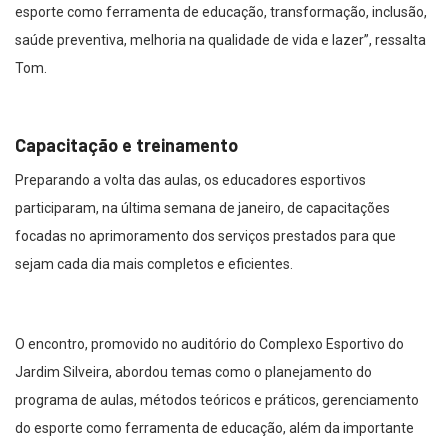
esporte como ferramenta de educação, transformação, inclusão,
saúde preventiva, melhoria na qualidade de vida e lazer”, ressalta
Tom.
Capacitação e treinamento
Preparando a volta das aulas, os educadores esportivos
participaram, na última semana de janeiro, de capacitações
focadas no aprimoramento dos serviços prestados para que
sejam cada dia mais completos e eficientes.
O encontro, promovido no auditório do Complexo Esportivo do
Jardim Silveira, abordou temas como o planejamento do
programa de aulas, métodos teóricos e práticos, gerenciamento
do esporte como ferramenta de educação, além da importante