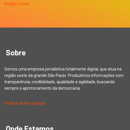
Sobre
Somos uma empresa jornalística totalmente digital, que atua na
região oeste da grande São Paulo. Produzimos informações com
transparência, credibilidade, qualidade e agilidade, buscando
sempre o aprimoramento da democracia.
Política de Privacidade
Onde Estamos