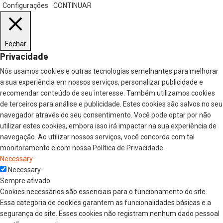
Configurações
CONTINUAR
Fechar
Privacidade
Nós usamos cookies e outras tecnologias semelhantes para melhorar
a sua experiência em nossos serviços, personalizar publicidade e
recomendar conteúdo de seu interesse. Também utilizamos cookies
de terceiros para análise e publicidade. Estes cookies são salvos no seu
navegador através do seu consentimento. Você pode optar por não
utilizar estes cookies, embora isso irá impactar na sua experiência de
navegação. Ao utilizar nossos serviços, você concorda com tal
monitoramento e com nossa Política de Privacidade.
Necessary
Necessary
Sempre ativado
Cookies necessários são essenciais para o funcionamento do site.
Essa categoria de cookies garantem as funcionalidades básicas e a
segurança do site. Esses cookies não registram nenhum dado pessoal