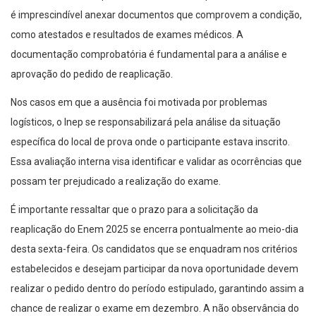
é imprescindível anexar documentos que comprovem a condição,
como atestados e resultados de exames médicos. A
documentação comprobatória é fundamental para a análise e
aprovação do pedido de reaplicação.
Nos casos em que a ausência foi motivada por problemas
logísticos, o Inep se responsabilizará pela análise da situação
específica do local de prova onde o participante estava inscrito.
Essa avaliação interna visa identificar e validar as ocorrências que
possam ter prejudicado a realização do exame.
É importante ressaltar que o prazo para a solicitação da
reaplicação do Enem 2025 se encerra pontualmente ao meio-dia
desta sexta-feira. Os candidatos que se enquadram nos critérios
estabelecidos e desejam participar da nova oportunidade devem
realizar o pedido dentro do período estipulado, garantindo assim a
chance de realizar o exame em dezembro. A não observância do