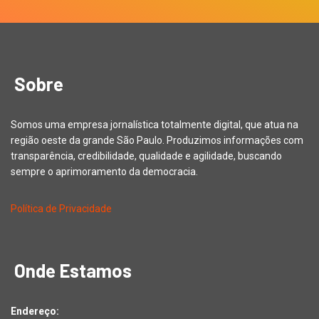
Sobre
Somos uma empresa jornalística totalmente digital, que atua na
região oeste da grande São Paulo. Produzimos informações com
transparência, credibilidade, qualidade e agilidade, buscando
sempre o aprimoramento da democracia.
Política de Privacidade
Onde Estamos
Endereço: