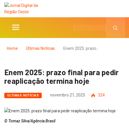
Home
Últimas Notícias
Enem 2025: prazo…
Enem 2025: prazo final para pedir
reaplicação termina hoje
novembro 21, 2025
324
ÚLTIMAS NOTÍCIAS
© Tomaz Silva/Agência Brasil