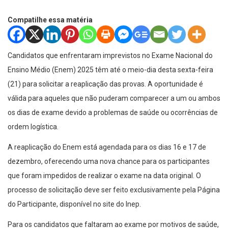
Compatilhe essa matéria
Candidatos que enfrentaram imprevistos no Exame Nacional do
Ensino Médio (Enem) 2025 têm até o meio-dia desta sexta-feira
(21) para solicitar a reaplicação das provas. A oportunidade é
válida para aqueles que não puderam comparecer a um ou ambos
os dias de exame devido a problemas de saúde ou ocorrências de
ordem logística.
A reaplicação do Enem está agendada para os dias 16 e 17 de
dezembro, oferecendo uma nova chance para os participantes
que foram impedidos de realizar o exame na data original. O
processo de solicitação deve ser feito exclusivamente pela Página
do Participante, disponível no site do Inep.
Para os candidatos que faltaram ao exame por motivos de saúde,