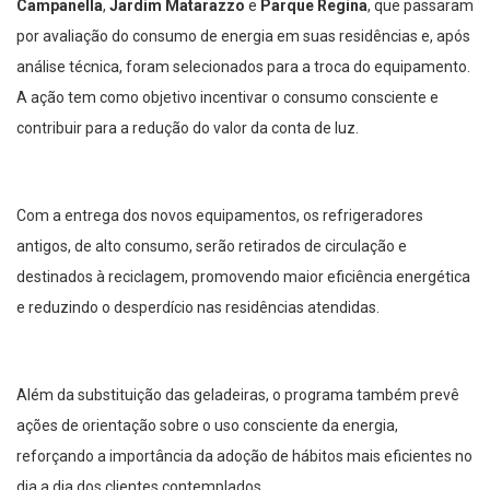
Campanella
,
Jardim Matarazzo
e
Parque Regina
, que passaram
por avaliação do consumo de energia em suas residências e, após
análise técnica, foram selecionados para a troca do equipamento.
A ação tem como objetivo incentivar o consumo consciente e
contribuir para a redução do valor da conta de luz.
Com a entrega dos novos equipamentos, os refrigeradores
antigos, de alto consumo, serão retirados de circulação e
destinados à reciclagem, promovendo maior eficiência energética
e reduzindo o desperdício nas residências atendidas.
Além da substituição das geladeiras, o programa também prevê
ações de orientação sobre o uso consciente da energia,
reforçando a importância da adoção de hábitos mais eficientes no
dia a dia dos clientes contemplados.