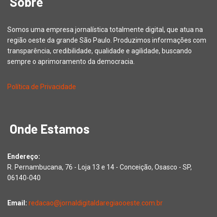
Sobre
Somos uma empresa jornalística totalmente digital, que atua na
região oeste da grande São Paulo. Produzimos informações com
transparência, credibilidade, qualidade e agilidade, buscando
sempre o aprimoramento da democracia.
Política de Privacidade
Onde Estamos
Endereço:
R. Pernambucana, 76 - Loja 13 e 14 - Conceição, Osasco - SP,
06140-040
Email:
redacao@jornaldigitaldaregiaooeste.com.br