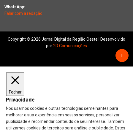
WhatsApp:
Falar com a redação
Copyright © 2026 Jornal Digital da Região Oeste | Desenvolvido
por
2D Comunicações
Fechar
Privacidade
Nós usamos cookies e outras tecnologias semelhantes para
melhorar a sua experiência em nossos serviços, personalizar
publicidade e recomendar conteúdo de seu interesse. Também
utilizamos cookies de terceiros para análise e publicidade. Estes