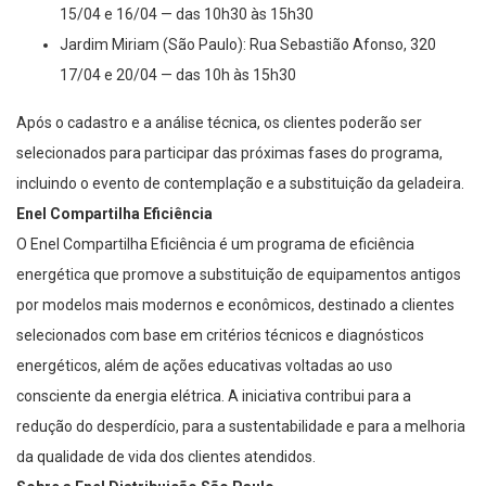
15/04 e 16/04 — das 10h30 às 15h30
Jardim Miriam (São Paulo): Rua Sebastião Afonso, 320
17/04 e 20/04 — das 10h às 15h30
Após o cadastro e a análise técnica, os clientes poderão ser
selecionados para participar das próximas fases do programa,
incluindo o evento de contemplação e a substituição da geladeira.
Enel Compartilha Eficiência
O Enel Compartilha Eficiência é um programa de eficiência
energética que promove a substituição de equipamentos antigos
por modelos mais modernos e econômicos, destinado a clientes
selecionados com base em critérios técnicos e diagnósticos
energéticos, além de ações educativas voltadas ao uso
consciente da energia elétrica. A iniciativa contribui para a
redução do desperdício, para a sustentabilidade e para a melhoria
da qualidade de vida dos clientes atendidos.