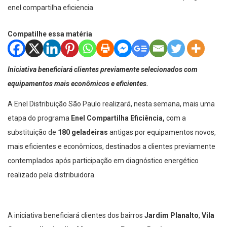
Compatilhe essa matéria
Iniciativa beneficiará clientes previamente selecionados com
equipamentos mais econômicos e eficientes.
A Enel Distribuição São Paulo realizará, nesta semana, mais uma
etapa do programa
Enel Compartilha Eficiência,
com a
substituição de
180 geladeiras
antigas por equipamentos novos,
mais eficientes e econômicos, destinados a clientes previamente
contemplados após participação em diagnóstico energético
realizado pela distribuidora.
A iniciativa beneficiará clientes dos bairros
Jardim Planalto
,
Vila