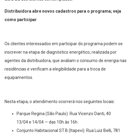
Distribuidora abre novos cadastros para o programa; veja
como participar
Os clientes interessados em participar do programa podem se
inscrever na etapa de diagnóstico energético, realizada por
agentes da distribuidora, que avaliam o consumo de energia nas
residências e verificam a elegibilidade para a troca de
equipamentos.
Nesta etapa, o atendimento ocorrerá nos seguintes locais:
Parque Regina (São Paulo): Rua Vicenzo Danti, 40
13/04 e 14/04 — das 10h às 16h
Conjunto Habitacional ST.B (Itapevi): Rua Luiz Belli, 781