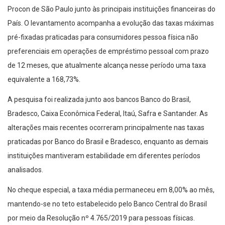
Procon de São Paulo junto às principais instituições financeiras do
País. O levantamento acompanha a evolução das taxas máximas
pré-fixadas praticadas para consumidores pessoa física não
preferenciais em operações de empréstimo pessoal com prazo
de 12 meses, que atualmente alcança nesse período uma taxa
equivalente a 168,73%.
A pesquisa foi realizada junto aos bancos Banco do Brasil,
Bradesco, Caixa Econômica Federal, Itaú, Safra e Santander. As
alterações mais recentes ocorreram principalmente nas taxas
praticadas por Banco do Brasil e Bradesco, enquanto as demais
instituições mantiveram estabilidade em diferentes períodos
analisados.
No cheque especial, a taxa média permaneceu em 8,00% ao mês,
mantendo-se no teto estabelecido pelo Banco Central do Brasil
por meio da Resolução nº 4.765/2019 para pessoas físicas.