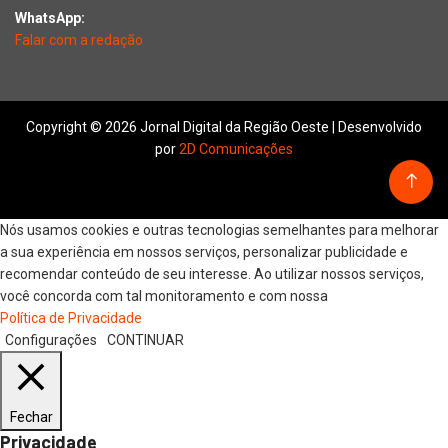
WhatsApp:
Falar com a redação
Copyright © 2026 Jornal Digital da Região Oeste | Desenvolvido
por
2D Comunicações
Nós usamos cookies e outras tecnologias semelhantes para melhorar
a sua experiência em nossos serviços, personalizar publicidade e
recomendar conteúdo de seu interesse. Ao utilizar nossos serviços,
você concorda com tal monitoramento e com nossa
Política de Privacidade
Configurações
CONTINUAR
Fechar
Privacidade