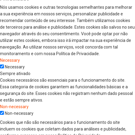
Nós usamos cookies e outras tecnologias semelhantes para melhorar
a sua experiência em nossos serviços, personalizar publicidade e
recomendar conteúdo de seu interesse. Também utilizamos cookies
de terceiros para análise e publicidade. Estes cookies são salvos no seu
navegador através do seu consentimento. Você pode optar por não
utilizar estes cookies, embora isso irá impactar na sua experiência de
navegação. Ao utilizar nossos serviços, você concorda com tal
monitoramento e com nossa Política de Privacidade.
Necessary
Necessary
Sempre ativado
Cookies necessários são essenciais para o funcionamento do site.
Essa categoria de cookies garantem as funcionalidades básicas e a
segurança do site. Esses cookies não registram nenhum dado pessoal
e estão sempre ativos.
Non-necessary
Non-necessary
Cookies que não são necessários para o funcionamento do site
incluem os cookies que coletam dados para análises e publicidade,