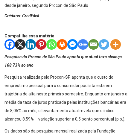
Créditos: CredFácil
Compatilhe essa matéria
Pesquisa do Procon de São Paulo aponta que atual taxa alcança
168,73% ao ano
Pesquisa realizada pelo Procon-SP aponta que o custo do
empréstimo pessoal para o consumidor paulista está em
trajetória de alta neste primeiro semestre. Enquanto em janeiro a
média da taxa de juros praticada pelas instituições bancárias era
de 8,05% ao mês, o levantamento atual revela que o índice
alcançou 8,59% – variação superior a 0,5 ponto percentual (p.p.).
Os dados são da pesquisa mensal realizada pela Fundação