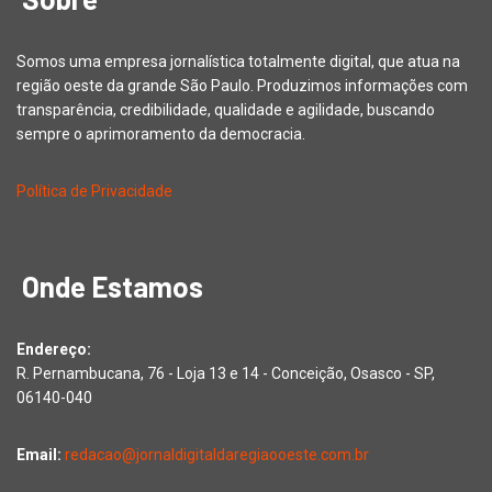
Somos uma empresa jornalística totalmente digital, que atua na
região oeste da grande São Paulo. Produzimos informações com
transparência, credibilidade, qualidade e agilidade, buscando
sempre o aprimoramento da democracia.
Política de Privacidade
Onde Estamos
Endereço:
R. Pernambucana, 76 - Loja 13 e 14 - Conceição, Osasco - SP,
06140-040
Email:
redacao@jornaldigitaldaregiaooeste.com.br