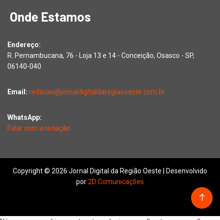
Onde Estamos
Endereço:
R. Pernambucana, 76 - Loja 13 e 14 - Conceição, Osasco - SP,
06140-040
Email:
redacao@jornaldigitaldaregiaooeste.com.br
WhatsApp:
Falar com a redação
Copyright © 2026 Jornal Digital da Região Oeste | Desenvolvido
por
2D Comunicações