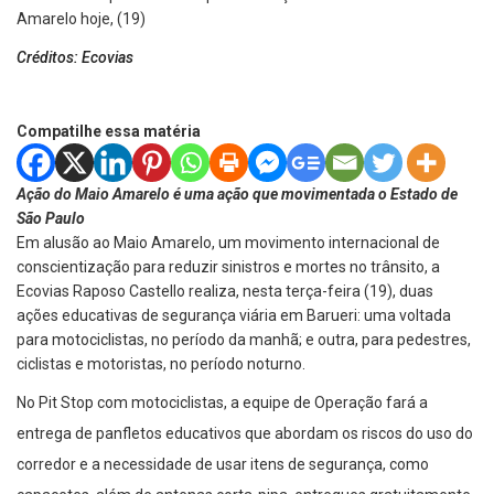
Créditos: Ecovias
Compatilhe essa matéria
Ação do Maio Amarelo é uma ação que movimentada o Estado de
São Paulo
Em alusão ao Maio Amarelo, um movimento internacional de
conscientização para reduzir sinistros e mortes no trânsito, a
Ecovias Raposo Castello realiza, nesta terça-feira (19), duas
ações educativas de segurança viária em Barueri: uma voltada
para motociclistas, no período da manhã; e outra, para pedestres,
ciclistas e motoristas, no período noturno.
No Pit Stop com motociclistas, a equipe de Operação fará a
entrega de panfletos educativos que abordam os riscos do uso do
corredor e a necessidade de usar itens de segurança, como