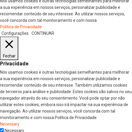
Nós usamos cookies e outras tecnologias semelhantes para melhorar
a sua experiência em nossos serviços, personalizar publicidade e
recomendar conteúdo de seu interesse. Ao utilizar nossos serviços,
você concorda com tal monitoramento e com nossa
Política de Privacidade
Configurações
CONTINUAR
Fechar
Privacidade
Nós usamos cookies e outras tecnologias semelhantes para melhorar
a sua experiência em nossos serviços, personalizar publicidade e
recomendar conteúdo de seu interesse. Também utilizamos cookies
de terceiros para análise e publicidade. Estes cookies são salvos no seu
navegador através do seu consentimento. Você pode optar por não
utilizar estes cookies, embora isso irá impactar na sua experiência de
navegação. Ao utilizar nossos serviços, você concorda com tal
monitoramento e com nossa Política de Privacidade.
Necessary
Necessary