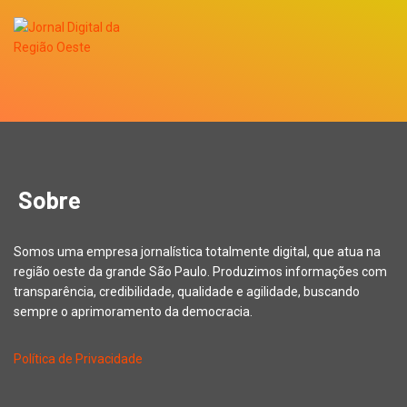
Sobre
Somos uma empresa jornalística totalmente digital, que atua na
região oeste da grande São Paulo. Produzimos informações com
transparência, credibilidade, qualidade e agilidade, buscando
sempre o aprimoramento da democracia.
Política de Privacidade