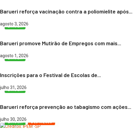
Barueri reforça vacinação contra a poliomielite após...
agosto 3, 2026
BARUERI
Barueri promove Mutirão de Empregos com mais...
agosto 1, 2026
BARUERI
Inscrições para o Festival de Escolas de...
julho 31, 2026
BARUERI
Barueri reforça prevenção ao tabagismo com ações...
julho 30, 2026
BARUERI
DESTAQUES