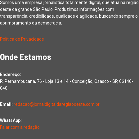
Somos uma empresa jornalística totalmente digital, que atua na região
oeste da grande São Paulo. Produzimos informações com
transparência, credibilidade, qualidade e agilidade, buscando sempre o
aprimoramento da democracia.
Política de Privacidade
Onde Estamos
Endereço:
R. Pernambucana, 76 - Loja 13 e 14 - Conceição, Osasco - SP, 06140-
040
Email:
redacao@jornaldigitaldaregiaooeste.com.br
WhatsApp:
Falar com a redação