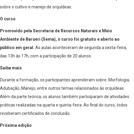
sobre o cultivo e manejo de orquídeas.
O curso
Promovido pela Secretaria de Recursos Naturais e Meio
Ambiente de Barueri (Sema), o curso foi gratuito e aberto ao
público em geral.
As aulas aconteceram de segunda a sexta-feira,
das 13h às 17h, com a participação de 20 alunos.
Saiba mais
Durante a formação, os participantes aprenderam sobre: Morfologia;
Adubação; Manejo; entre outros temas relacionados às orquídeas.
Além da parte teórica, os alunos também participaram de atividades
práticas realizadas na quarta e quinta-feira. Ao final do curso, todos
receberam certificados de conclusão.
Próxima edição