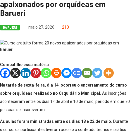
apaixonados por orquídeas em
Barueri
maio 27, 2026
210
BARUERI
Compatilhe essa matéria
Na tarde de sexta-feira, dia 14, ocorreu o encerramento do curso
sobre orquídeas realizado no Orquidário Municipal.
As inscrições
aconteceram entre os dias 1º de abril e 10 de maio, período em que 70
pessoas se inscreveram.
As aulas foram ministradas entre os dias 18 e 22 de maio.
Durante
o curso, os participantes tiveram acesso a conteúdo teórico e prático