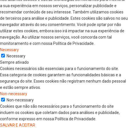
a sua experiência em nossos serviços, personalizar publicidade e
recomendar conteúdo de seu interesse. Também utilizamos cookies
de terceiros para análise e publicidade. Estes cookies são salvos no seu
navegador através do seu consentimento. Você pode optar por não
utilizar estes cookies, embora isso irá impactar na sua experiência de
navegação. Ao utilizar nossos serviços, você concorda com tal
monitoramento e com nossa Política de Privacidade.
Necessary
Necessary
Sempre ativado
Cookies necessários são essenciais para o funcionamento do site.
Essa categoria de cookies garantem as funcionalidades básicas e a
segurança do site. Esses cookies não registram nenhum dado pessoal
e estão sempre ativos.
Non-necessary
Non-necessary
Cookies que não são necessários para o funcionamento do site
incluem os cookies que coletam dados para análises e publicidade,
conforme expresso em nossa Política de Privacidade.
SALVAR E ACEITAR