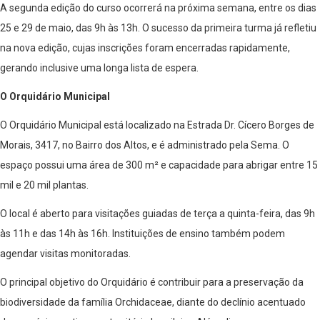
A segunda edição do curso ocorrerá na próxima semana, entre os dias
25 e 29 de maio, das 9h às 13h. O sucesso da primeira turma já refletiu
na nova edição, cujas inscrições foram encerradas rapidamente,
gerando inclusive uma longa lista de espera.
O Orquidário Municipal
O Orquidário Municipal está localizado na Estrada Dr. Cícero Borges de
Morais, 3417, no Bairro dos Altos, e é administrado pela Sema. O
espaço possui uma área de 300 m² e capacidade para abrigar entre 15
mil e 20 mil plantas.
O local é aberto para visitações guiadas de terça a quinta-feira, das 9h
às 11h e das 14h às 16h. Instituições de ensino também podem
agendar visitas monitoradas.
O principal objetivo do Orquidário é contribuir para a preservação da
biodiversidade da família Orchidaceae, diante do declínio acentuado