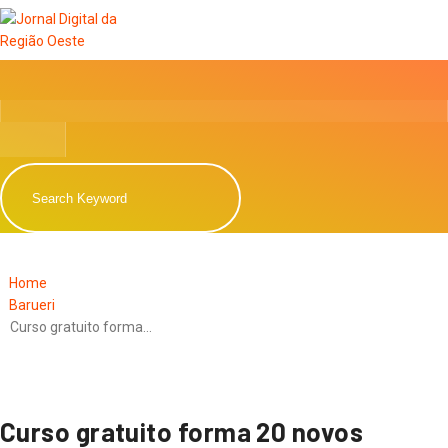
Home
Barueri
Curso gratuito forma…
Curso gratuito forma 20 novos