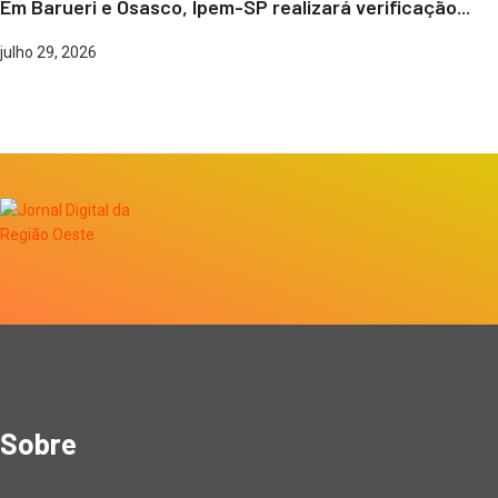
Em Barueri e Osasco, Ipem-SP realizará verificação...
julho 29, 2026
Sobre