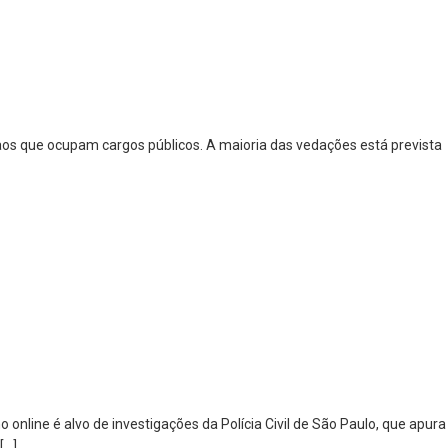
 aos que ocupam cargos públicos. A maioria das vedações está prevista
online é alvo de investigações da Polícia Civil de São Paulo, que apura
[…]