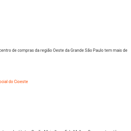
vo centro de compras da região Oeste da Grande São Paulo tem mais de