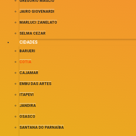
GREGORIO MAGLIO
JAIRO GIOVENARDI
MARLUCI ZANELATO
SELMA CEZAR
CIDADES
BARUERI
COTIA
CAJAMAR
EMBU DAS ARTES
ITAPEVI
JANDIRA
OSASCO
SANTANA DO PARNAÍBA