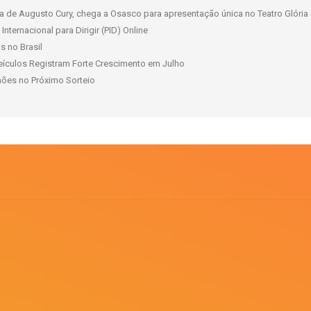
 de Augusto Cury, chega a Osasco para apresentação única no Teatro Glória 
nternacional para Dirigir (PID) Online
s no Brasil
ículos Registram Forte Crescimento em Julho
ões no Próximo Sorteio