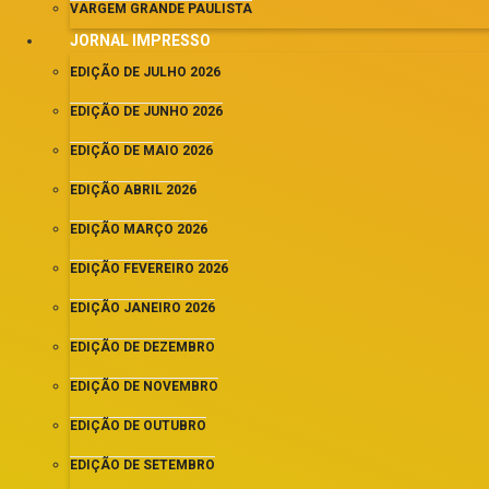
VARGEM GRANDE PAULISTA
JORNAL IMPRESSO
EDIÇÃO DE JULHO 2026
EDIÇÃO DE JUNHO 2026
EDIÇÃO DE MAIO 2026
EDIÇÃO ABRIL 2026
EDIÇÃO MARÇO 2026
EDIÇÃO FEVEREIRO 2026
EDIÇÃO JANEIRO 2026
EDIÇÃO DE DEZEMBRO
EDIÇÃO DE NOVEMBRO
EDIÇÃO DE OUTUBRO
EDIÇÃO DE SETEMBRO