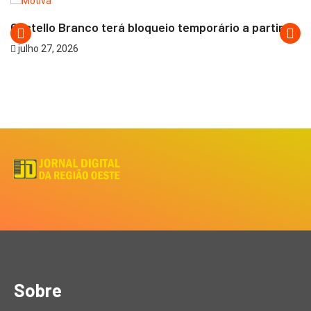
Castello Branco terá bloqueio temporário a partir...
julho 27, 2026
Sobre