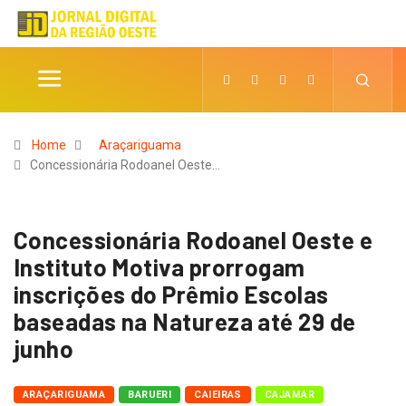
Home
Araçariguama
Concessionária Rodoanel Oeste…
Concessionária Rodoanel Oeste e
Instituto Motiva prorrogam
inscrições do Prêmio Escolas
baseadas na Natureza até 29 de
junho
ARAÇARIGUAMA
BARUERI
CAIEIRAS
CAJAMAR