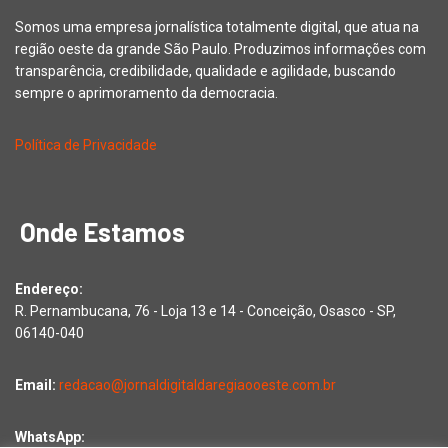
Somos uma empresa jornalística totalmente digital, que atua na
região oeste da grande São Paulo. Produzimos informações com
transparência, credibilidade, qualidade e agilidade, buscando
sempre o aprimoramento da democracia.
Política de Privacidade
Onde Estamos
Endereço:
R. Pernambucana, 76 - Loja 13 e 14 - Conceição, Osasco - SP,
06140-040
Email:
redacao@jornaldigitaldaregiaooeste.com.br
WhatsApp: