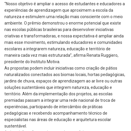
“Nosso objetivo é ampliar o acesso de estudantes e educadores a
experiências de aprendizagem que aproximem a escola da
natureza e estimulem uma relação mais consciente com o meio
ambiente. O prêmio demonstrou o enorme potencial que existe
nas escolas públicas brasileiras para desenvolver iniciativas
criativas e transformadoras, e nossa expectativa é ampliar ainda
mais esse movimento, estimulando educadores e comunidades
escolares a integrarem natureza, educação e território de
maneira cada vez mais estruturada”, afirma Renata Ruggiero,
presidente do Instituto Motiva.
As propostas podem incluir iniciativas como criação de pátios
naturalizados conectados aos biomas locais, hortas pedagógicas,
jardins de chuva, espaços de aprendizagem ao ar livre ou outras
soluções sustentáveis que integrem natureza, educação e
território. Além da implementação dos projetos, as escolas
premiadas passam a integrar uma rede nacional de troca de
experiências, participando de intercâmbio de práticas
pedagógicas e recebendo acompanhamento técnico de
especialistas nas áreas de educação e arquitetura escolar
sustentável.