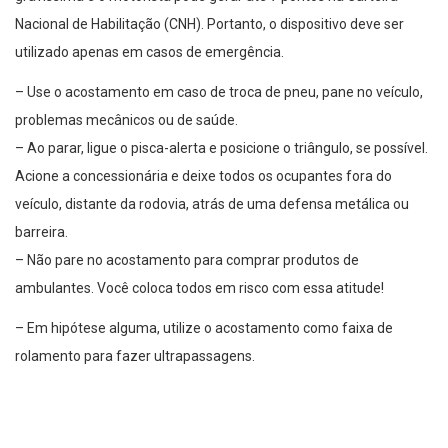
Nacional de Habilitação (CNH). Portanto, o dispositivo deve ser
utilizado apenas em casos de emergência.
– Use o acostamento em caso de troca de pneu, pane no veículo,
problemas mecânicos ou de saúde.
– Ao parar, ligue o pisca-alerta e posicione o triângulo, se possível.
Acione a concessionária e deixe todos os ocupantes fora do
veículo, distante da rodovia, atrás de uma defensa metálica ou
barreira.
– Não pare no acostamento para comprar produtos de
ambulantes. Você coloca todos em risco com essa atitude!
– Em hipótese alguma, utilize o acostamento como faixa de
rolamento para fazer ultrapassagens.