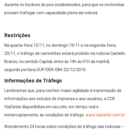
durante os horários de pico estabelecidos, para que os motoristas
possam trafegar com capacidade plena da rodovia.
Restrições
Na quarta-feira 15/11, no domingo 19/11 e na segunda-feira,
20/11, o tráfego de caminhões estará proibido na rodovia Castello
Branco, no sentido Capital, entre às 14h às 01h da manhã,
segundo portaria SUP/DER-084-22/12/2010.
Informações de Tráfego
Lembramos que, para conferir maior agilidade à transmissão de
informações aos veículos de imprensa e aos usuários, a CCR
ViaOeste disponibiliza em seu site, em tempo real e
ininterruptamente, as condições de tráfego.
www.viaoeste.com.br
Atendimento 24 horas sobre condições de tráfego das rodovias –