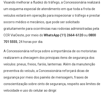
Visando melhorar a fluidez do tráfego, a Concessionária realizará
um esquema especial de atendimento em que toda a frota de
veículos estará em operação para inspecionar o tráfego e prestar
socorro médico e mecânico, que pode ser solicitado
gratuitamente para ocorrências nas rodovias administradas pela
CCR ViaOeste, por meio do
WhatsApp (11) 2664-6120
ou
0800
701 5555
, 24 horas por dia.
A Concessionária reforça sobre a importância de os motoristas
realizarem a checagem dos principais itens de segurança dos
veículos: pneus, freios, faróis, lanternas. Além da manutenção
preventiva do veículo, a Concessionária reforçará dicas de
segurança por meio dos painéis de mensagem, frases de
conscientização sobre cinto de segurança, respeito aos limites de
velocidade e uso do celular ao dirigir.