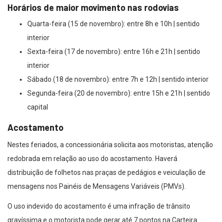
Horários de maior movimento nas rodovias
Quarta-feira (15 de novembro): entre 8h e 10h | sentido
interior
Sexta-feira (17 de novembro): entre 16h e 21h | sentido
interior
Sábado (18 de novembro): entre 7h e 12h | sentido interior
Segunda-feira (20 de novembro): entre 15h e 21h | sentido
capital
Acostamento
Nestes feriados, a concessionária solicita aos motoristas, atenção
redobrada em relação ao uso do acostamento. Haverá
distribuição de folhetos nas praças de pedágios e veiculação de
mensagens nos Painéis de Mensagens Variáveis (PMVs).
O uso indevido do acostamento é uma infração de trânsito
gravíssima e o motorista pode gerar até 7 pontos na Carteira