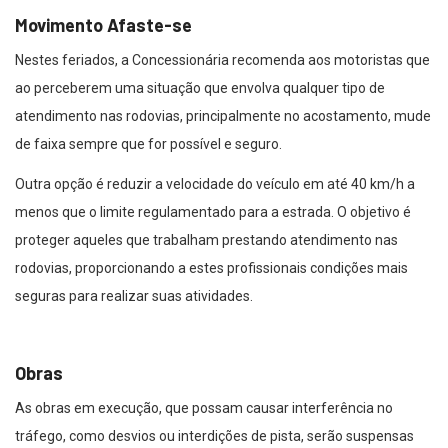
Movimento Afaste-se
Nestes feriados, a Concessionária recomenda aos motoristas que
ao perceberem uma situação que envolva qualquer tipo de
atendimento nas rodovias, principalmente no acostamento, mude
de faixa sempre que for possível e seguro.
Outra opção é reduzir a velocidade do veículo em até 40 km/h a
menos que o limite regulamentado para a estrada. O objetivo é
proteger aqueles que trabalham prestando atendimento nas
rodovias, proporcionando a estes profissionais condições mais
seguras para realizar suas atividades.
Obras
As obras em execução, que possam causar interferência no
tráfego, como desvios ou interdições de pista, serão suspensas