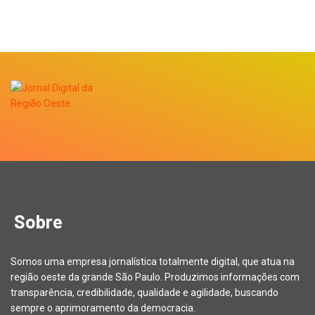
Sobre
Somos uma empresa jornalística totalmente digital, que atua na
região oeste da grande São Paulo. Produzimos informações com
transparência, credibilidade, qualidade e agilidade, buscando
sempre o aprimoramento da democracia.