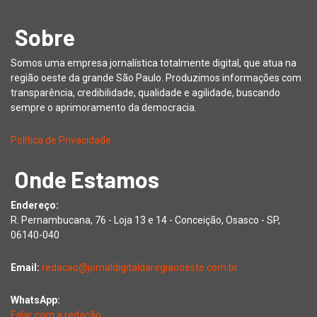
Sobre
Somos uma empresa jornalística totalmente digital, que atua na
região oeste da grande São Paulo. Produzimos informações com
transparência, credibilidade, qualidade e agilidade, buscando
sempre o aprimoramento da democracia.
Política de Privacidade
Onde Estamos
Endereço:
R. Pernambucana, 76 - Loja 13 e 14 - Conceição, Osasco - SP,
06140-040
Email:
redacao@jornaldigitaldaregiaooeste.com.br
WhatsApp:
Falar com a redação