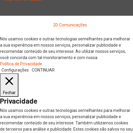
Copyright © 2026 Jornal Digital da Região Oeste | Desenvolvido
por
2D Comunicações
Nós usamos cookies e outras tecnologias semelhantes para melhorar
a sua experiência em nossos serviços, personalizar publicidade e
recomendar conteúdo de seu interesse. Ao utilizar nossos serviços,
você concorda com tal monitoramento e com nossa
Política de Privacidade
Configurações
CONTINUAR
Fechar
Privacidade
Nós usamos cookies e outras tecnologias semelhantes para melhorar
a sua experiência em nossos serviços, personalizar publicidade e
recomendar conteúdo de seu interesse. Também utilizamos cookies
de terceiros para análise e publicidade. Estes cookies são salvos no seu