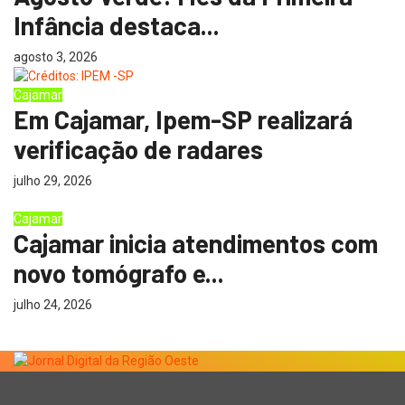
Infância destaca...
agosto 3, 2026
Cajamar
Em Cajamar, Ipem-SP realizará
verificação de radares
julho 29, 2026
Cajamar
Cajamar inicia atendimentos com
novo tomógrafo e...
julho 24, 2026