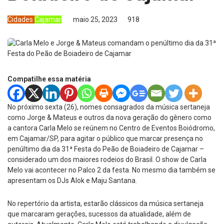
Cidades
Cajamar
maio 25, 2023
918
Compatilhe essa matéria
No próximo sexta (26), nomes consagrados da música sertaneja
como Jorge & Mateus e outros da nova geração do gênero como
a cantora Carla Melo se reúnem no Centro de Eventos Boiódromo,
em Cajamar/SP, para agitar o público que marcar presença no
penúltimo dia da 31ª Festa do Peão de Boiadeiro de Cajamar –
considerado um dos maiores rodeios do Brasil. O show de Carla
Melo vai acontecer no Palco 2 da festa. No mesmo dia também se
apresentam os DJs Alok e Maju Santana.
No repertório da artista, estarão clássicos da música sertaneja
que marcaram gerações, sucessos da atualidade, além de