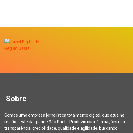
Sobre
Somos uma empresa jornalística totalmente digital, que atua na
região oeste da grande São Paulo. Produzimos informações com
transparência, credibilidade, qualidade e agilidade, buscando