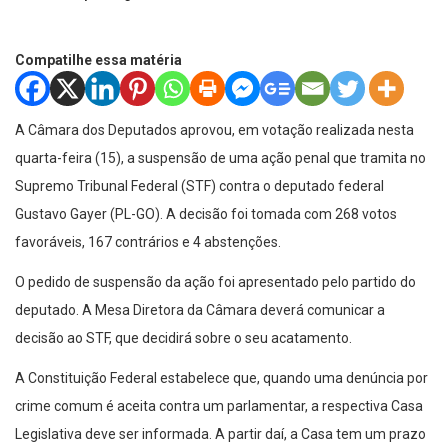
Compatilhe essa matéria
A Câmara dos Deputados aprovou, em votação realizada nesta
quarta-feira (15), a suspensão de uma ação penal que tramita no
Supremo Tribunal Federal (STF) contra o deputado federal
Gustavo Gayer (PL-GO). A decisão foi tomada com 268 votos
favoráveis, 167 contrários e 4 abstenções.
O pedido de suspensão da ação foi apresentado pelo partido do
deputado. A Mesa Diretora da Câmara deverá comunicar a
decisão ao STF, que decidirá sobre o seu acatamento.
A Constituição Federal estabelece que, quando uma denúncia por
crime comum é aceita contra um parlamentar, a respectiva Casa
Legislativa deve ser informada. A partir daí, a Casa tem um prazo