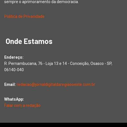
sempre o aprimoramento da democracia.
Política de Privacidade
Onde Estamos
Endereço:
R. Pernambucana, 76 - Loja 13 e 14 - Conceição, Osasco - SP,
06140-040
Email:
redacao@jornaldigitaldaregiaooeste.com.br
WhatsApp:
Falar com a redação