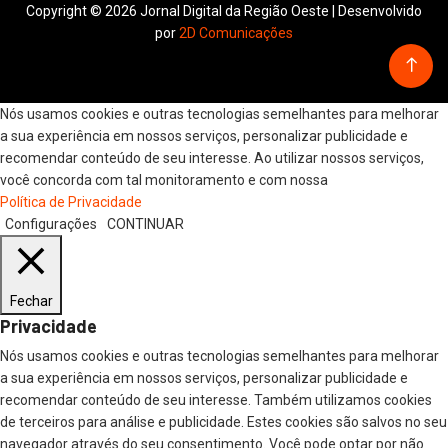
Copyright © 2026 Jornal Digital da Região Oeste | Desenvolvido
por
2D Comunicações
Nós usamos cookies e outras tecnologias semelhantes para melhorar
a sua experiência em nossos serviços, personalizar publicidade e
recomendar conteúdo de seu interesse. Ao utilizar nossos serviços,
você concorda com tal monitoramento e com nossa
Política de Privacidade
Configurações
CONTINUAR
Fechar
Privacidade
Nós usamos cookies e outras tecnologias semelhantes para melhorar
a sua experiência em nossos serviços, personalizar publicidade e
recomendar conteúdo de seu interesse. Também utilizamos cookies
de terceiros para análise e publicidade. Estes cookies são salvos no seu
navegador através do seu consentimento. Você pode optar por não