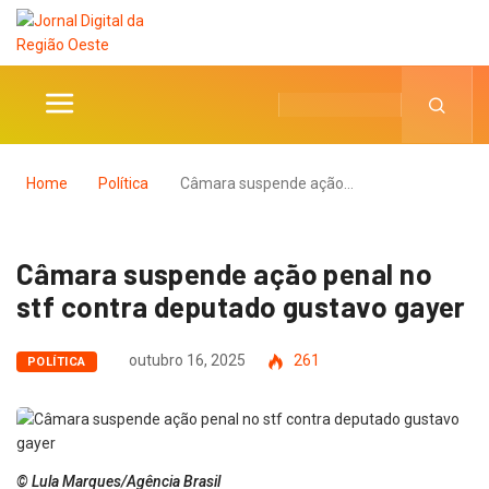
Home
Política
Câmara suspende ação…
Câmara suspende ação penal no
stf contra deputado gustavo gayer
outubro 16, 2025
261
POLÍTICA
© Lula Marques/Agência Brasil