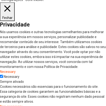
Fechar
Privacidade
Nós usamos cookies e outras tecnologias semelhantes para melhorar
a sua experiência em nossos serviços, personalizar publicidade e
recomendar conteúdo de seu interesse. Também utilizamos cookies
de terceiros para análise e publicidade. Estes cookies são salvos no seu
navegador através do seu consentimento. Você pode optar por não
utilizar estes cookies, embora isso irá impactar na sua experiência de
navegação. Ao utilizar nossos serviços, você concorda com tal
monitoramento e com nossa Política de Privacidade.
Necessary
Necessary
Sempre ativado
Cookies necessários são essenciais para o funcionamento do site.
Essa categoria de cookies garantem as funcionalidades básicas e a
segurança do site. Esses cookies não registram nenhum dado pessoal
e estão sempre ativos.