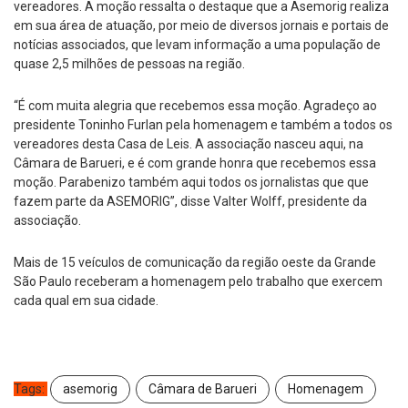
vereadores. A moção ressalta o destaque que a Asemorig realiza
em sua área de atuação, por meio de diversos jornais e portais de
notícias associados, que levam informação a uma população de
quase 2,5 milhões de pessoas na região.
“É com muita alegria que recebemos essa moção. Agradeço ao
presidente Toninho Furlan pela homenagem e também a todos os
vereadores desta Casa de Leis. A associação nasceu aqui, na
Câmara de Barueri, e é com grande honra que recebemos essa
moção. Parabenizo também aqui todos os jornalistas que que
fazem parte da ASEMORIG”, disse Valter Wolff, presidente da
associação.
Mais de 15 veículos de comunicação da região oeste da Grande
São Paulo receberam a homenagem pelo trabalho que exercem
cada qual em sua cidade.
Tags:
asemorig
Câmara de Barueri
Homenagem