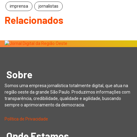
imprensa
jornalistas
Relacionados
Sobre
Somos uma empresa jornalística totalmente digital, que atua na
região oeste da grande São Paulo. Produzimos informações com
transparência, credibilidade, qualidade e agilidade, buscando
sempre o aprimoramento da democracia.
Política de Privacidade
Onde Estamos