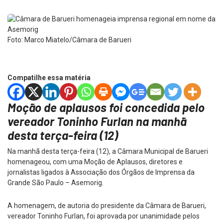
Foto: Marco Miatelo/Câmara de Barueri
Compatilhe essa matéria
Moção de aplausos foi concedida pelo
vereador Toninho Furlan na manhã
desta terça-feira (12)
Na manhã desta terça-feira (12), a Câmara Municipal de Barueri
homenageou, com uma Moção de Aplausos, diretores e
jornalistas ligados à Associação dos Órgãos de Imprensa da
Grande São Paulo – Asemorig.
A homenagem, de autoria do presidente da Câmara de Barueri,
vereador Toninho Furlan, foi aprovada por unanimidade pelos