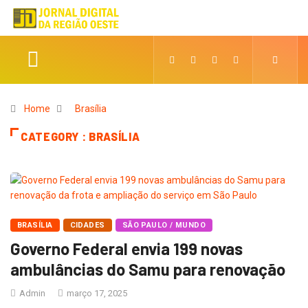
Home
Brasília
CATEGORY : BRASÍLIA
BRASÍLIA
CIDADES
SÃO PAULO / MUNDO
Governo Federal envia 199 novas
ambulâncias do Samu para renovação
Admin
março 17, 2025