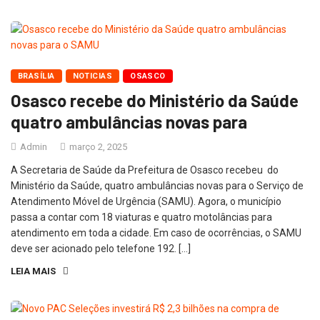
BRASÍLIA
NOTICIAS
OSASCO
Osasco recebe do Ministério da Saúde
quatro ambulâncias novas para
Admin
março 2, 2025
A Secretaria de Saúde da Prefeitura de Osasco recebeu do
Ministério da Saúde, quatro ambulâncias novas para o Serviço de
Atendimento Móvel de Urgência (SAMU). Agora, o município
passa a contar com 18 viaturas e quatro motolâncias para
atendimento em toda a cidade. Em caso de ocorrências, o SAMU
deve ser acionado pelo telefone 192. […]
LEIA MAIS