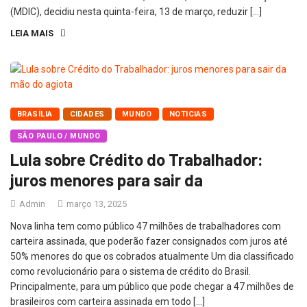
(MDIC), decidiu nesta quinta-feira, 13 de março, reduzir […]
LEIA MAIS
BRASÍLIA
CIDADES
MUNDO
NOTICIAS
SÃO PAULO / MUNDO
Lula sobre Crédito do Trabalhador:
juros menores para sair da
Admin
março 13, 2025
Nova linha tem como público 47 milhões de trabalhadores com
carteira assinada, que poderão fazer consignados com juros até
50% menores do que os cobrados atualmente Um dia classificado
como revolucionário para o sistema de crédito do Brasil.
Principalmente, para um público que pode chegar a 47 milhões de
brasileiros com carteira assinada em todo […]