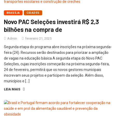
BRASÍLIA
CIDADES
Novo PAC Seleções investirá R$ 2,3
bilhões na compra de
Admin
fevereiro 21, 2025
Segunda etapa do programa abre inscrições na próxima segunda-
feira (24). Recursos serão destinados para priorizar a ampliação
de vagas na educação básica A segunda etapa do Novo PAC
Seleções, cujas inscrições começarão na próxima segunda-feira,
24 de fevereiro, permitirá que os novos gestores municipais
inscrevam seus projetos e participem da seleção. Além disso,
municípios e […]
LEIA MAIS