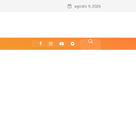
agosto 9, 2026