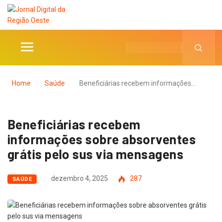
Home
Saúde
Beneficiárias recebem informações…
Beneficiárias recebem
informações sobre absorventes
grátis pelo sus via mensagens
dezembro 4, 2025
287
SAÚDE