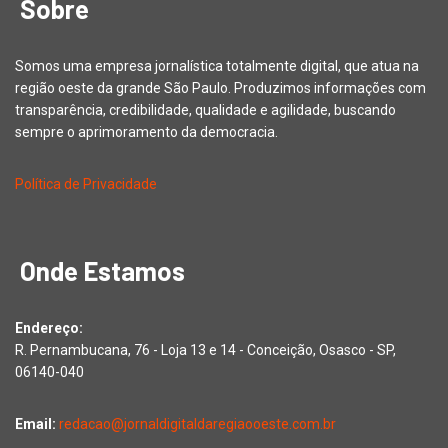
Sobre
Somos uma empresa jornalística totalmente digital, que atua na
região oeste da grande São Paulo. Produzimos informações com
transparência, credibilidade, qualidade e agilidade, buscando
sempre o aprimoramento da democracia.
Política de Privacidade
Onde Estamos
Endereço:
R. Pernambucana, 76 - Loja 13 e 14 - Conceição, Osasco - SP,
06140-040
Email:
redacao@jornaldigitaldaregiaooeste.com.br