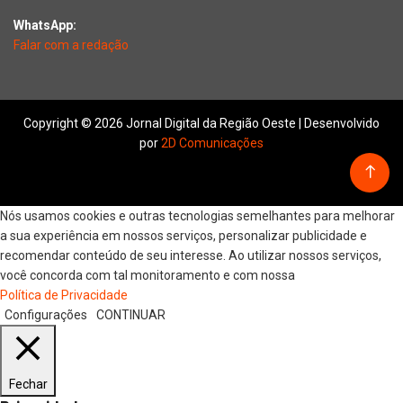
WhatsApp:
Falar com a redação
Copyright © 2026 Jornal Digital da Região Oeste | Desenvolvido
por
2D Comunicações
Nós usamos cookies e outras tecnologias semelhantes para melhorar
a sua experiência em nossos serviços, personalizar publicidade e
recomendar conteúdo de seu interesse. Ao utilizar nossos serviços,
você concorda com tal monitoramento e com nossa
Política de Privacidade
Configurações
CONTINUAR
Fechar