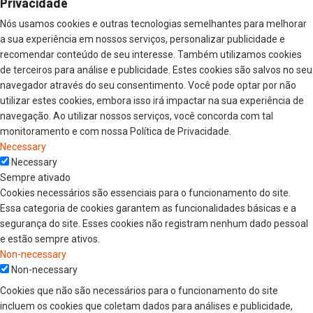
Privacidade
Nós usamos cookies e outras tecnologias semelhantes para melhorar
a sua experiência em nossos serviços, personalizar publicidade e
recomendar conteúdo de seu interesse. Também utilizamos cookies
de terceiros para análise e publicidade. Estes cookies são salvos no seu
navegador através do seu consentimento. Você pode optar por não
utilizar estes cookies, embora isso irá impactar na sua experiência de
navegação. Ao utilizar nossos serviços, você concorda com tal
monitoramento e com nossa Política de Privacidade.
Necessary
Necessary
Sempre ativado
Cookies necessários são essenciais para o funcionamento do site.
Essa categoria de cookies garantem as funcionalidades básicas e a
segurança do site. Esses cookies não registram nenhum dado pessoal
e estão sempre ativos.
Non-necessary
Non-necessary
Cookies que não são necessários para o funcionamento do site
incluem os cookies que coletam dados para análises e publicidade,