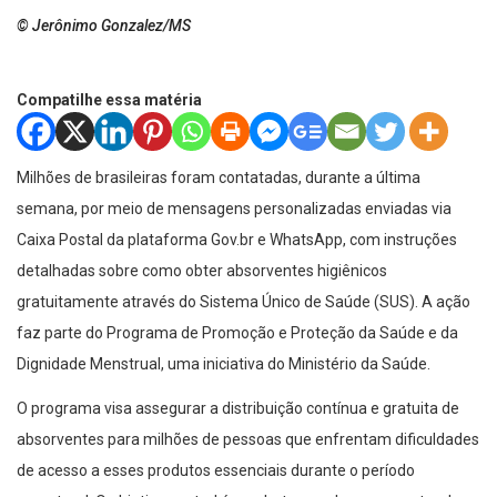
© Jerônimo Gonzalez/MS
Compatilhe essa matéria
Milhões de brasileiras foram contatadas, durante a última
semana, por meio de mensagens personalizadas enviadas via
Caixa Postal da plataforma Gov.br e WhatsApp, com instruções
detalhadas sobre como obter absorventes higiênicos
gratuitamente através do Sistema Único de Saúde (SUS). A ação
faz parte do Programa de Promoção e Proteção da Saúde e da
Dignidade Menstrual, uma iniciativa do Ministério da Saúde.
O programa visa assegurar a distribuição contínua e gratuita de
absorventes para milhões de pessoas que enfrentam dificuldades
de acesso a esses produtos essenciais durante o período