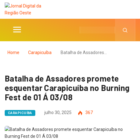
Home
Carapicuíba
Batalha de Assadores…
Batalha de Assadores promete
esquentar Carapicuíba no Burning
Fest de 01 Á 03/08
julho 30, 2025
367
CARAPICUÍBA