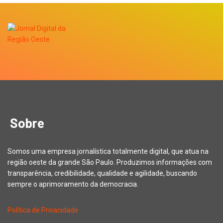
Sobre
Somos uma empresa jornalística totalmente digital, que atua na
região oeste da grande São Paulo. Produzimos informações com
transparência, credibilidade, qualidade e agilidade, buscando
sempre o aprimoramento da democracia.
Política de Privacidade