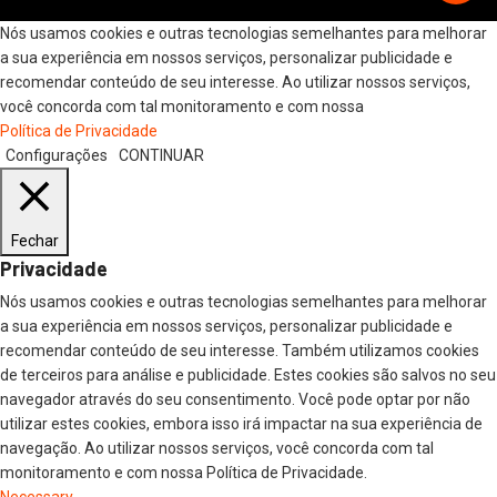
Nós usamos cookies e outras tecnologias semelhantes para melhorar
a sua experiência em nossos serviços, personalizar publicidade e
recomendar conteúdo de seu interesse. Ao utilizar nossos serviços,
você concorda com tal monitoramento e com nossa
Política de Privacidade
Configurações
CONTINUAR
Fechar
Privacidade
Nós usamos cookies e outras tecnologias semelhantes para melhorar
a sua experiência em nossos serviços, personalizar publicidade e
recomendar conteúdo de seu interesse. Também utilizamos cookies
de terceiros para análise e publicidade. Estes cookies são salvos no seu
navegador através do seu consentimento. Você pode optar por não
utilizar estes cookies, embora isso irá impactar na sua experiência de
navegação. Ao utilizar nossos serviços, você concorda com tal
monitoramento e com nossa Política de Privacidade.