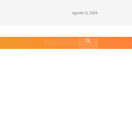
agosto 6, 2026