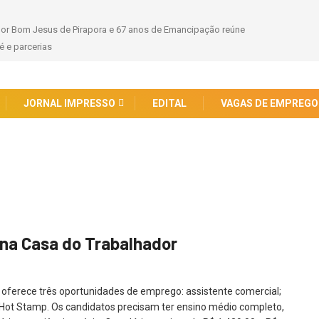
hor Bom Jesus de Pirapora e 67 anos de Emancipação reúne
 e parcerias
JORNAL IMPRESSO
EDITAL
VAGAS DE EMPREGO
na Casa do Trabalhador
oferece três oportunidades de emprego: assistente comercial;
 Hot Stamp. Os candidatos precisam ter ensino médio completo,