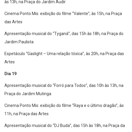
às 13h, na Praça do Jardim Audir
Cinema Ponto Mis: exibição do filme “Valente”, às 15h, na Praça
das Artes
Apresentação musical do “Tyganá”, das 15h às 18h, na Praça do
Jardim Paulista
Espetáculo “Gaslight – Uma relação tóxica”, às 20h, na Praça das
Artes
Dia 19
Apresentação musical do “Forró para Todos”, das 10h às 13h, na
Praça do Jardim Mutinga
Cinema Ponto Mis: exibição do filme “Raya e o último dragão”, às
11h, na Praça das Artes
Apresentação musical do “DJ Buda”, das 15h às 18h, na Praça da