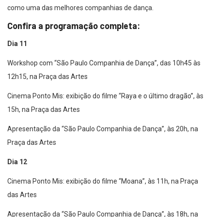
como uma das melhores companhias de dança.
Confira a programação completa:
Dia 11
Workshop com “São Paulo Companhia de Dança”, das 10h45 às
12h15, na Praça das Artes
Cinema Ponto Mis: exibição do filme “Raya e o último dragão”, às
15h, na Praça das Artes
Apresentação da “São Paulo Companhia de Dança”, às 20h, na
Praça das Artes
Dia 12
Cinema Ponto Mis: exibição do filme “Moana”, às 11h, na Praça
das Artes
Apresentação da “São Paulo Companhia de Dança”, às 18h, na