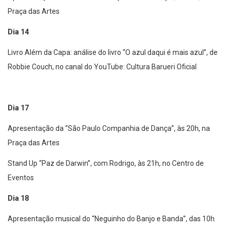
Praça das Artes
Dia 14
Livro Além da Capa: análise do livro “O azul daqui é mais azul”, de
Robbie Couch, no canal do YouTube: Cultura Barueri Oficial
Dia 17
Apresentação da “São Paulo Companhia de Dança”, às 20h, na
Praça das Artes
Stand Up “Paz de Darwin”, com Rodrigo, às 21h, no Centro de
Eventos
Dia 18
Apresentação musical do “Neguinho do Banjo e Banda”, das 10h