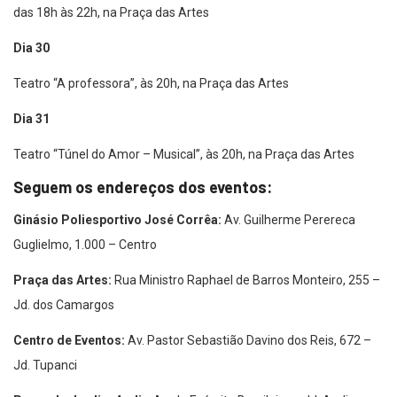
das 18h às 22h, na Praça das Artes
Dia 30
Teatro “A professora”, às 20h, na Praça das Artes
Dia 31
Teatro “Túnel do Amor – Musical”, às 20h, na Praça das Artes
Seguem os endereços dos eventos:
Ginásio Poliesportivo José Corrêa:
Av. Guilherme Perereca
Guglielmo, 1.000 – Centro
Praça das Artes:
Rua Ministro Raphael de Barros Monteiro, 255 –
Jd. dos Camargos
Centro de Eventos:
Av. Pastor Sebastião Davino dos Reis, 672 –
Jd. Tupanci