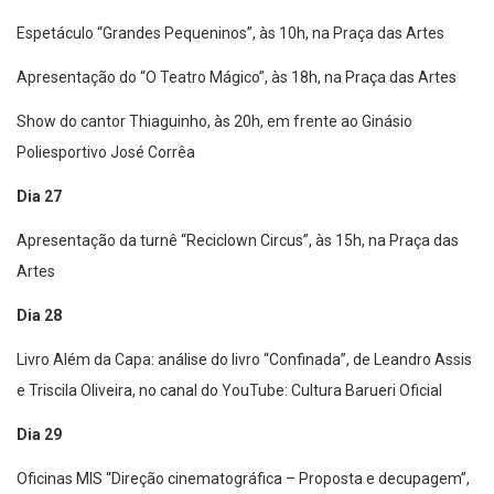
Espetáculo “Grandes Pequeninos”, às 10h, na Praça das Artes
Apresentação do “O Teatro Mágico”, às 18h, na Praça das Artes
Show do cantor Thiaguinho, às 20h, em frente ao Ginásio
Poliesportivo José Corrêa
Dia 27
Apresentação da turnê “Reciclown Circus”, às 15h, na Praça das
Artes
Dia 28
Livro Além da Capa: análise do livro “Confinada”, de Leandro Assis
e Triscila Oliveira, no canal do YouTube: Cultura Barueri Oficial
Dia 29
Oficinas MIS “Direção cinematográfica – Proposta e decupagem”,