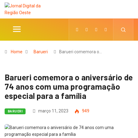
Home
Barueri
Barueri comemora o…
Barueri comemora o aniversário de
74 anos com uma programação
especial para a família
março 11, 2023
949
BARUERI