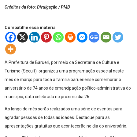
Créditos da foto: Divulgação / PMB
Compatilhe essa matéria
A Prefeitura de Barueri, por meio da Secretaria de Cultura e
Turismo (Secult), organizou uma programação especial neste
mês de março para toda a família barueriense comemorar o
aniversário de 74 anos de emancipação político-administrativa do
município, data celebrada no próximo dia 26.
Ao longo do mês serão realizados uma série de eventos para
agradar pessoas de todas as idades. Destaque para as
apresentações gratuitas que acontecerão no dia do aniversário.