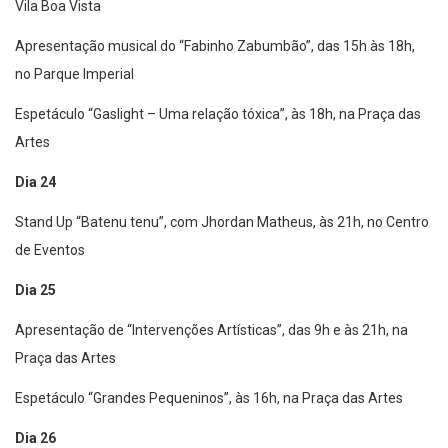
Vila Boa Vista
Apresentação musical do “Fabinho Zabumbão”, das 15h às 18h,
no Parque Imperial
Espetáculo “Gaslight – Uma relação tóxica”, às 18h, na Praça das
Artes
Dia 24
Stand Up “Batenu tenu”, com Jhordan Matheus, às 21h, no Centro
de Eventos
Dia 25
Apresentação de “Intervenções Artísticas”, das 9h e às 21h, na
Praça das Artes
Espetáculo “Grandes Pequeninos”, às 16h, na Praça das Artes
Dia 26