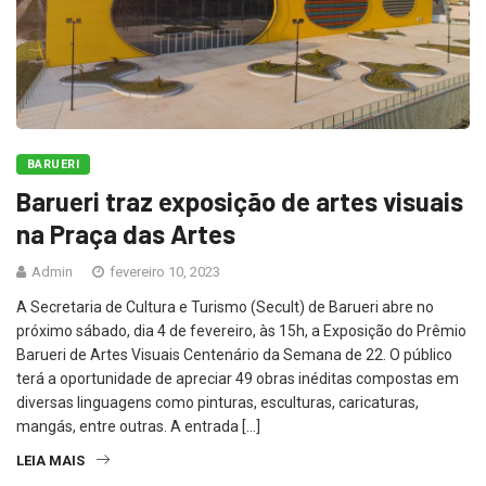
BARUERI
Barueri traz exposição de artes visuais
na Praça das Artes
Admin
fevereiro 10, 2023
A Secretaria de Cultura e Turismo (Secult) de Barueri abre no
próximo sábado, dia 4 de fevereiro, às 15h, a Exposição do Prêmio
Barueri de Artes Visuais Centenário da Semana de 22. O público
terá a oportunidade de apreciar 49 obras inéditas compostas em
diversas linguagens como pinturas, esculturas, caricaturas,
mangás, entre outras. A entrada […]
LEIA MAIS