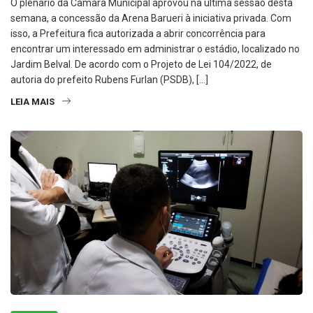
O plenário da Câmara Municipal aprovou na última sessão desta
semana, a concessão da Arena Barueri à iniciativa privada. Com
isso, a Prefeitura fica autorizada a abrir concorrência para
encontrar um interessado em administrar o estádio, localizado no
Jardim Belval. De acordo com o Projeto de Lei 104/2022, de
autoria do prefeito Rubens Furlan (PSDB), […]
LEIA MAIS