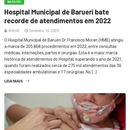
BARUERI
Hospital Municipal de Barueri bate
recorde de atendimentos em 2022
Admin
fevereiro 16, 2023
O Hospital Municipal de Barueri Dr. Francisco Moran (HMB) atingiu
a marca de 305.868 procedimentos em 2022, entre consultas
médicas, internações, partos e cirurgias. Esta é a maior marca
histórica de atendimentos do Hospital, superando o ano de 2021,
quando foram realizados cerca de 275 mil atendimentos das 30
especialidades ambulatórias e 17 cirúrgicas. No […]
LEIA MAIS