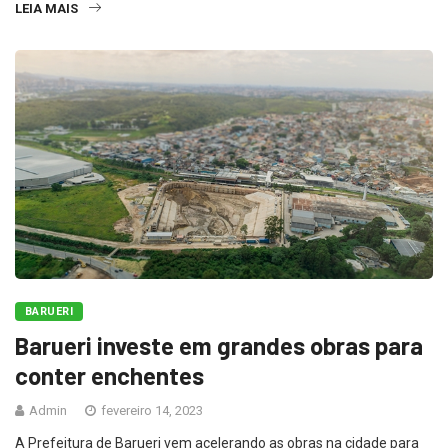
LEIA MAIS
BARUERI
Barueri investe em grandes obras para
conter enchentes
Admin
fevereiro 14, 2023
A Prefeitura de Barueri vem acelerando as obras na cidade para