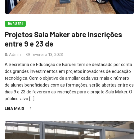
BARUERI
Projetos Sala Maker abre inscrições
entre 9 e 23 de
Admin
fevereiro 13, 2023
A Secretaria de Educação de Barueri tem se destacado por conta
dos grandes investimentos em projetos inovadores de educação
tecnológica. Com o objetivo de ampliar cada vez mais o número
de alunos beneficiados com as formações, serão abertas entre os
dias 9 e 23 de fevereiro as inscrições para o projeto Sala Maker. O
público-alvo […]
LEIA MAIS