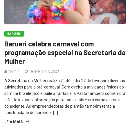
BARUERI
Barueri celebra carnaval com
programação especial na Secretaria da
Mulher
Admin
fevereiro 17, 2023
A Secretaria da Mulher realizará até o dia 17 de fevereiro diversas
atividades para o pré-carnaval. Com direito a atividades físicas ao
som de trio elétrico e baile à fantasia, a Pasta também comemora
a festa levando informação para todos sobre um carnaval mais
consciente. As empreendedoras de plantão também terão a
oportunidade de aprender […]
LEIA MAIS