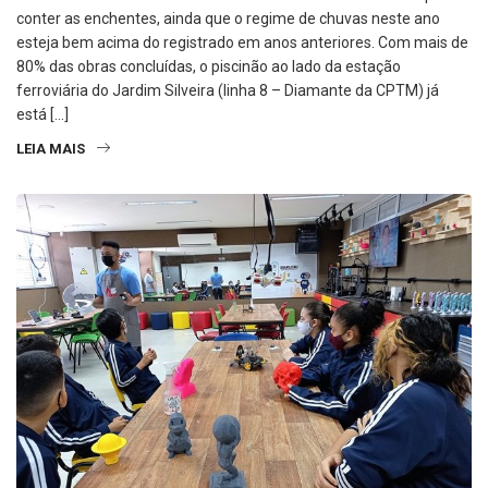
conter as enchentes, ainda que o regime de chuvas neste ano
esteja bem acima do registrado em anos anteriores. Com mais de
80% das obras concluídas, o piscinão ao lado da estação
ferroviária do Jardim Silveira (linha 8 – Diamante da CPTM) já
está […]
LEIA MAIS