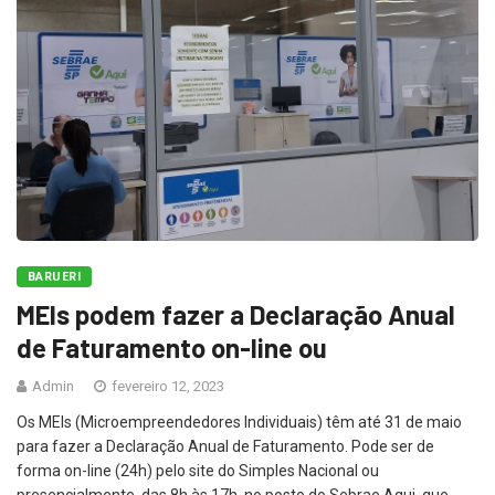
BARUERI
MEIs podem fazer a Declaração Anual
de Faturamento on-line ou
Admin
fevereiro 12, 2023
Os MEIs (Microempreendedores Individuais) têm até 31 de maio
para fazer a Declaração Anual de Faturamento. Pode ser de
forma on-line (24h) pelo site do Simples Nacional ou