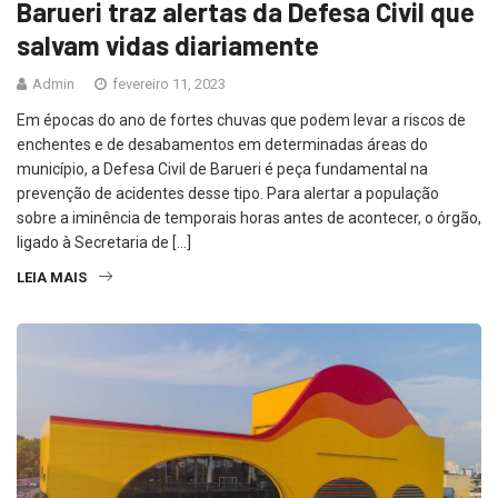
Barueri traz alertas da Defesa Civil que
salvam vidas diariamente
Admin
fevereiro 11, 2023
Em épocas do ano de fortes chuvas que podem levar a riscos de
enchentes e de desabamentos em determinadas áreas do
município, a Defesa Civil de Barueri é peça fundamental na
prevenção de acidentes desse tipo. Para alertar a população
sobre a iminência de temporais horas antes de acontecer, o órgão,
ligado à Secretaria de […]
LEIA MAIS