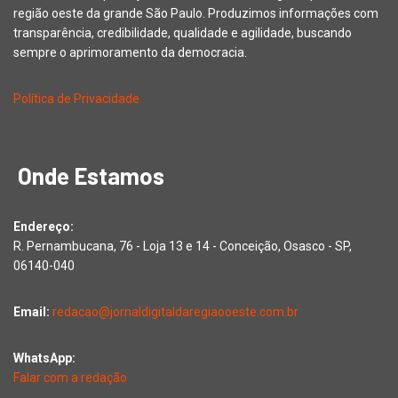
região oeste da grande São Paulo. Produzimos informações com
transparência, credibilidade, qualidade e agilidade, buscando
sempre o aprimoramento da democracia.
Política de Privacidade
Onde Estamos
Endereço:
R. Pernambucana, 76 - Loja 13 e 14 - Conceição, Osasco - SP,
06140-040
Email:
redacao@jornaldigitaldaregiaooeste.com.br
WhatsApp:
Falar com a redação