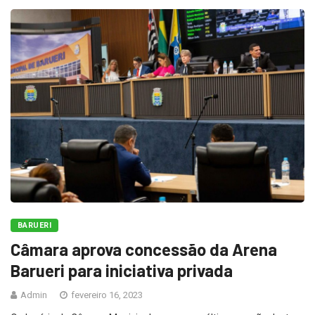
BARUERI
Câmara aprova concessão da Arena
Barueri para iniciativa privada
Admin
fevereiro 16, 2023