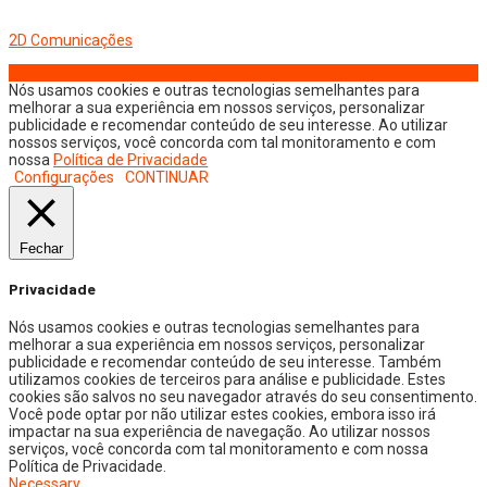
Copyright © 2026 Jornal Digital da Região Oeste | Desenvolvido por
2D Comunicações
Nós usamos cookies e outras tecnologias semelhantes para
melhorar a sua experiência em nossos serviços, personalizar
publicidade e recomendar conteúdo de seu interesse. Ao utilizar
nossos serviços, você concorda com tal monitoramento e com
nossa
Política de Privacidade
Configurações
CONTINUAR
Fechar
Privacidade
Nós usamos cookies e outras tecnologias semelhantes para
melhorar a sua experiência em nossos serviços, personalizar
publicidade e recomendar conteúdo de seu interesse. Também
utilizamos cookies de terceiros para análise e publicidade. Estes
cookies são salvos no seu navegador através do seu consentimento.
Você pode optar por não utilizar estes cookies, embora isso irá
impactar na sua experiência de navegação. Ao utilizar nossos
serviços, você concorda com tal monitoramento e com nossa
Política de Privacidade.
Necessary