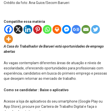
Crédito da foto: Ana Guice/Secom Barueri
Compatilhe essa matéria
A Casa do Trabalhador de Barueri está oportunidades de emprego
abertas
As vagas contemplam diferentes áreas de atuação e níveis de
escolaridade, oferecendo oportunidades para profissionais com
experiência, candidatos em busca do primeiro emprego e pessoas
que desejam retornar ao mercado de trabalho.
Como se candidatar :
Baixe o aplicativo
Acesse a loja de aplicativos do seu smartphone (Google Play ou
App Store), procure por Carteira de Trabalho Digital e faça o