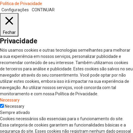
Política de Privacidade
Configurações
CONTINUAR
Fechar
Privacidade
Nós usamos cookies e outras tecnologias semelhantes para melhorar
a sua experiência em nossos serviços, personalizar publicidade e
recomendar conteúdo de seu interesse. Também utilizamos cookies
de terceiros para análise e publicidade. Estes cookies são salvos no seu
navegador através do seu consentimento. Você pode optar por não
utilizar estes cookies, embora isso irá impactar na sua experiência de
navegação. Ao utilizar nossos serviços, você concorda com tal
monitoramento e com nossa Política de Privacidade.
Necessary
Necessary
Sempre ativado
Cookies necessários são essenciais para o funcionamento do site.
Essa categoria de cookies garantem as funcionalidades básicas e a
segurança do site. Esses cookies não registram nenhum dado pessoal