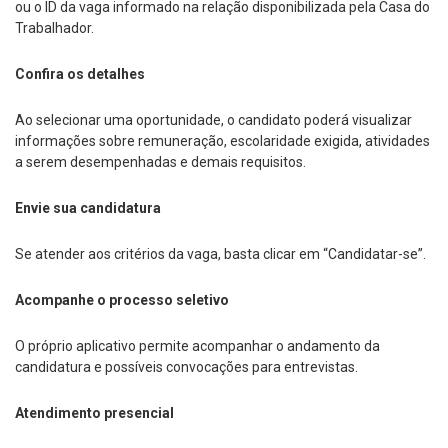
ou o ID da vaga informado na relação disponibilizada pela Casa do
Trabalhador.
Confira os detalhes
Ao selecionar uma oportunidade, o candidato poderá visualizar
informações sobre remuneração, escolaridade exigida, atividades
a serem desempenhadas e demais requisitos.
Envie sua candidatura
Se atender aos critérios da vaga, basta clicar em “Candidatar-se”.
Acompanhe o processo seletivo
O próprio aplicativo permite acompanhar o andamento da
candidatura e possíveis convocações para entrevistas.
Atendimento presencial