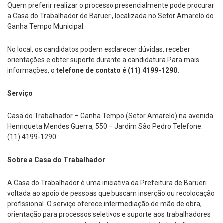
Quem preferir realizar o processo presencialmente pode procurar
a Casa do Trabalhador de Barueri, localizada no Setor Amarelo do
Ganha Tempo Municipal.
No local, os candidatos podem esclarecer dúvidas, receber
orientações e obter suporte durante a candidatura.Para mais
informações, o
telefone de contato é (11) 4199-1290.
Serviço
Casa do Trabalhador – Ganha Tempo (Setor Amarelo) na avenida
Henriqueta Mendes Guerra, 550 – Jardim São Pedro Telefone:
(11) 4199-1290
Sobre a Casa do Trabalhador
A Casa do Trabalhador é uma iniciativa da Prefeitura de Barueri
voltada ao apoio de pessoas que buscam inserção ou recolocação
profissional. O serviço oferece intermediação de mão de obra,
orientação para processos seletivos e suporte aos trabalhadores