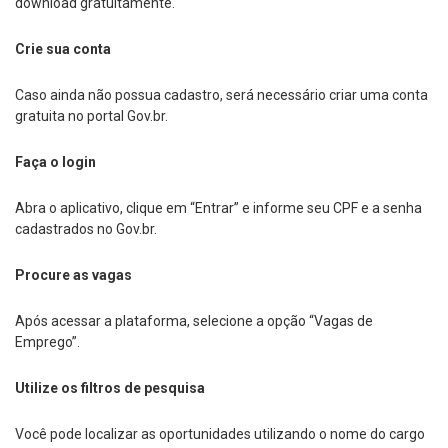
download gratuitamente.
Crie sua conta
Caso ainda não possua cadastro, será necessário criar uma conta
gratuita no portal Gov.br.
Faça o login
Abra o aplicativo, clique em “Entrar” e informe seu CPF e a senha
cadastrados no Gov.br.
Procure as vagas
Após acessar a plataforma, selecione a opção “Vagas de
Emprego”.
Utilize os filtros de pesquisa
Você pode localizar as oportunidades utilizando o nome do cargo