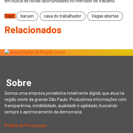
em busca de novas oportunidades no mercado de trabalho.
Tags:
barueri
casa do trabalhador
Vagas abertas
Relacionados
Sobre
Somos uma empresa jornalística totalmente digital, que atua na
região oeste da grande São Paulo. Produzimos informações com
transparência, credibilidade, qualidade e agilidade, buscando
sempre o aprimoramento da democracia.
Política de Privacidade