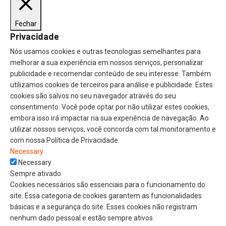
Fechar
Privacidade
Nós usamos cookies e outras tecnologias semelhantes para
melhorar a sua experiência em nossos serviços, personalizar
publicidade e recomendar conteúdo de seu interesse. Também
utilizamos cookies de terceiros para análise e publicidade. Estes
cookies são salvos no seu navegador através do seu
consentimento. Você pode optar por não utilizar estes cookies,
embora isso irá impactar na sua experiência de navegação. Ao
utilizar nossos serviços, você concorda com tal monitoramento e
com nossa Política de Privacidade.
Necessary
Necessary
Sempre ativado
Cookies necessários são essenciais para o funcionamento do
site. Essa categoria de cookies garantem as funcionalidades
básicas e a segurança do site. Esses cookies não registram
nenhum dado pessoal e estão sempre ativos.