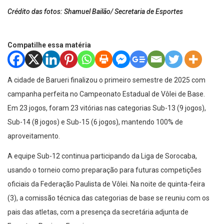
Crédito das fotos: Shamuel Bailão/ Secretaria de Esportes
Compatilhe essa matéria
A cidade de Barueri finalizou o primeiro semestre de 2025 com
campanha perfeita no Campeonato Estadual de Vôlei de Base.
Em 23 jogos, foram 23 vitórias nas categorias Sub-13 (9 jogos),
Sub-14 (8 jogos) e Sub-15 (6 jogos), mantendo 100% de
aproveitamento.
A equipe Sub-12 continua participando da Liga de Sorocaba,
usando o torneio como preparação para futuras competições
oficiais da Federação Paulista de Vôlei. Na noite de quinta-feira
(3), a comissão técnica das categorias de base se reuniu com os
pais das atletas, com a presença da secretária adjunta de