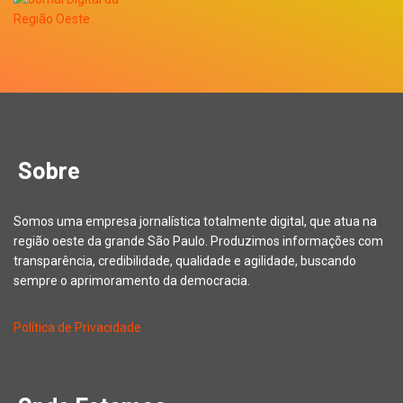
Sobre
Somos uma empresa jornalística totalmente digital, que atua na
região oeste da grande São Paulo. Produzimos informações com
transparência, credibilidade, qualidade e agilidade, buscando
sempre o aprimoramento da democracia.
Política de Privacidade