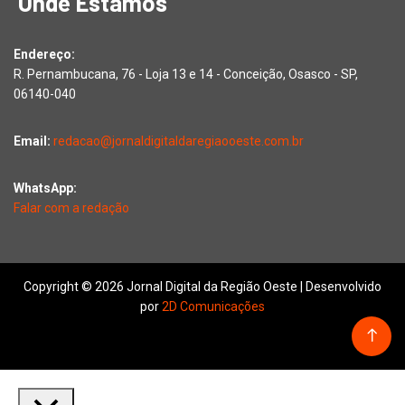
Onde Estamos
Endereço:
R. Pernambucana, 76 - Loja 13 e 14 - Conceição, Osasco - SP,
06140-040
Email:
redacao@jornaldigitaldaregiaooeste.com.br
WhatsApp:
Falar com a redação
Copyright © 2026 Jornal Digital da Região Oeste | Desenvolvido
por
2D Comunicações