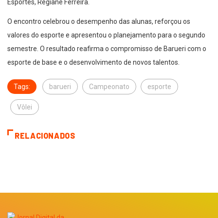
Esportes, Regiane Ferreira.
O encontro celebrou o desempenho das alunas, reforçou os
valores do esporte e apresentou o planejamento para o segundo
semestre. O resultado reafirma o compromisso de Barueri com o
esporte de base e o desenvolvimento de novos talentos.
Tags:
barueri
Campeonato
esporte
Vôlei
RELACIONADOS