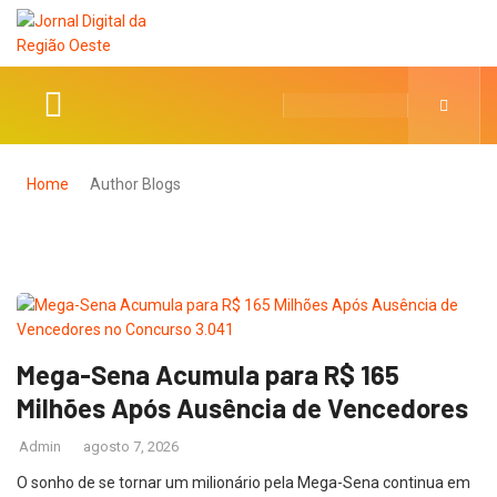
Home
Author Blogs
Mega-Sena Acumula para R$ 165
Milhões Após Ausência de Vencedores
Admin
agosto 7, 2026
O sonho de se tornar um milionário pela Mega-Sena continua em