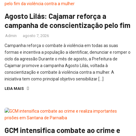
Agosto Lilás: Cajamar reforça a
campanha de conscientização pelo fim
Admin
agosto 7, 2026
Campanha reforça o combate à violência em todas as suas
formas e incentiva a população a identificar, denunciar e romper o
ciclo da agressão Durante o mês de agosto, a Prefeitura de
Cajamar promove a campanha Agosto Lilás, voltada à
conscientização e combate à violência contra a mulher. A
iniciativa tem como principal objetivo sensibilizar […]
LEIA MAIS
GCM intensifica combate ao crime e