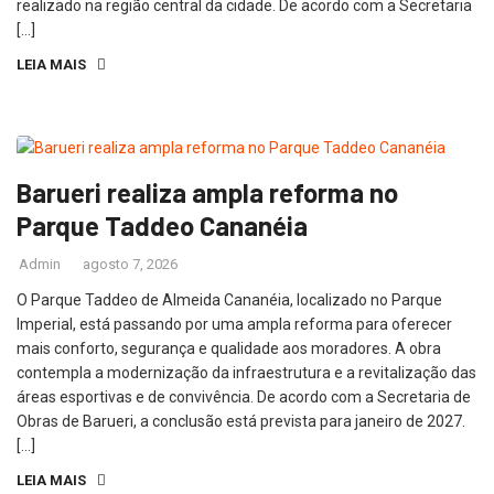
realizado na região central da cidade. De acordo com a Secretaria
[…]
LEIA MAIS
Barueri realiza ampla reforma no
Parque Taddeo Cananéia
Admin
agosto 7, 2026
O Parque Taddeo de Almeida Cananéia, localizado no Parque
Imperial, está passando por uma ampla reforma para oferecer
mais conforto, segurança e qualidade aos moradores. A obra
contempla a modernização da infraestrutura e a revitalização das
áreas esportivas e de convivência. De acordo com a Secretaria de
Obras de Barueri, a conclusão está prevista para janeiro de 2027.
[…]
LEIA MAIS