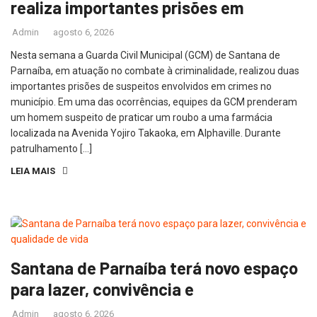
realiza importantes prisões em
Admin
agosto 6, 2026
Nesta semana a Guarda Civil Municipal (GCM) de Santana de
Parnaíba, em atuação no combate à criminalidade, realizou duas
importantes prisões de suspeitos envolvidos em crimes no
município. Em uma das ocorrências, equipes da GCM prenderam
um homem suspeito de praticar um roubo a uma farmácia
localizada na Avenida Yojiro Takaoka, em Alphaville. Durante
patrulhamento […]
LEIA MAIS
Santana de Parnaíba terá novo espaço
para lazer, convivência e
Admin
agosto 6, 2026