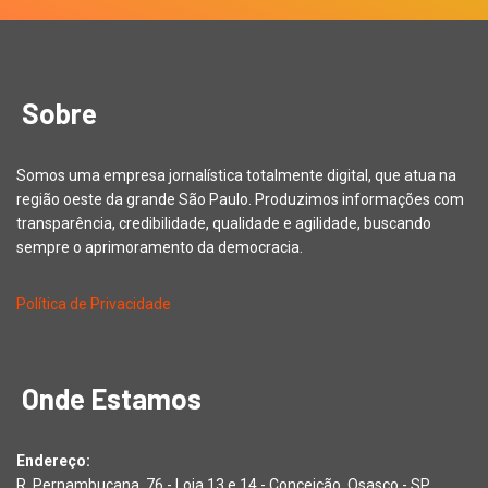
Sobre
Somos uma empresa jornalística totalmente digital, que atua na
região oeste da grande São Paulo. Produzimos informações com
transparência, credibilidade, qualidade e agilidade, buscando
sempre o aprimoramento da democracia.
Política de Privacidade
Onde Estamos
Endereço:
R. Pernambucana, 76 - Loja 13 e 14 - Conceição, Osasco - SP,