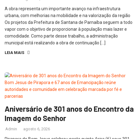
A obra representa um importante avanço na infraestrutura
urbana, com melhorias na mobilidade e na valorização da região
Os projetos da Prefeitura de Santana de Parnaíba seguem a todo
vapor com o objetivo de proporcionar à população mais lazer e
comodidade. Como parte desse trabalho, a administração
municipal está realizando a obra de continuação […]
LEIA MAIS
Aniversário de 301 anos do Encontro da
Imagem do Senhor
Admin
agosto 6, 2026