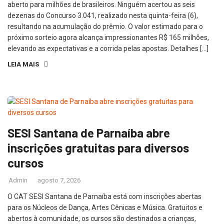
aberto para milhões de brasileiros. Ninguém acertou as seis
dezenas do Concurso 3.041, realizado nesta quinta-feira (6),
resultando na acumulação do prêmio. O valor estimado para o
próximo sorteio agora alcança impressionantes R$ 165 milhões,
elevando as expectativas e a corrida pelas apostas. Detalhes […]
LEIA MAIS
SESI Santana de Parnaíba abre
inscrições gratuitas para diversos
cursos
Admin
agosto 7, 2026
O CAT SESI Santana de Parnaíba está com inscrições abertas
para os Núcleos de Dança, Artes Cênicas e Música. Gratuitos e
abertos à comunidade, os cursos são destinados a crianças,