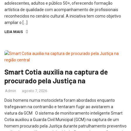
adolescentes, adultos e público 50+, oferecendo formação
artística de qualidade com acompanhamento de profissionais
reconhecidos no cenário cultural. A iniciativa tem como objetivo
ampliar o […]
LEIA MAIS
Smart Cotia auxilia na captura de
procurado pela Justiça na
Admin
agosto 7, 2026
Dois homens numa motocicleta foram abordados enquanto
trafegavam na contramão e tentaram fugir ao avistarem a
viatura da GCM O sistema de monitoramento inteligente Smart
Cotia auxiliou a Guarda Civil Municipal (GCM) na captura de um
homem procurado pela Justiça durante patrulhamento preventivo