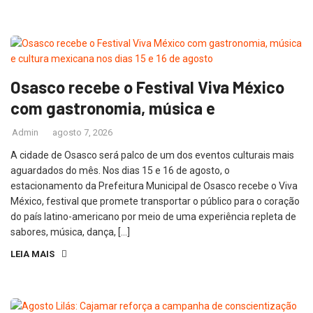
Osasco recebe o Festival Viva México
com gastronomia, música e
Admin
agosto 7, 2026
A cidade de Osasco será palco de um dos eventos culturais mais
aguardados do mês. Nos dias 15 e 16 de agosto, o
estacionamento da Prefeitura Municipal de Osasco recebe o Viva
México, festival que promete transportar o público para o coração
do país latino-americano por meio de uma experiência repleta de
sabores, música, dança, […]
LEIA MAIS