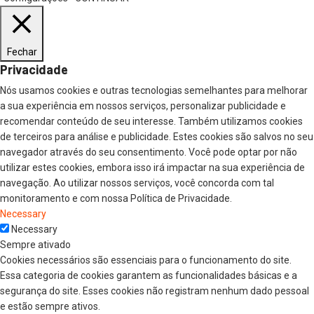
Fechar
Privacidade
Nós usamos cookies e outras tecnologias semelhantes para melhorar
a sua experiência em nossos serviços, personalizar publicidade e
recomendar conteúdo de seu interesse. Também utilizamos cookies
de terceiros para análise e publicidade. Estes cookies são salvos no seu
navegador através do seu consentimento. Você pode optar por não
utilizar estes cookies, embora isso irá impactar na sua experiência de
navegação. Ao utilizar nossos serviços, você concorda com tal
monitoramento e com nossa Política de Privacidade.
Necessary
Necessary
Sempre ativado
Cookies necessários são essenciais para o funcionamento do site.
Essa categoria de cookies garantem as funcionalidades básicas e a
segurança do site. Esses cookies não registram nenhum dado pessoal
e estão sempre ativos.