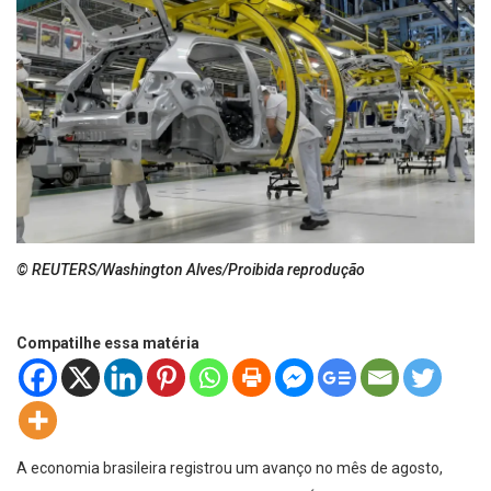
© REUTERS/Washington Alves/Proibida reprodução
Compatilhe essa matéria
A economia brasileira registrou um avanço no mês de agosto,