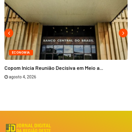
ECONOMIA
Copom Inicia Reunião Decisiva em Meio a...
agosto 4, 2026