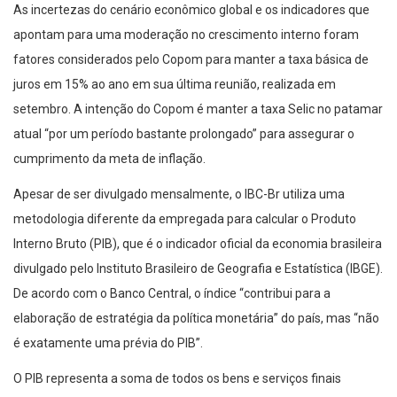
As incertezas do cenário econômico global e os indicadores que
apontam para uma moderação no crescimento interno foram
fatores considerados pelo Copom para manter a taxa básica de
juros em 15% ao ano em sua última reunião, realizada em
setembro. A intenção do Copom é manter a taxa Selic no patamar
atual “por um período bastante prolongado” para assegurar o
cumprimento da meta de inflação.
Apesar de ser divulgado mensalmente, o IBC-Br utiliza uma
metodologia diferente da empregada para calcular o Produto
Interno Bruto (PIB), que é o indicador oficial da economia brasileira
divulgado pelo Instituto Brasileiro de Geografia e Estatística (IBGE).
De acordo com o Banco Central, o índice “contribui para a
elaboração de estratégia da política monetária” do país, mas “não
é exatamente uma prévia do PIB”.
O PIB representa a soma de todos os bens e serviços finais