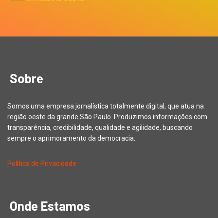
Sobre
Somos uma empresa jornalística totalmente digital, que atua na
região oeste da grande São Paulo. Produzimos informações com
transparência, credibilidade, qualidade e agilidade, buscando
sempre o aprimoramento da democracia.
Política de Privacidade
Onde Estamos