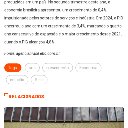
produzidos em um país. No segundo trimestre deste ano, a
economia brasileira apresentou um crescimento de 0,4%,
impulsionada pelos setores de serviços e indústria. Em 2024, o PIB
encerrou o ano com um crescimento de 3,4%, marcando o quarto
ano consecutivo de expansão e o maior crescimento desde 2021,
quando o PIB alcançou 4,8%.
Fonte: agenciabrasil.ebc.com.br
Tags:
ano
crescimento
Economia
inflação
Selic
RELACIONADOS