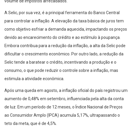
volume de impostos arrecadados.
A Selic, por sua vez, é a principal ferramenta do Banco Central
para controlar a inflação. A elevação da taxa básica de juros tem
como objetivo esfriar a demanda aquecida, impactando os preços
devido ao encarecimento do crédito e ao estímulo à poupança.
Embora contribua para a redução da inflação, a alta da Selic pode
dificultar o crescimento econômico. Por outro lado, a redução da
Selic tende a baratear o crédito, incentivando a produção e o
consumo, o que pode reduzir o controle sobre a inflação, mas
estimula a atividade econômica.
Após uma queda em agosto, a inflação oficial do país registrou um
aumento de 0,48% em setembro, influenciada pela alta da conta
de luz. Em um período de 12 meses, o Índice Nacional de Preços
ao Consumidor Amplo (IPCA) acumula 5,17%, ultrapassando o
teto da meta, que é de 4,5%.