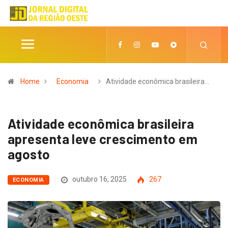
Home
Economia
Atividade econômica brasileira…
Atividade econômica brasileira
apresenta leve crescimento em
agosto
outubro 16, 2025
267
ECONOMIA