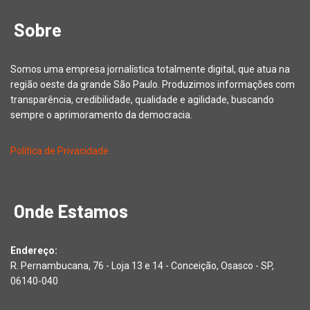
Sobre
Somos uma empresa jornalística totalmente digital, que atua na
região oeste da grande São Paulo. Produzimos informações com
transparência, credibilidade, qualidade e agilidade, buscando
sempre o aprimoramento da democracia.
Política de Privacidade
Onde Estamos
Endereço:
R. Pernambucana, 76 - Loja 13 e 14 - Conceição, Osasco - SP,
06140-040