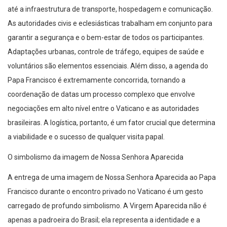
até a infraestrutura de transporte, hospedagem e comunicação.
As autoridades civis e eclesiásticas trabalham em conjunto para
garantir a segurança e o bem-estar de todos os participantes.
Adaptações urbanas, controle de tráfego, equipes de saúde e
voluntários são elementos essenciais. Além disso, a agenda do
Papa Francisco é extremamente concorrida, tornando a
coordenação de datas um processo complexo que envolve
negociações em alto nível entre o Vaticano e as autoridades
brasileiras. A logística, portanto, é um fator crucial que determina
a viabilidade e o sucesso de qualquer visita papal.
O simbolismo da imagem de Nossa Senhora Aparecida
A entrega de uma imagem de Nossa Senhora Aparecida ao Papa
Francisco durante o encontro privado no Vaticano é um gesto
carregado de profundo simbolismo. A Virgem Aparecida não é
apenas a padroeira do Brasil; ela representa a identidade e a