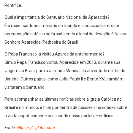
Pontífice.
Qual a importância do Santuário Nacional de Aparecida?
É o maior santuário mariano do mundo e o principal centro de
peregrinação católica no Brasil, sendo o local de devoção à Nossa
Senhora Aparecida, Padroeira do Brasil.
O Papa Francisco já visitou Aparecida anteriormente?
Sim, o Papa Francisco visitou Aparecida em 2013, durante sua
viagem ao Brasil para a Jornada Mundial da Juventude no Rio de
Janeiro. Outros papas, como João Paulo II e Bento XVI, também
visitaram o Santuário.
Para acompanhar as últimas notícias sobre a Igreja Católica no
Brasil e no mundo, e ficar por dentro de possíveis novidades sobre
a visita papal, continue acessando nosso portal de notícias.
Fonte:
https://g1.globo.com