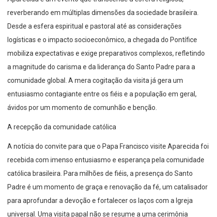
reverberando em múltiplas dimensões da sociedade brasileira.
Desde a esfera espiritual e pastoral até as considerações
logísticas e o impacto socioeconômico, a chegada do Pontífice
mobiliza expectativas e exige preparativos complexos, refletindo
a magnitude do carisma e da liderança do Santo Padre para a
comunidade global. A mera cogitação da visita já gera um
entusiasmo contagiante entre os fiéis e a população em geral,
ávidos por um momento de comunhão e benção.
A recepção da comunidade católica
A notícia do convite para que o Papa Francisco visite Aparecida foi
recebida com imenso entusiasmo e esperança pela comunidade
católica brasileira. Para milhões de fiéis, a presença do Santo
Padre é um momento de graça e renovação da fé, um catalisador
para aprofundar a devoção e fortalecer os laços com a Igreja
universal. Uma visita papal não se resume a uma cerimônia