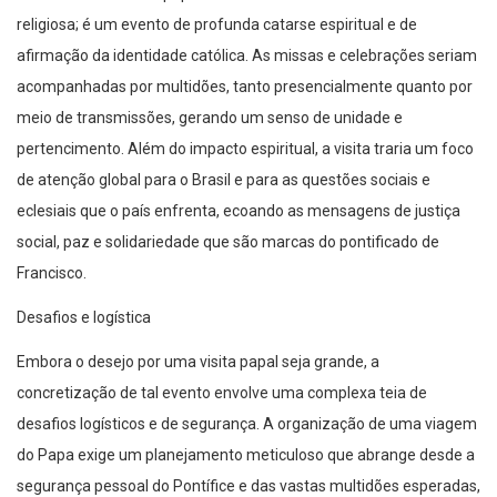
religiosa; é um evento de profunda catarse espiritual e de
afirmação da identidade católica. As missas e celebrações seriam
acompanhadas por multidões, tanto presencialmente quanto por
meio de transmissões, gerando um senso de unidade e
pertencimento. Além do impacto espiritual, a visita traria um foco
de atenção global para o Brasil e para as questões sociais e
eclesiais que o país enfrenta, ecoando as mensagens de justiça
social, paz e solidariedade que são marcas do pontificado de
Francisco.
Desafios e logística
Embora o desejo por uma visita papal seja grande, a
concretização de tal evento envolve uma complexa teia de
desafios logísticos e de segurança. A organização de uma viagem
do Papa exige um planejamento meticuloso que abrange desde a
segurança pessoal do Pontífice e das vastas multidões esperadas,