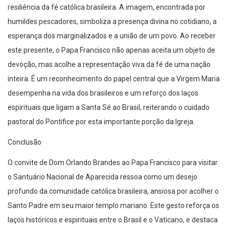
resiliência da fé católica brasileira. A imagem, encontrada por
humildes pescadores, simboliza a presença divina no cotidiano, a
esperança dos marginalizados e a união de um povo. Ao receber
este presente, o Papa Francisco não apenas aceita um objeto de
devoção, mas acolhe a representação viva da fé de uma nação
inteira. É um reconhecimento do papel central que a Virgem Maria
desempenha na vida dos brasileiros e um reforço dos laços
espirituais que ligam a Santa Sé ao Brasil, reiterando o cuidado
pastoral do Pontífice por esta importante porção da Igreja.
Conclusão
O convite de Dom Orlando Brandes ao Papa Francisco para visitar
o Santuário Nacional de Aparecida ressoa como um desejo
profundo da comunidade católica brasileira, ansiosa por acolher o
Santo Padre em seu maior templo mariano. Este gesto reforça os
laços históricos e espirituais entre o Brasil e o Vaticano, e destaca