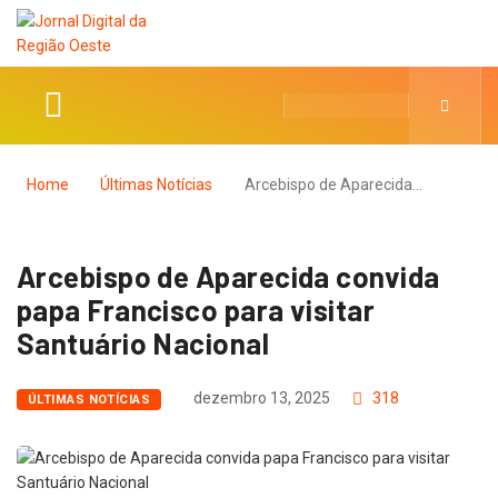
Home
Últimas Notícias
Arcebispo de Aparecida…
Arcebispo de Aparecida convida
papa Francisco para visitar
Santuário Nacional
dezembro 13, 2025
318
ÚLTIMAS NOTÍCIAS