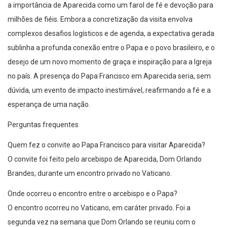
a importância de Aparecida como um farol de fé e devoção para
milhões de fiéis. Embora a concretização da visita envolva
complexos desafios logísticos e de agenda, a expectativa gerada
sublinha a profunda conexão entre o Papa e o povo brasileiro, e o
desejo de um novo momento de graça e inspiração para a Igreja
no país. A presença do Papa Francisco em Aparecida seria, sem
dúvida, um evento de impacto inestimável, reafirmando a fé e a
esperança de uma nação.
Perguntas frequentes
Quem fez o convite ao Papa Francisco para visitar Aparecida?
O convite foi feito pelo arcebispo de Aparecida, Dom Orlando
Brandes, durante um encontro privado no Vaticano.
Onde ocorreu o encontro entre o arcebispo e o Papa?
O encontro ocorreu no Vaticano, em caráter privado. Foi a
segunda vez na semana que Dom Orlando se reuniu com o