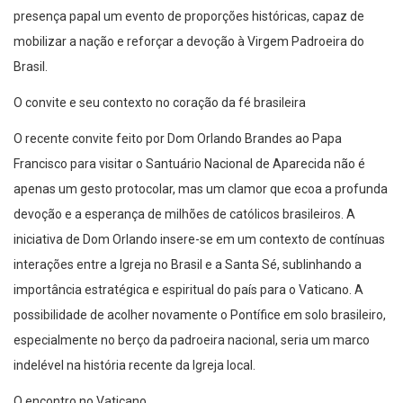
presença papal um evento de proporções históricas, capaz de
mobilizar a nação e reforçar a devoção à Virgem Padroeira do
Brasil.
O convite e seu contexto no coração da fé brasileira
O recente convite feito por Dom Orlando Brandes ao Papa
Francisco para visitar o Santuário Nacional de Aparecida não é
apenas um gesto protocolar, mas um clamor que ecoa a profunda
devoção e a esperança de milhões de católicos brasileiros. A
iniciativa de Dom Orlando insere-se em um contexto de contínuas
interações entre a Igreja no Brasil e a Santa Sé, sublinhando a
importância estratégica e espiritual do país para o Vaticano. A
possibilidade de acolher novamente o Pontífice em solo brasileiro,
especialmente no berço da padroeira nacional, seria um marco
indelével na história recente da Igreja local.
O encontro no Vaticano