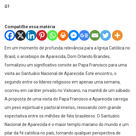
G1
Compatilhe essa matéria
Em um momento de profunda relevância para a Igreja Católica no
Brasil, o arcebispo de Aparecida, Dom Orlando Brandes,
formalizou um significativo convite ao Papa Francisco para uma
visita ao Santuário Nacional de Aparecida. Este encontro, o
segundo entre os líderes religiosos em apenas uma semana,
ocorreu em caráter privado no Vaticano, na manhã de um sábado.
A proposta de uma visita do Papa Francisco a Aparecida carrega
um peso espiritual e pastoral imenso, ressoando com grande
expectativa entre os milhões de fiéis brasileiros. O Santuário
Nacional de Aparecida é o maior templo mariano do mundo e um
pilar da fé católica no país, tornando qualquer perspectiva de