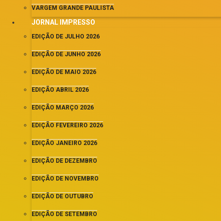
VARGEM GRANDE PAULISTA
JORNAL IMPRESSO
EDIÇÃO DE JULHO 2026
EDIÇÃO DE JUNHO 2026
EDIÇÃO DE MAIO 2026
EDIÇÃO ABRIL 2026
EDIÇÃO MARÇO 2026
EDIÇÃO FEVEREIRO 2026
EDIÇÃO JANEIRO 2026
EDIÇÃO DE DEZEMBRO
EDIÇÃO DE NOVEMBRO
EDIÇÃO DE OUTUBRO
EDIÇÃO DE SETEMBRO