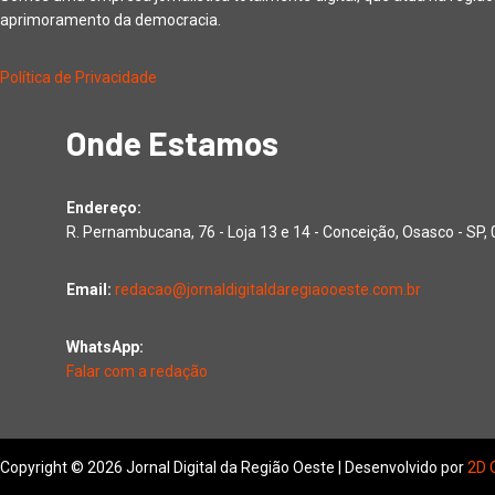
aprimoramento da democracia.
Política de Privacidade
Onde Estamos
Endereço:
R. Pernambucana, 76 - Loja 13 e 14 - Conceição, Osasco - SP
Email:
redacao@jornaldigitaldaregiaooeste.com.br
WhatsApp:
Falar com a redação
Copyright © 2026 Jornal Digital da Região Oeste | Desenvolvido por
2D 