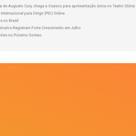
 de Augusto Cury, chega a Osasco para apresentação única no Teatro Glória 
nternacional para Dirigir (PID) Online
s no Brasil
ículos Registram Forte Crescimento em Julho
ões no Próximo Sorteio