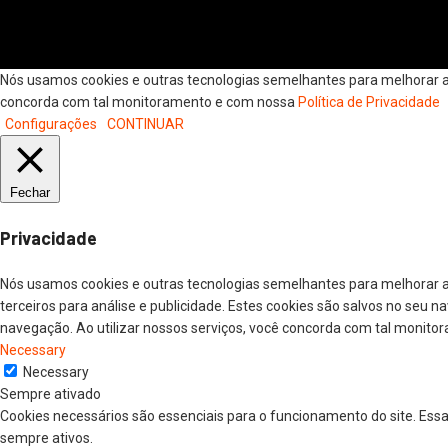
Nós usamos cookies e outras tecnologias semelhantes para melhorar a s
concorda com tal monitoramento e com nossa
Política de Privacidade
Configurações
CONTINUAR
Fechar
Privacidade
Nós usamos cookies e outras tecnologias semelhantes para melhorar a
terceiros para análise e publicidade. Estes cookies são salvos no seu 
navegação. Ao utilizar nossos serviços, você concorda com tal monitor
Necessary
Necessary
Sempre ativado
Cookies necessários são essenciais para o funcionamento do site. Ess
sempre ativos.