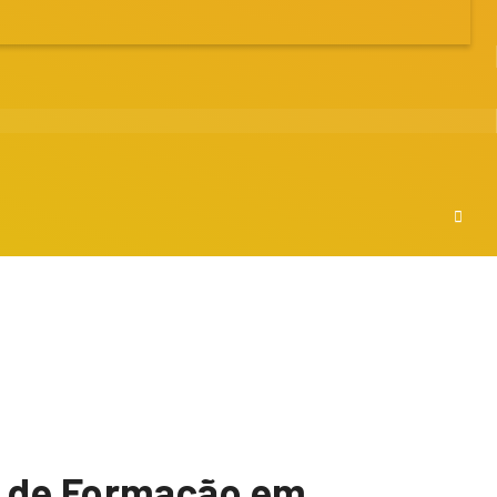
la de Formação em