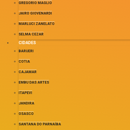
GREGORIO MAGLIO
JAIRO GIOVENARDI
MARLUCI ZANELATO
SELMA CEZAR
CIDADES
BARUERI
COTIA
CAJAMAR
EMBU DAS ARTES
ITAPEVI
JANDIRA
OSASCO
SANTANA DO PARNAÍBA