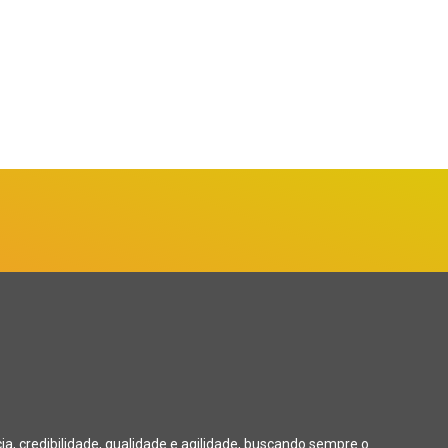
, credibilidade, qualidade e agilidade, buscando sempre o