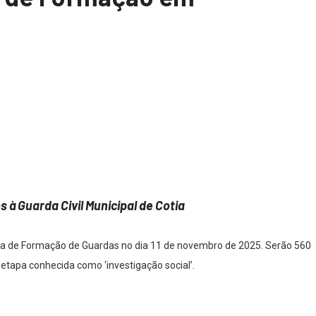
 à Guarda Civil Municipal de Cotia
cola de Formação de Guardas no dia 11 de novembro de 2025. Serão 560
etapa conhecida como ‘investigação social’.