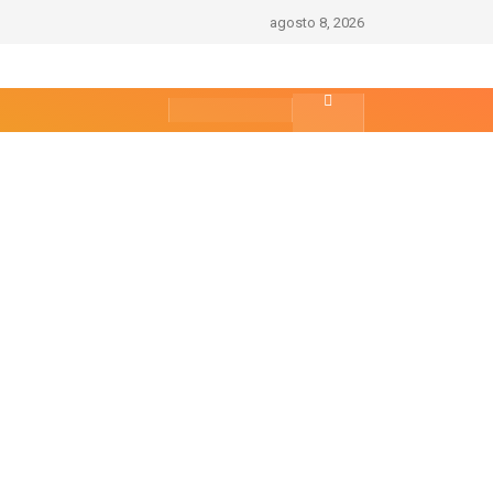
agosto 8, 2026