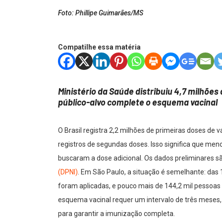
Foto: Phillipe Guimarães/MS
Compatilhe essa matéria
Ministério da Saúde distribuiu 4,7 milhões
público-alvo complete o esquema vacinal
O Brasil registra 2,2 milhões de primeiras doses de 
registros de segundas doses. Isso significa que me
buscaram a dose adicional. Os dados preliminares 
(DPNI)
. Em São Paulo, a situação é semelhante: das 
foram aplicadas, e pouco mais de 144,2 mil pessoas
esquema vacinal requer um intervalo de três meses, 
para garantir a imunização completa.