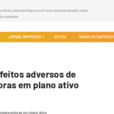
hor Bom Jesus de Pirapora e 67 anos de Emancipação reúne
 e parcerias
JORNAL IMPRESSO
EDITAL
VAGAS DE EMPREGO
feitos adversos de
ras em plano ativo