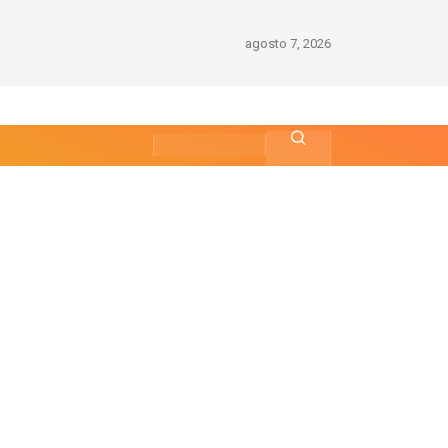
agosto 7, 2026