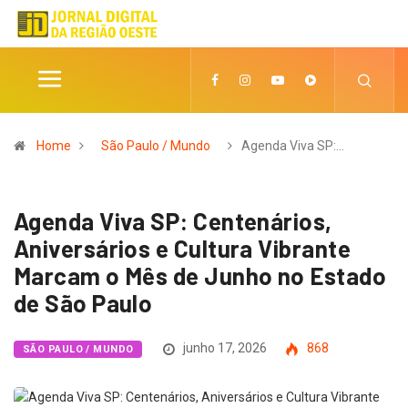
Home
São Paulo / Mundo
Agenda Viva SP:…
Agenda Viva SP: Centenários,
Aniversários e Cultura Vibrante
Marcam o Mês de Junho no Estado
de São Paulo
junho 17, 2026
868
SÃO PAULO / MUNDO