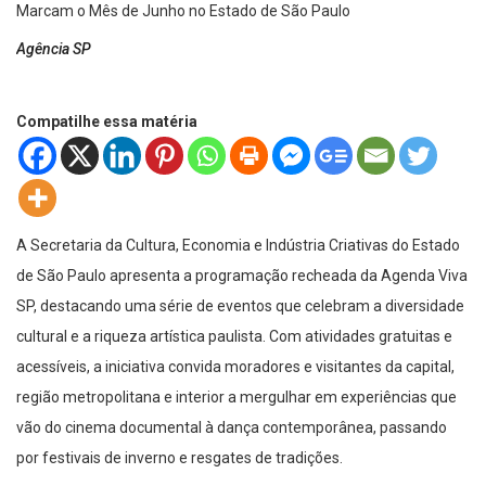
Agência SP
Compatilhe essa matéria
A Secretaria da Cultura, Economia e Indústria Criativas do Estado
de São Paulo apresenta a programação recheada da Agenda Viva
SP, destacando uma série de eventos que celebram a diversidade
cultural e a riqueza artística paulista. Com atividades gratuitas e
acessíveis, a iniciativa convida moradores e visitantes da capital,
região metropolitana e interior a mergulhar em experiências que
vão do cinema documental à dança contemporânea, passando
por festivais de inverno e resgates de tradições.