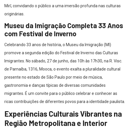
Mirī, convidando o público a uma imersão profunda nas culturas
originárias.
Museu da Imigração Completa 33 Anos
com Festival de Inverno
Celebrando 33 anos de história, o Museu da Imigração (MI)
promove a segunda edição do Festival de Inverno das Culturas
Imigrantes. No sábado, 27 de junho, das 10h às 17h30, na R. Visc.
de Parnaíba, 1316, Mooca, o evento exalta a pluralidade cultural
presente no estado de São Paulo por meio de música,
gastronomia e danças típicas de diversas comunidades
migrantes. É um convite para o público celebrar e conhecer as
ricas contribuições de diferentes povos para a identidade paulista.
Experiências Culturais Vibrantes na
Região Metropolitana e Interior