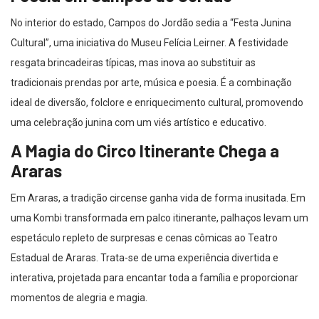
No interior do estado, Campos do Jordão sedia a “Festa Junina
Cultural”, uma iniciativa do Museu Felícia Leirner. A festividade
resgata brincadeiras típicas, mas inova ao substituir as
tradicionais prendas por arte, música e poesia. É a combinação
ideal de diversão, folclore e enriquecimento cultural, promovendo
uma celebração junina com um viés artístico e educativo.
A Magia do Circo Itinerante Chega a
Araras
Em Araras, a tradição circense ganha vida de forma inusitada. Em
uma Kombi transformada em palco itinerante, palhaços levam um
espetáculo repleto de surpresas e cenas cômicas ao Teatro
Estadual de Araras. Trata-se de uma experiência divertida e
interativa, projetada para encantar toda a família e proporcionar
momentos de alegria e magia.