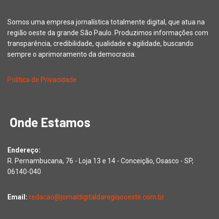
Somos uma empresa jornalística totalmente digital, que atua na
região oeste da grande São Paulo. Produzimos informações com
transparência, credibilidade, qualidade e agilidade, buscando
sempre o aprimoramento da democracia.
Política de Privacidade
Onde Estamos
Endereço:
R. Pernambucana, 76 - Loja 13 e 14 - Conceição, Osasco - SP,
06140-040
Email:
redacao@jornaldigitaldaregiaooeste.com.br