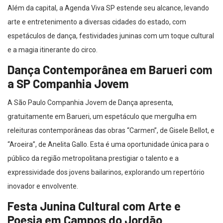
Além da capital, a Agenda Viva SP estende seu alcance, levando
arte e entretenimento a diversas cidades do estado, com
espetáculos de dança, festividades juninas com um toque cultural
e a magia itinerante do circo.
Dança Contemporânea em Barueri com
a SP Companhia Jovem
A São Paulo Companhia Jovem de Dança apresenta,
gratuitamente em Barueri, um espetáculo que mergulha em
releituras contemporâneas das obras “Carmen”, de Gisele Bellot, e
“Aroeira”, de Anelita Gallo. Esta é uma oportunidade única para o
público da região metropolitana prestigiar o talento e a
expressividade dos jovens bailarinos, explorando um repertório
inovador e envolvente.
Festa Junina Cultural com Arte e
Poesia em Campos do Jordão