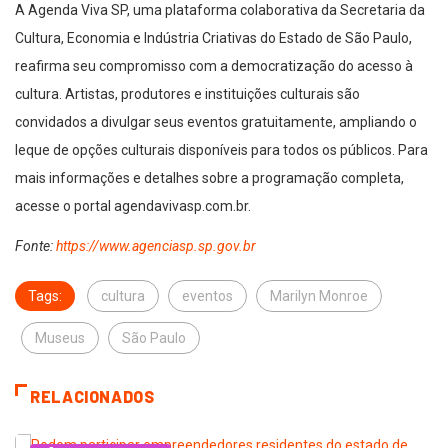
A Agenda Viva SP, uma plataforma colaborativa da Secretaria da
Cultura, Economia e Indústria Criativas do Estado de São Paulo,
reafirma seu compromisso com a democratização do acesso à
cultura. Artistas, produtores e instituições culturais são
convidados a divulgar seus eventos gratuitamente, ampliando o
leque de opções culturais disponíveis para todos os públicos. Para
mais informações e detalhes sobre a programação completa,
acesse o portal agendavivasp.com.br.
Fonte:
https://www.agenciasp.sp.gov.br
Tags:
cultura
eventos
Marilyn Monroe
Museus
São Paulo
RELACIONADOS