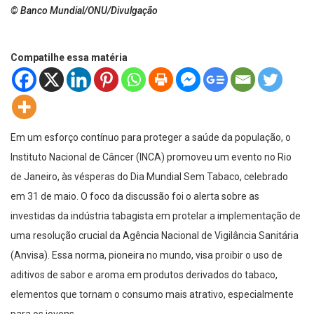
© Banco Mundial/ONU/Divulgação
Compatilhe essa matéria
Em um esforço contínuo para proteger a saúde da população, o
Instituto Nacional de Câncer (INCA) promoveu um evento no Rio
de Janeiro, às vésperas do Dia Mundial Sem Tabaco, celebrado
em 31 de maio. O foco da discussão foi o alerta sobre as
investidas da indústria tabagista em protelar a implementação de
uma resolução crucial da Agência Nacional de Vigilância Sanitária
(Anvisa). Essa norma, pioneira no mundo, visa proibir o uso de
aditivos de sabor e aroma em produtos derivados do tabaco,
elementos que tornam o consumo mais atrativo, especialmente