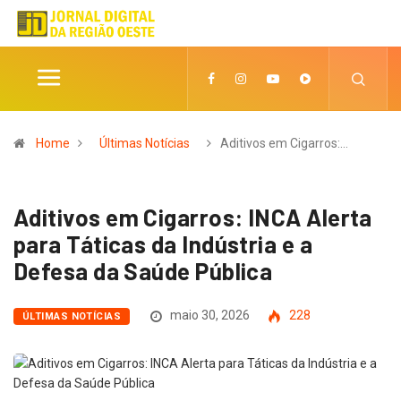
Home
Últimas Notícias
Aditivos em Cigarros:…
Aditivos em Cigarros: INCA Alerta
para Táticas da Indústria e a
Defesa da Saúde Pública
maio 30, 2026
228
ÚLTIMAS NOTÍCIAS