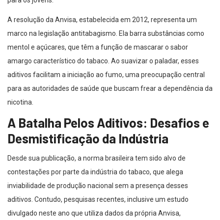
para os jovens.
A resolução da Anvisa, estabelecida em 2012, representa um
marco na legislação antitabagismo. Ela barra substâncias como
mentol e açúcares, que têm a função de mascarar o sabor
amargo característico do tabaco. Ao suavizar o paladar, esses
aditivos facilitam a iniciação ao fumo, uma preocupação central
para as autoridades de saúde que buscam frear a dependência da
nicotina.
A Batalha Pelos Aditivos: Desafios e
Desmistificação da Indústria
Desde sua publicação, a norma brasileira tem sido alvo de
contestações por parte da indústria do tabaco, que alega
inviabilidade de produção nacional sem a presença desses
aditivos. Contudo, pesquisas recentes, inclusive um estudo
divulgado neste ano que utiliza dados da própria Anvisa,