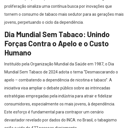
proliferação sinaliza uma contínua busca por inovações que
tornem o consumo de tabaco mais sedutor para as gerações mais
jovens, perpetuando o ciclo da dependência.
Dia Mundial Sem Tabaco: Unindo
Forças Contra o Apelo e o Custo
Humano
Instituído pela Organização Mundial da Saúde em 1987, o Dia
Mundial Sem Tabaco de 2024 adota o tema “Desmascarando o
apelo – combatendo a dependência de nicotina e tabaco”. A
iniciativa visa ampliar o debate público sobre as intrincadas
estratégias empregadas pela indústria para atrair e fidelizar
consumidores, especialmente os mais jovens, à dependência.
Este esforço é fundamental para contrapor um cenário
devastador revelado por dados do INCA: no Brasil, o tabagismo