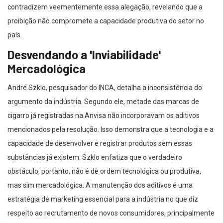
contradizem veementemente essa alegação, revelando que a
proibição não compromete a capacidade produtiva do setor no
país.
Desvendando a 'Inviabilidade'
Mercadológica
André Szklo, pesquisador do INCA, detalha a inconsistência do
argumento da indústria. Segundo ele, metade das marcas de
cigarro já registradas na Anvisa não incorporavam os aditivos
mencionados pela resolução. Isso demonstra que a tecnologia e a
capacidade de desenvolver e registrar produtos sem essas
substâncias já existem. Szklo enfatiza que o verdadeiro
obstáculo, portanto, não é de ordem tecnológica ou produtiva,
mas sim mercadológica. A manutenção dos aditivos é uma
estratégia de marketing essencial para a indústria no que diz
respeito ao recrutamento de novos consumidores, principalmente