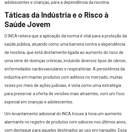
adolescentes e crianças, para a dependência da nicotina.
Táticas da Indústria e o Risco à
Saúde Jovem
O INCA reitera que a aplicação da norma é vital para a proteção da
saúde pública, atuando como uma barreira contra a dependência
de nicotina, que está diretamente ligada ao aumento do risco de
uma série de doenças crônicas, incluindo diversos tipos de câncer,
enfermidades cardiovasculares e respiratórias. A persistência da
indústria em manter produtos com aditivos no mercado, muitas
vezes por meio de ações judiciais, é vista como uma estratégia
para preservar a oferta de versões mais atraentes, com um foco
especial em crianças e adolescentes.
Um levantamento adicional do INCA trouxe à tona um aumento
alarmante no registro de produtos com sabores nos últimos anos,
com destaque para aqueles destinados ao uso em narguilés. Essa