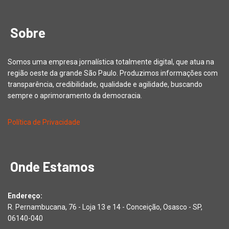
Sobre
Somos uma empresa jornalística totalmente digital, que atua na
região oeste da grande São Paulo. Produzimos informações com
transparência, credibilidade, qualidade e agilidade, buscando
sempre o aprimoramento da democracia.
Política de Privacidade
Onde Estamos
Endereço:
R. Pernambucana, 76 - Loja 13 e 14 - Conceição, Osasco - SP,
06140-040