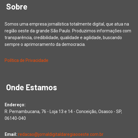
Sobre
Somos uma empresa jornalística totalmente digital, que atua na
região oeste da grande São Paulo. Produzimos informações com
transparência, credibilidade, qualidade e agilidade, buscando
sempre o aprimoramento da democracia.
Política de Privacidade
Onde Estamos
Endereço:
R. Pernambucana, 76 - Loja 13 e 14 - Conceição, Osasco - SP,
06140-040
Email:
redacao@jornaldigitaldaregiaooeste.com.br