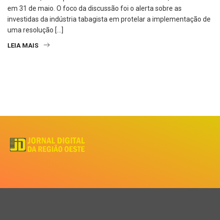
em 31 de maio. O foco da discussão foi o alerta sobre as
investidas da indústria tabagista em protelar a implementação de
uma resolução […]
LEIA MAIS