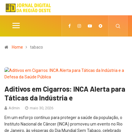
Home
tabaco
Aditivos em Cigarros: INCA Alerta para
Táticas da Indústria e
Admin
maio 30, 2026
Em um esforço contínuo para proteger a saúde da população, o
Instituto Nacional de Câncer (INCA) promoveu um evento no Rio
de Janeiro, às vésperas do Dia Mundial Sem Tabaco, celebrado