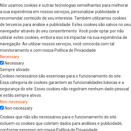
Nós usamos cookies e outras tecnologias semelhantes para melhorar
a sua experiência em nossos serviços, personalizar publicidade e
recomendar conteúdo de seu interesse. Também utilizamos cookies
de terceiros para análise e publicidade. Estes cookies são salvos no seu
navegador através do seu consentimento. Você pode optar por não
utilizar estes cookies, embora isso irá impactar na sua experiência de
navegação. Ao utilizar nossos serviços, você concorda com tal
monitoramento e com nossa Política de Privacidade.
Necessary
Necessary
Sempre ativado
Cookies necessários são essenciais para o funcionamento do site.
Essa categoria de cookies garantem as funcionalidades básicas e a
segurança do site. Esses cookies não registram nenhum dado pessoal
e estão sempre ativos.
Non-necessary
Non-necessary
Cookies que não são necessários para o funcionamento do site
incluem os cookies que coletam dados para análises e publicidade,
conforme expresso em nossa Política de Privacidade.