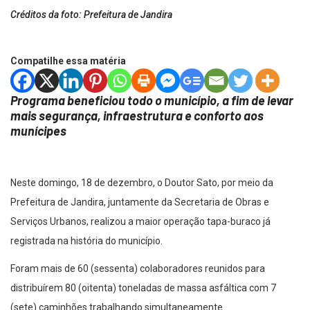
Créditos da foto: Prefeitura de Jandira
Compatilhe essa matéria
Programa beneficiou todo o município, a fim de levar
mais segurança, infraestrutura e conforto aos
munícipes
Neste domingo, 18 de dezembro, o Doutor Sato, por meio da
Prefeitura de Jandira, juntamente da Secretaria de Obras e
Serviços Urbanos, realizou a maior operação tapa-buraco já
registrada na história do município.
Foram mais de 60 (sessenta) colaboradores reunidos para
distribuírem 80 (oitenta) toneladas de massa asfáltica com 7
(sete) caminhões trabalhando simultaneamente.