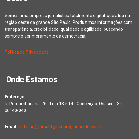
Somos uma empresa jornalística totalmente digital, que atua na
região oeste da grande São Paulo. Produzimos informações com
transparência, credibilidade, qualidade e agilidade, buscando
sempre o aprimoramento da democracia.
Política de Privacidade
Onde Estamos
Endereço:
R. Pernambucana, 76 - Loja 13 e 14 - Conceição, Osasco - SP,
06140-040
Email:
redacao@jornaldigitaldaregiaooeste.com.br