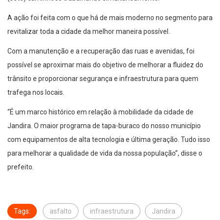
A ação foi feita com o que há de mais moderno no segmento para
revitalizar toda a cidade da melhor maneira possível.
Com a manutenção e a recuperação das ruas e avenidas, foi
possível se aproximar mais do objetivo de melhorar a fluidez do
trânsito e proporcionar segurança e infraestrutura para quem
trafega nos locais.
“É um marco histórico em relação à mobilidade da cidade de
Jandira. O maior programa de tapa-buraco do nosso município
com equipamentos de alta tecnologia e última geração. Tudo isso
para melhorar a qualidade de vida da nossa população”, disse o
prefeito.
Tags:
asfalto
infraestrutura
Jandira