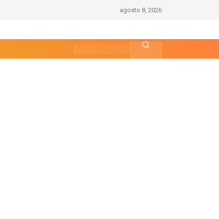
agosto 8, 2026