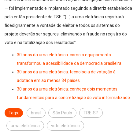
— foi implementado e implantado seguindo a diretriz estabelecida
pelo então presidente do TSE: “(…) a urna eletrônica registrará
fidedignamente a vontade do eleitor e todos os sistemas do
projeto deverão ser seguros, eliminando a fraude no registro do
voto e na totalização dos resultados”.
30 anos da urna eletrônica: como o equipamento
transformou a acessibilidade da democracia brasileira
30 anos da urna eletrônica: tecnologia de votação é
adotada em ao menos 34 países
30 anos da urna eletrônica: conheça dois momentos
fundamentais para a concretização do voto informatizado
Tags:
brasil
São Paulo
TRE-SP
urna eletrônica
voto eletrônico