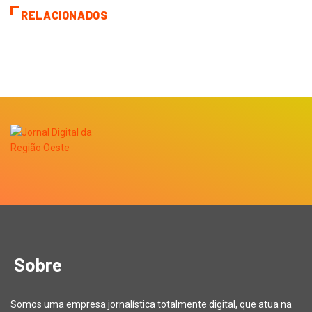
RELACIONADOS
Sobre
Somos uma empresa jornalística totalmente digital, que atua na