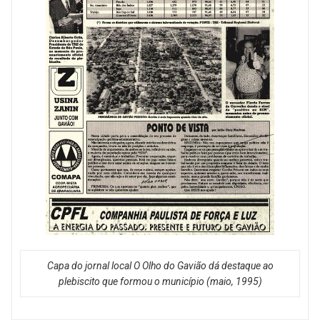
Capa do jornal local O Olho do Gavião dá destaque ao
plebiscito que formou o município (maio, 1995)