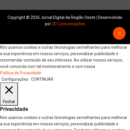
Copyright © 2026 Jornal Digital da Região Oeste | Desenvolvido
por
2D Comunicações
Nós usamos cookies e outras tecnologias semelhantes para melhorar
a sua experiência em nossos serviços, personalizar publicidade e
recomendar conteúdo de seu interesse. Ao utilizar nossos serviços,
você concorda com tal monitoramento e com nossa
Política de Privacidade
Configurações
CONTINUAR
Fechar
Privacidade
Nós usamos cookies e outras tecnologias semelhantes para melhorar
a sua experiência em nossos serviços, personalizar publicidade e