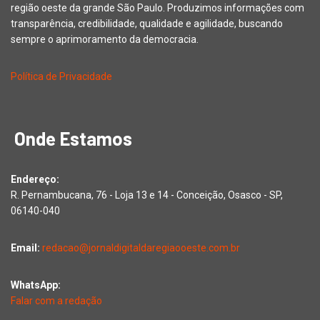
região oeste da grande São Paulo. Produzimos informações com
transparência, credibilidade, qualidade e agilidade, buscando
sempre o aprimoramento da democracia.
Política de Privacidade
Onde Estamos
Endereço:
R. Pernambucana, 76 - Loja 13 e 14 - Conceição, Osasco - SP,
06140-040
Email:
redacao@jornaldigitaldaregiaooeste.com.br
WhatsApp:
Falar com a redação