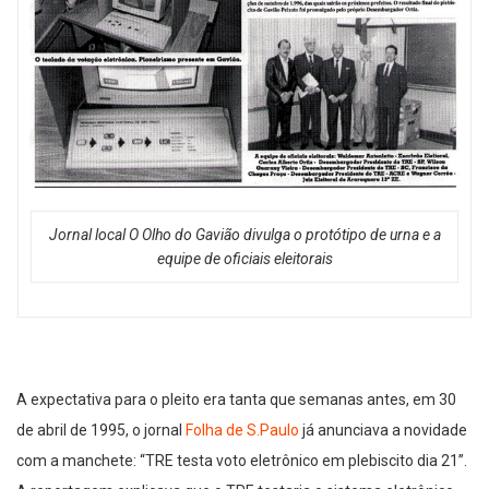
Jornal local O Olho do Gavião divulga o protótipo de urna e a
equipe de oficiais eleitorais
A expectativa para o pleito era tanta que semanas antes, em 30
de abril de 1995, o jornal
Folha de S.Paulo
já anunciava a novidade
com a manchete: “TRE testa voto eletrônico em plebiscito dia 21”.