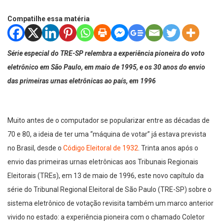
Compatilhe essa matéria
Série especial do TRE-SP relembra a experiência pioneira do voto
eletrônico em São Paulo, em maio de 1995, e os 30 anos do envio
das primeiras urnas eletrônicas ao país, em 1996
Muito antes de o computador se popularizar entre as décadas de
70 e 80, a ideia de ter uma “máquina de votar” já estava prevista
no Brasil, desde o
Código Eleitoral de 1932
. Trinta anos após o
envio das primeiras urnas eletrônicas aos Tribunais Regionais
Eleitorais (TREs), em 13 de maio de 1996, este novo capítulo da
série do Tribunal Regional Eleitoral de São Paulo (TRE-SP) sobre o
sistema eletrônico de votação revisita também um marco anterior
vivido no estado: a experiência pioneira com o chamado Coletor