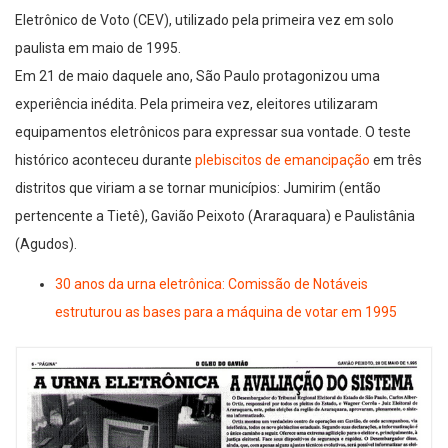
Eletrônico de Voto (CEV), utilizado pela primeira vez em solo
paulista em maio de 1995.
Em 21 de maio daquele ano, São Paulo protagonizou uma
experiência inédita. Pela primeira vez, eleitores utilizaram
equipamentos eletrônicos para expressar sua vontade. O teste
histórico aconteceu durante
plebiscitos de emancipação
em três
distritos que viriam a se tornar municípios: Jumirim (então
pertencente a Tietê), Gavião Peixoto (Araraquara) e Paulistânia
(Agudos).
30 anos da urna eletrônica: Comissão de Notáveis
estruturou as bases para a máquina de votar em 1995