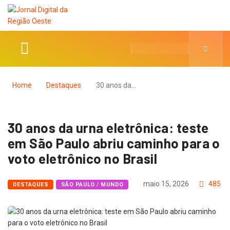
Home
Destaques
30 anos da…
30 anos da urna eletrônica: teste
em São Paulo abriu caminho para o
voto eletrônico no Brasil
maio 15, 2026
485
DESTAQUES
SÃO PAULO / MUNDO