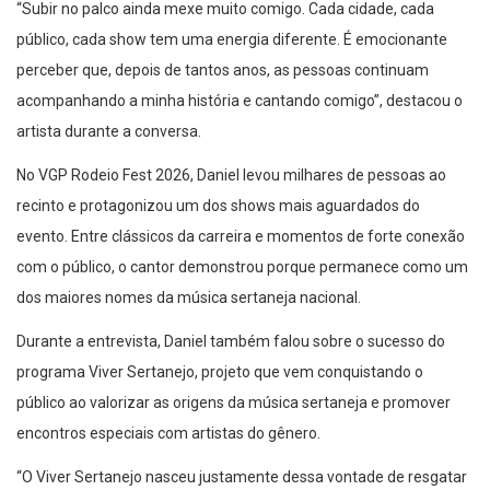
“Subir no palco ainda mexe muito comigo. Cada cidade, cada
público, cada show tem uma energia diferente. É emocionante
perceber que, depois de tantos anos, as pessoas continuam
acompanhando a minha história e cantando comigo”, destacou o
artista durante a conversa.
No VGP Rodeio Fest 2026, Daniel levou milhares de pessoas ao
recinto e protagonizou um dos shows mais aguardados do
evento. Entre clássicos da carreira e momentos de forte conexão
com o público, o cantor demonstrou porque permanece como um
dos maiores nomes da música sertaneja nacional.
Durante a entrevista, Daniel também falou sobre o sucesso do
programa Viver Sertanejo, projeto que vem conquistando o
público ao valorizar as origens da música sertaneja e promover
encontros especiais com artistas do gênero.
“O Viver Sertanejo nasceu justamente dessa vontade de resgatar