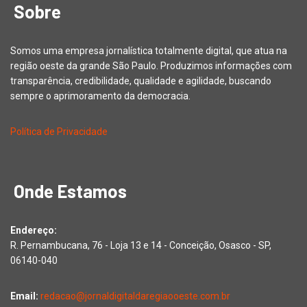
Sobre
Somos uma empresa jornalística totalmente digital, que atua na
região oeste da grande São Paulo. Produzimos informações com
transparência, credibilidade, qualidade e agilidade, buscando
sempre o aprimoramento da democracia.
Política de Privacidade
Onde Estamos
Endereço:
R. Pernambucana, 76 - Loja 13 e 14 - Conceição, Osasco - SP,
06140-040
Email:
redacao@jornaldigitaldaregiaooeste.com.br