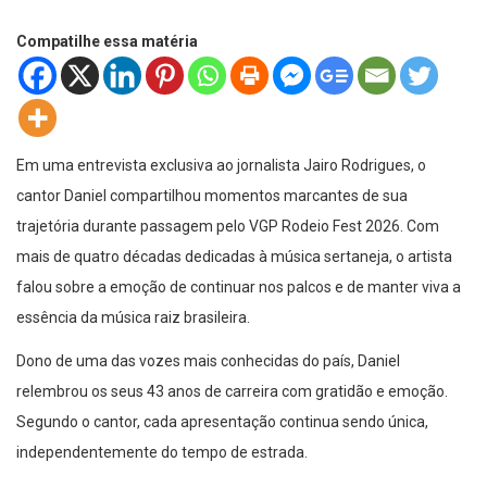
Compatilhe essa matéria
Em uma entrevista exclusiva ao jornalista Jairo Rodrigues, o
cantor Daniel compartilhou momentos marcantes de sua
trajetória durante passagem pelo VGP Rodeio Fest 2026. Com
mais de quatro décadas dedicadas à música sertaneja, o artista
falou sobre a emoção de continuar nos palcos e de manter viva a
essência da música raiz brasileira.
Dono de uma das vozes mais conhecidas do país, Daniel
relembrou os seus 43 anos de carreira com gratidão e emoção.
Segundo o cantor, cada apresentação continua sendo única,
independentemente do tempo de estrada.