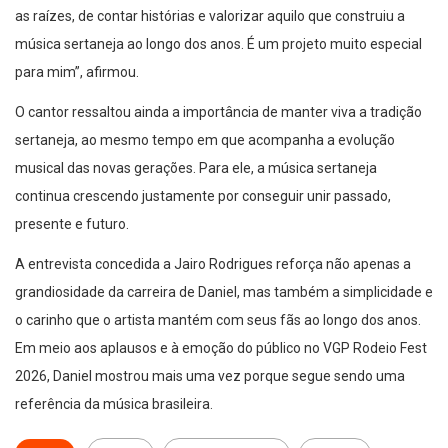
as raízes, de contar histórias e valorizar aquilo que construiu a
música sertaneja ao longo dos anos. É um projeto muito especial
para mim”, afirmou.
O cantor ressaltou ainda a importância de manter viva a tradição
sertaneja, ao mesmo tempo em que acompanha a evolução
musical das novas gerações. Para ele, a música sertaneja
continua crescendo justamente por conseguir unir passado,
presente e futuro.
A entrevista concedida a Jairo Rodrigues reforça não apenas a
grandiosidade da carreira de Daniel, mas também a simplicidade e
o carinho que o artista mantém com seus fãs ao longo dos anos.
Em meio aos aplausos e à emoção do público no VGP Rodeio Fest
2026, Daniel mostrou mais uma vez porque segue sendo uma
referência da música brasileira.