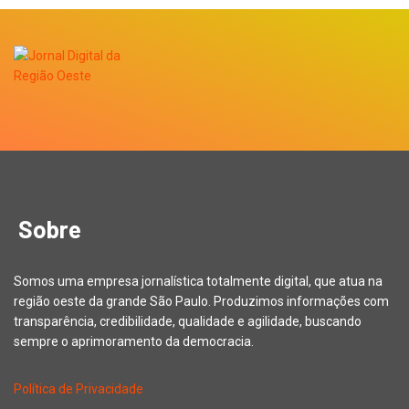
Sobre
Somos uma empresa jornalística totalmente digital, que atua na
região oeste da grande São Paulo. Produzimos informações com
transparência, credibilidade, qualidade e agilidade, buscando
sempre o aprimoramento da democracia.
Política de Privacidade