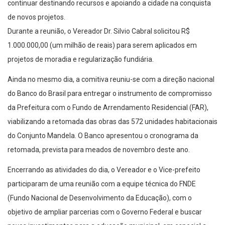
continuar destinando recursos e apoiando a cidade na conquista
de novos projetos.
Durante a reunião, o Vereador Dr. Silvio Cabral solicitou R$
1.000.000,00 (um milhão de reais) para serem aplicados em
projetos de moradia e regularização fundiária.
Ainda no mesmo dia, a comitiva reuniu-se com a direção nacional
do Banco do Brasil para entregar o instrumento de compromisso
da Prefeitura com o Fundo de Arrendamento Residencial (FAR),
viabilizando a retomada das obras das 572 unidades habitacionais
do Conjunto Mandela. O Banco apresentou o cronograma da
retomada, prevista para meados de novembro deste ano.
Encerrando as atividades do dia, o Vereador e o Vice-prefeito
participaram de uma reunião com a equipe técnica do FNDE
(Fundo Nacional de Desenvolvimento da Educação), com o
objetivo de ampliar parcerias com o Governo Federal e buscar