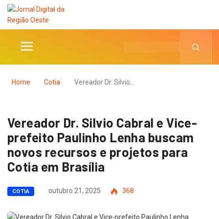
Home
Cotia
Vereador Dr. Silvio…
Vereador Dr. Silvio Cabral e Vice-
prefeito Paulinho Lenha buscam
novos recursos e projetos para
Cotia em Brasília
outubro 21, 2025
368
COTIA