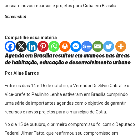
Screenshot
Compatilhe essa matéria
Agenda em Brasília resultou em avanços nas áreas
de habitação, educação e desenvolvimento urbano
Por Aline Barros
Entre os dias 14 e 16 de outubro, o Vereador Dr. Silvio Cabral e o
Vice-prefeito Paulinho Lenha estiveram em Brasília cumprindo
uma série de importantes agendas com o objetivo de garantir
recursos e novos projetos para o município de Cotia.
No dia 15 de outubro, o primeiro compromisso foi com o Deputado
Federal Jilmar Tatto, que reafirmou seu compromisso em