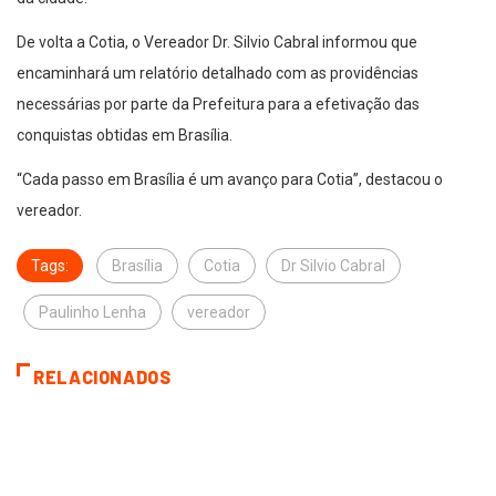
De volta a Cotia, o Vereador Dr. Silvio Cabral informou que
encaminhará um relatório detalhado com as providências
necessárias por parte da Prefeitura para a efetivação das
conquistas obtidas em Brasília.
“Cada passo em Brasília é um avanço para Cotia”, destacou o
vereador.
Tags:
Brasília
Cotia
Dr Silvio Cabral
Paulinho Lenha
vereador
RELACIONADOS