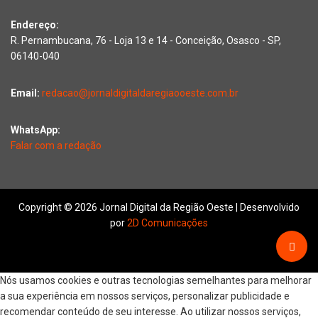
Endereço:
R. Pernambucana, 76 - Loja 13 e 14 - Conceição, Osasco - SP,
06140-040
Email:
redacao@jornaldigitaldaregiaooeste.com.br
WhatsApp:
Falar com a redação
Copyright © 2026 Jornal Digital da Região Oeste | Desenvolvido
por
2D Comunicações
Nós usamos cookies e outras tecnologias semelhantes para melhorar
a sua experiência em nossos serviços, personalizar publicidade e
recomendar conteúdo de seu interesse. Ao utilizar nossos serviços,