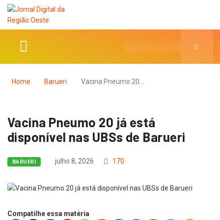
Home
Barueri
Vacina Pneumo 20…
Vacina Pneumo 20 já está
disponível nas UBSs de Barueri
julho 8, 2026
170
BARUERI
Compatilhe essa matéria