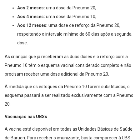
Aos 2 meses:
uma dose da Pneumo 20;
Aos 4 meses:
uma dose da Pneumo 10;
Aos 12 meses:
uma dose de reforço da Pneumo 20,
respeitando o intervalo mínimo de 60 dias após a segunda
dose.
As crianças que já receberam as duas doses e o reforço com a
Pneumo 10 têm o esquema vacinal considerado completo e não
precisam receber uma dose adicional da Pneumo 20.
À medida que os estoques da Pneumo 10 forem substituídos, o
esquema passará a ser realizado exclusivamente com a Pneumo
20.
Vacinação nas UBSs
A vacina está disponível em todas as Unidades Básicas de Saúde
de Barueri. Para receber o imunizante, basta comparecer à UBS