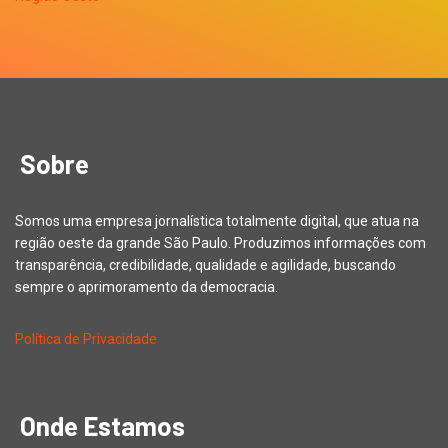
Sobre
Somos uma empresa jornalística totalmente digital, que atua na
região oeste da grande São Paulo. Produzimos informações com
transparência, credibilidade, qualidade e agilidade, buscando
sempre o aprimoramento da democracia.
Política de Privacidade
Onde Estamos