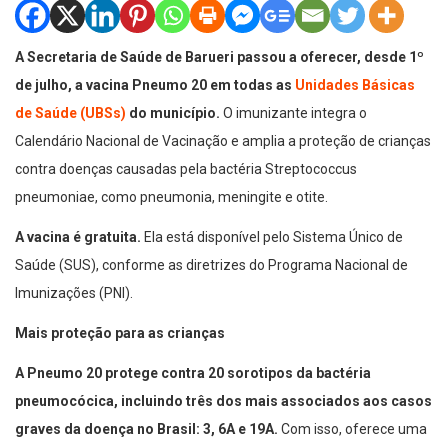
A Secretaria de Saúde de Barueri passou a oferecer, desde 1º
de julho, a vacina Pneumo 20 em todas as
Unidades Básicas
de Saúde (UBSs)
do município.
O imunizante integra o
Calendário Nacional de Vacinação e amplia a proteção de crianças
contra doenças causadas pela bactéria Streptococcus
pneumoniae, como pneumonia, meningite e otite.
A vacina é gratuita.
Ela está disponível pelo Sistema Único de
Saúde (SUS), conforme as diretrizes do Programa Nacional de
Imunizações (PNI).
Mais proteção para as crianças
A Pneumo 20 protege contra 20 sorotipos da bactéria
pneumocócica, incluindo três dos mais associados aos casos
graves da doença no Brasil: 3, 6A e 19A.
Com isso, oferece uma