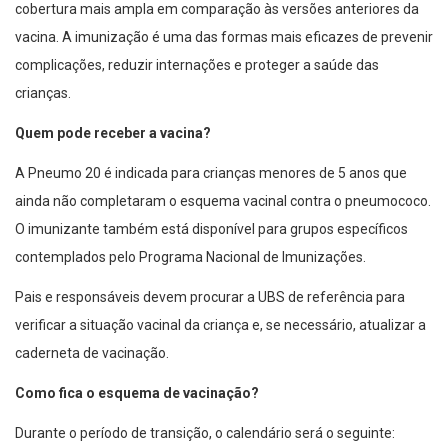
cobertura mais ampla em comparação às versões anteriores da
vacina. A imunização é uma das formas mais eficazes de prevenir
complicações, reduzir internações e proteger a saúde das
crianças.
Quem pode receber a vacina?
A Pneumo 20 é indicada para crianças menores de 5 anos que
ainda não completaram o esquema vacinal contra o pneumococo.
O imunizante também está disponível para grupos específicos
contemplados pelo Programa Nacional de Imunizações.
Pais e responsáveis devem procurar a UBS de referência para
verificar a situação vacinal da criança e, se necessário, atualizar a
caderneta de vacinação.
Como fica o esquema de vacinação?
Durante o período de transição, o calendário será o seguinte: