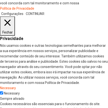
você concorda com tal monitoramento e com nossa
Política de Privacidade
Configurações
CONTINUAR
Fechar
Privacidade
Nós usamos cookies e outras tecnologias semelhantes para melhorar
a sua experiência em nossos serviços, personalizar publicidade e
recomendar conteúdo de seu interesse. Também utilizamos cookies
de terceiros para análise e publicidade. Estes cookies são salvos no seu
navegador através do seu consentimento. Você pode optar por não
utilizar estes cookies, embora isso irá impactar na sua experiência de
navegação. Ao utilizar nossos serviços, você concorda com tal
monitoramento e com nossa Política de Privacidade.
Necessary
Necessary
Sempre ativado
Cookies necessários são essenciais para o funcionamento do site.