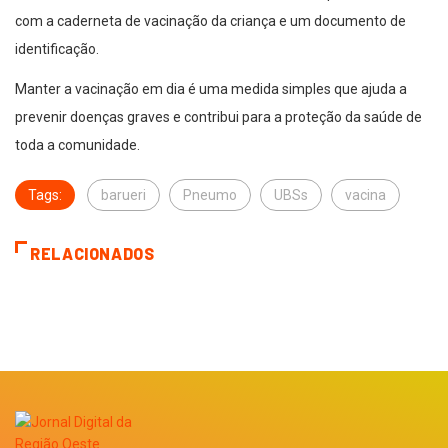
com a caderneta de vacinação da criança e um documento de
identificação.
Manter a vacinação em dia é uma medida simples que ajuda a
prevenir doenças graves e contribui para a proteção da saúde de
toda a comunidade.
Tags:
barueri
Pneumo
UBSs
vacina
RELACIONADOS