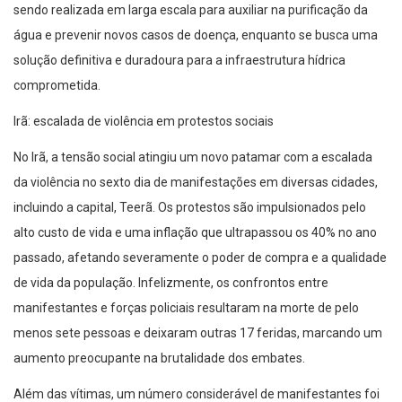
sendo realizada em larga escala para auxiliar na purificação da
água e prevenir novos casos de doença, enquanto se busca uma
solução definitiva e duradoura para a infraestrutura hídrica
comprometida.
Irã: escalada de violência em protestos sociais
No Irã, a tensão social atingiu um novo patamar com a escalada
da violência no sexto dia de manifestações em diversas cidades,
incluindo a capital, Teerã. Os protestos são impulsionados pelo
alto custo de vida e uma inflação que ultrapassou os 40% no ano
passado, afetando severamente o poder de compra e a qualidade
de vida da população. Infelizmente, os confrontos entre
manifestantes e forças policiais resultaram na morte de pelo
menos sete pessoas e deixaram outras 17 feridas, marcando um
aumento preocupante na brutalidade dos embates.
Além das vítimas, um número considerável de manifestantes foi