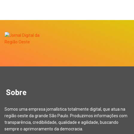
Sobre
Somos uma empresa jornalística totalmente digital, que atua na
região oeste da grande São Paulo. Produzimos informações com
transparência, credibilidade, qualidade e agilidade, buscando
sempre o aprimoramento da democracia.