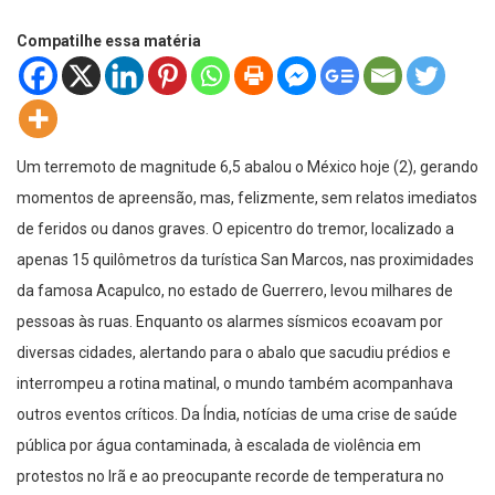
Compatilhe essa matéria
Um terremoto de magnitude 6,5 abalou o México hoje (2), gerando
momentos de apreensão, mas, felizmente, sem relatos imediatos
de feridos ou danos graves. O epicentro do tremor, localizado a
apenas 15 quilômetros da turística San Marcos, nas proximidades
da famosa Acapulco, no estado de Guerrero, levou milhares de
pessoas às ruas. Enquanto os alarmes sísmicos ecoavam por
diversas cidades, alertando para o abalo que sacudiu prédios e
interrompeu a rotina matinal, o mundo também acompanhava
outros eventos críticos. Da Índia, notícias de uma crise de saúde
pública por água contaminada, à escalada de violência em
protestos no Irã e ao preocupante recorde de temperatura no