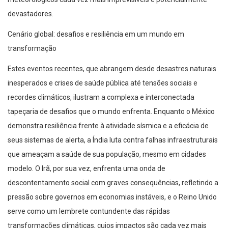
devastadores.
Cenário global: desafios e resiliência em um mundo em
transformação
Estes eventos recentes, que abrangem desde desastres naturais
inesperados e crises de saúde pública até tensões sociais e
recordes climáticos, ilustram a complexa e interconectada
tapeçaria de desafios que o mundo enfrenta. Enquanto o México
demonstra resiliência frente à atividade sísmica e a eficácia de
seus sistemas de alerta, a Índia luta contra falhas infraestruturais
que ameaçam a saúde de sua população, mesmo em cidades
modelo. O Irã, por sua vez, enfrenta uma onda de
descontentamento social com graves consequências, refletindo a
pressão sobre governos em economias instáveis, e o Reino Unido
serve como um lembrete contundente das rápidas
transformações climáticas, cujos impactos são cada vez mais