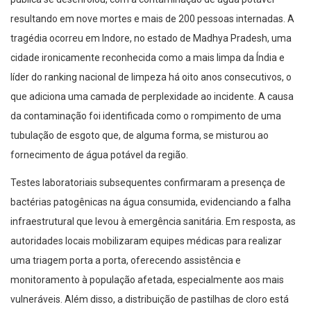
resultando em nove mortes e mais de 200 pessoas internadas. A
tragédia ocorreu em Indore, no estado de Madhya Pradesh, uma
cidade ironicamente reconhecida como a mais limpa da Índia e
líder do ranking nacional de limpeza há oito anos consecutivos, o
que adiciona uma camada de perplexidade ao incidente. A causa
da contaminação foi identificada como o rompimento de uma
tubulação de esgoto que, de alguma forma, se misturou ao
fornecimento de água potável da região.
Testes laboratoriais subsequentes confirmaram a presença de
bactérias patogênicas na água consumida, evidenciando a falha
infraestrutural que levou à emergência sanitária. Em resposta, as
autoridades locais mobilizaram equipes médicas para realizar
uma triagem porta a porta, oferecendo assistência e
monitoramento à população afetada, especialmente aos mais
vulneráveis. Além disso, a distribuição de pastilhas de cloro está