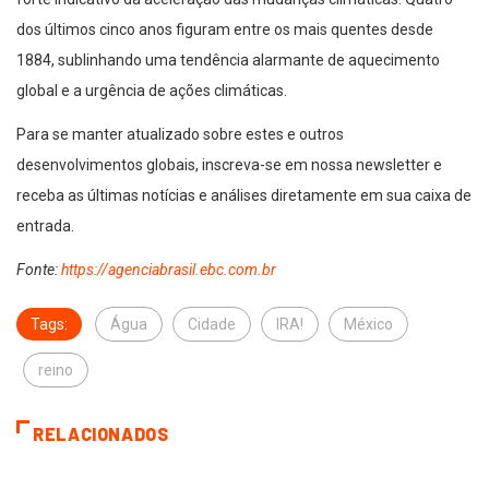
dos últimos cinco anos figuram entre os mais quentes desde
1884, sublinhando uma tendência alarmante de aquecimento
global e a urgência de ações climáticas.
Para se manter atualizado sobre estes e outros
desenvolvimentos globais, inscreva-se em nossa newsletter e
receba as últimas notícias e análises diretamente em sua caixa de
entrada.
Fonte:
https://agenciabrasil.ebc.com.br
Tags:
Água
Cidade
IRA!
México
reino
RELACIONADOS