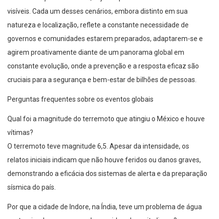
visíveis. Cada um desses cenários, embora distinto em sua
natureza e localização, reflete a constante necessidade de
governos e comunidades estarem preparados, adaptarem-se e
agirem proativamente diante de um panorama global em
constante evolução, onde a prevenção e a resposta eficaz são
cruciais para a segurança e bem-estar de bilhões de pessoas.
Perguntas frequentes sobre os eventos globais
Qual foi a magnitude do terremoto que atingiu o México e houve
vítimas?
O terremoto teve magnitude 6,5. Apesar da intensidade, os
relatos iniciais indicam que não houve feridos ou danos graves,
demonstrando a eficácia dos sistemas de alerta e da preparação
sísmica do país.
Por que a cidade de Indore, na Índia, teve um problema de água