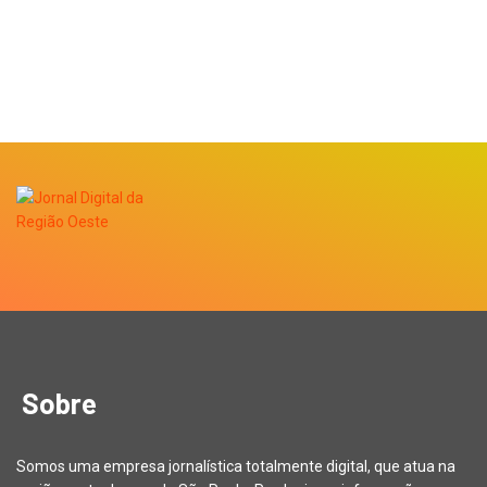
Sobre
Somos uma empresa jornalística totalmente digital, que atua na