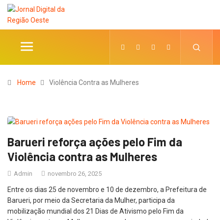
Home
Violência Contra as Mulheres
Barueri reforça ações pelo Fim da
Violência contra as Mulheres
Admin
novembro 26, 2025
Entre os dias 25 de novembro e 10 de dezembro, a Prefeitura de
Barueri, por meio da Secretaria da Mulher, participa da
mobilização mundial dos 21 Dias de Ativismo pelo Fim da