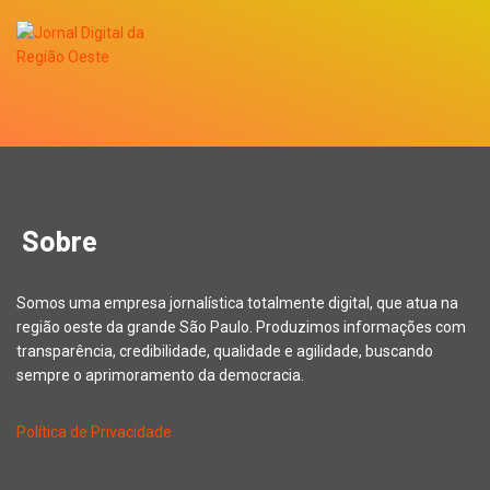
Sobre
Somos uma empresa jornalística totalmente digital, que atua na
região oeste da grande São Paulo. Produzimos informações com
transparência, credibilidade, qualidade e agilidade, buscando
sempre o aprimoramento da democracia.
Política de Privacidade