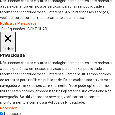
Nós usamos cookies e outras tecnologias semelhantes para melhorar
a sua experiência em nossos serviços, personalizar publicidade e
recomendar conteúdo de seu interesse. Ao utilizar nossos serviços,
você concorda com tal monitoramento e com nossa
Política de Privacidade
Configurações
CONTINUAR
Fechar
Privacidade
Nós usamos cookies e outras tecnologias semelhantes para melhorar
a sua experiência em nossos serviços, personalizar publicidade e
recomendar conteúdo de seu interesse. Também utilizamos cookies
de terceiros para análise e publicidade. Estes cookies são salvos no seu
navegador através do seu consentimento. Você pode optar por não
utilizar estes cookies, embora isso irá impactar na sua experiência de
navegação. Ao utilizar nossos serviços, você concorda com tal
monitoramento e com nossa Política de Privacidade.
Necessary
Necessary