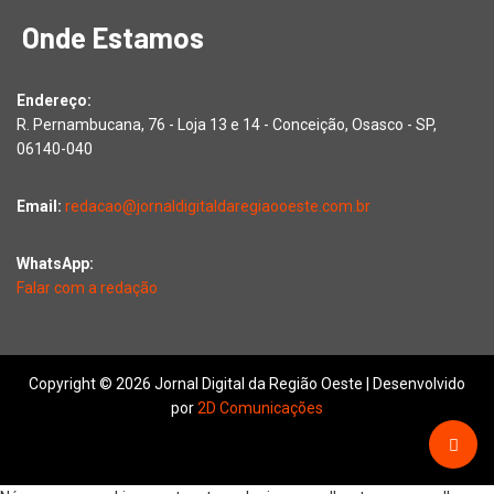
Onde Estamos
Endereço:
R. Pernambucana, 76 - Loja 13 e 14 - Conceição, Osasco - SP,
06140-040
Email:
redacao@jornaldigitaldaregiaooeste.com.br
WhatsApp:
Falar com a redação
Copyright © 2026 Jornal Digital da Região Oeste | Desenvolvido
por
2D Comunicações