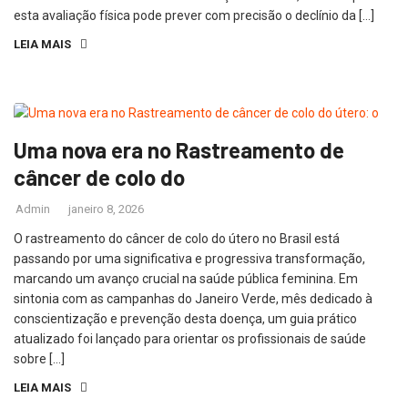
esta avaliação física pode prever com precisão o declínio da […]
LEIA MAIS
Uma nova era no Rastreamento de
câncer de colo do
Admin
janeiro 8, 2026
O rastreamento do câncer de colo do útero no Brasil está
passando por uma significativa e progressiva transformação,
marcando um avanço crucial na saúde pública feminina. Em
sintonia com as campanhas do Janeiro Verde, mês dedicado à
conscientização e prevenção desta doença, um guia prático
atualizado foi lançado para orientar os profissionais de saúde
sobre […]
LEIA MAIS