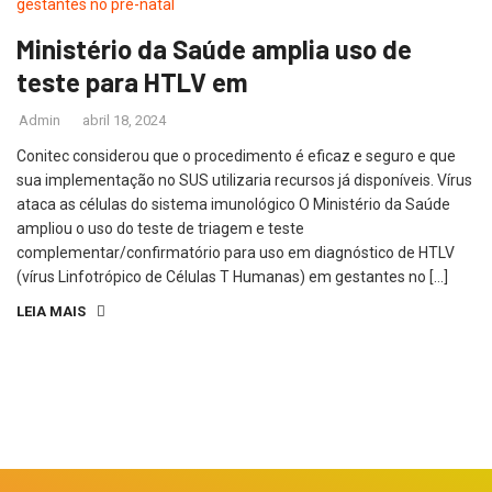
Ministério da Saúde amplia uso de
teste para HTLV em
Admin
abril 18, 2024
Conitec considerou que o procedimento é eficaz e seguro e que
sua implementação no SUS utilizaria recursos já disponíveis. Vírus
ataca as células do sistema imunológico O Ministério da Saúde
ampliou o uso do teste de triagem e teste
complementar/confirmatório para uso em diagnóstico de HTLV
(vírus Linfotrópico de Células T Humanas) em gestantes no […]
LEIA MAIS