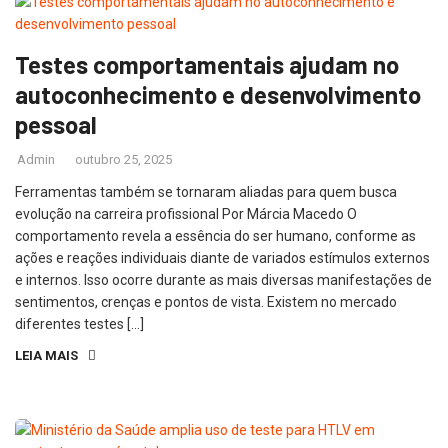
Testes comportamentais ajudam no
autoconhecimento e desenvolvimento
pessoal
Admin
outubro 25, 2025
Ferramentas também se tornaram aliadas para quem busca
evolução na carreira profissional Por Márcia Macedo O
comportamento revela a essência do ser humano, conforme as
ações e reações individuais diante de variados estímulos externos
e internos. Isso ocorre durante as mais diversas manifestações de
sentimentos, crenças e pontos de vista. Existem no mercado
diferentes testes […]
LEIA MAIS