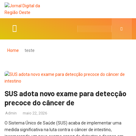
Home
teste
SUS adota novo exame para detecção
precoce do câncer de
Admin
maio 22, 2026
O Sistema Único de Saúde (SUS) acaba de implementar uma
medida significativa na luta contra o câncer de intestino,