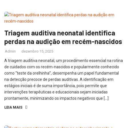
Triagem auditiva neonatal identifica
perdas na audição em recém-nascidos
Admin
dezembro 15, 2025
A triagem auditiva neonatal, um procedimento essencial na rotina
de cuidados com os recém-nascidos e popularmente conhecido
como “teste da orelhinha”, desempenha um papel fundamental
na detecção precoce de perdas auditivas. A identificação em
estágios iniciais é de suma importância, pois permite que
intervenções terapêuticas e educacionais sejam iniciadas
prontamente, minimizando os impactos negativos que […]
LEIA MAIS