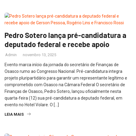
Pedro Sotero lança pré-candidatura a
deputado federal e recebe apoio
Admin
novembro 13, 2025
Evento marca início da jornada do secretário de Finanças de
Osasco rumo ao Congresso Nacional. Pré-candidatura integra
projeto pluripartidário para garantir um representante legítimo e
comprometido com Osasco na Câmara Federal O secretário de
Finanças de Osasco, Pedro Sotero, lançou oficialmente nesta
quarta-feira (12) sua pré-candidatura a deputado federal, em
evento no Hotel Volare. O […]
LEIA MAIS