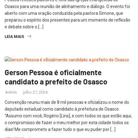
Osasco para uma reunião de alinhamento e diálogo. O evento foi
aberto com uma oração conduzida pela pastora Simone, que
preparou o espírito dos presentes para um momento de reflexão
e debate sobre o […]
LEIA MAIS
Gerson Pessoa é oficialmente
candidato a prefeito de Osasco
Admin
julho 27, 2024
Convenção reuniu mais de 8 mil pessoas e oficializou o nome do
deputado estadual como candidato à prefeitura de Osasco
“Assumo com você, Rogério [Lins], e com todos os que estão aqui,
o compromisso de fazer o meu melhor por esta cidade todos os
dias! Me comprometo a fazer tudo o que eu puder por […]