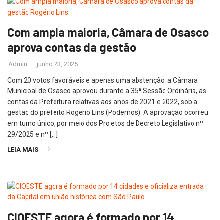
Com ampla maioria, Câmara de Osasco
aprova contas da gestão
Admin
junho 23, 2025
Com 20 votos favoráveis e apenas uma abstenção, a Câmara
Municipal de Osasco aprovou durante a 35ª Sessão Ordinária, as
contas da Prefeitura relativas aos anos de 2021 e 2022, sob a
gestão do prefeito Rogério Lins (Podemos). A aprovação ocorreu
em turno único, por meio dos Projetos de Decreto Legislativo nº
29/2025 e nº […]
LEIA MAIS
CIOESTE agora é formado por 14