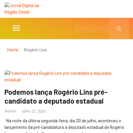
Home
Rogério Lins
Podemos lança Rogério Lins pré-
candidato a deputado estadual
Admin
julho 22, 2026
Na noite da última segunda-feira, dia 20 de julho, aconteceu o
lançamento da pré-candidatura a deputado estadual de Rogério