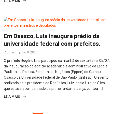
LEIA MAIS
Em Osasco, Lula inaugura prédio da
universidade federal com prefeitos,
Admin
julho 9, 2024
O prefeito Rogério Lins participou na manhã de sexta-feira, 05/07,
da inauguração do edifício acadêmico e administrativo da Escola
Paulista de Política, Economia e Negócios (Eppen) do Campus
Osasco da Universidade Federal de São Paulo (Unifesp). O evento
realizado pelo presidente da República, Luiz Inácio Lula da Silva,
que estava acompanhado da primeira-dama Janja, contou […]
LEIA MAIS