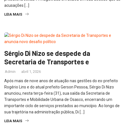
acusações […]
LEIA MAIS
Sérgio Di Nizo se despede da
Secretaria de Transportes e
Admin
abril 1, 2026
Após mais de nove anos de atuação nas gestões do ex-prefeito
Rogério Lins e do atual prefeito Gerson Pessoa, Sérgio Di Nizo
anunciou, nesta terça-feira (31), sua saída da Secretaria de
Transportes e Mobilidade Urbana de Osasco, encerrando um
importante ciclo de serviços prestados ao município. Ao longo de
sua trajetória na administração pública, Di […]
LEIA MAIS