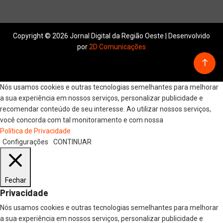
Copyright © 2026 Jornal Digital da Região Oeste | Desenvolvido
por
2D Comunicações
Nós usamos cookies e outras tecnologias semelhantes para melhorar
a sua experiência em nossos serviços, personalizar publicidade e
recomendar conteúdo de seu interesse. Ao utilizar nossos serviços,
você concorda com tal monitoramento e com nossa
Política de Privacidade
Configurações
CONTINUAR
Fechar
Privacidade
Nós usamos cookies e outras tecnologias semelhantes para melhorar
a sua experiência em nossos serviços, personalizar publicidade e