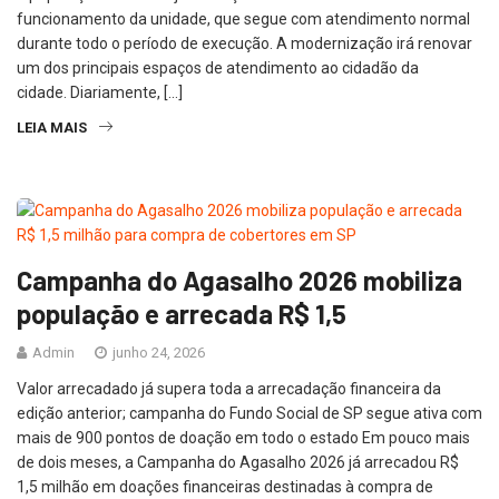
funcionamento da unidade, que segue com atendimento normal
durante todo o período de execução. A modernização irá renovar
um dos principais espaços de atendimento ao cidadão da
cidade. Diariamente, […]
LEIA MAIS
Campanha do Agasalho 2026 mobiliza
população e arrecada R$ 1,5
Admin
junho 24, 2026
Valor arrecadado já supera toda a arrecadação financeira da
edição anterior; campanha do Fundo Social de SP segue ativa com
mais de 900 pontos de doação em todo o estado Em pouco mais
de dois meses, a Campanha do Agasalho 2026 já arrecadou R$
1,5 milhão em doações financeiras destinadas à compra de