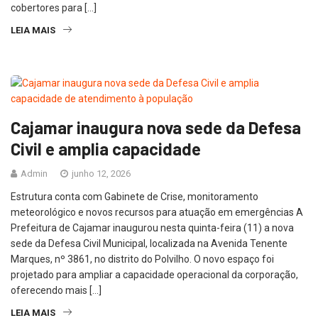
cobertores para […]
LEIA MAIS
Cajamar inaugura nova sede da Defesa
Civil e amplia capacidade
Admin
junho 12, 2026
Estrutura conta com Gabinete de Crise, monitoramento
meteorológico e novos recursos para atuação em emergências A
Prefeitura de Cajamar inaugurou nesta quinta-feira (11) a nova
sede da Defesa Civil Municipal, localizada na Avenida Tenente
Marques, nº 3861, no distrito do Polvilho. O novo espaço foi
projetado para ampliar a capacidade operacional da corporação,
oferecendo mais […]
LEIA MAIS