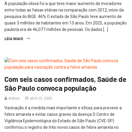
A população idosa foi a que teve maior aumento de moradores
entre todas as faixas etárias na comparação com 2012, início da
pesquisa do IBGE: 46% O estado de São Paulo teve aumento de
quase 3 milhões de habitantes em 13 anos. Em 2025, a população
paulista era de 46,077 milhões de pessoas. Os dados […]
LEIA MAIS
Com seis casos confirmados, Saúde de
São Paulo convoca população
Admin
abril 23, 2026
Vacinação é a medida mais importante e eficaz para prevenir a
febre amarela e evitar casos graves da doença O Centro de
Vigilância Epidemiológica do Estado de São Paulo (CVE-SP)
confirmou o registro de três novos casos de febre amarela no