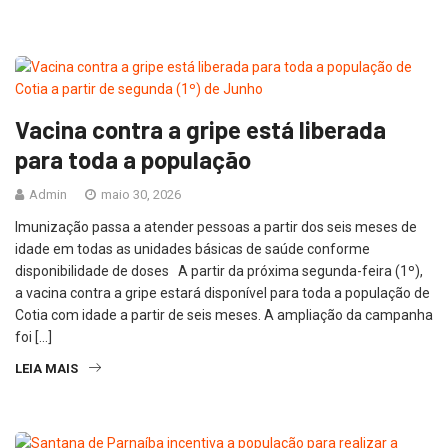
Vacina contra a gripe está liberada
para toda a população
Admin
maio 30, 2026
Imunização passa a atender pessoas a partir dos seis meses de
idade em todas as unidades básicas de saúde conforme
disponibilidade de doses A partir da próxima segunda-feira (1º),
a vacina contra a gripe estará disponível para toda a população de
Cotia com idade a partir de seis meses. A ampliação da campanha
foi […]
LEIA MAIS