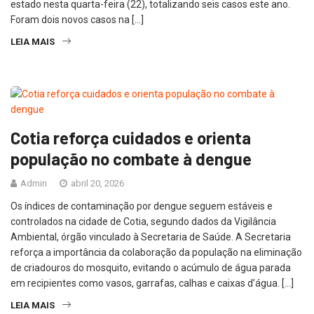
estado nesta quarta-feira (22), totalizando seis casos este ano.
Foram dois novos casos na […]
LEIA MAIS
Cotia reforça cuidados e orienta
população no combate à dengue
Admin
abril 20, 2026
Os índices de contaminação por dengue seguem estáveis e
controlados na cidade de Cotia, segundo dados da Vigilância
Ambiental, órgão vinculado à Secretaria de Saúde. A Secretaria
reforça a importância da colaboração da população na eliminação
de criadouros do mosquito, evitando o acúmulo de água parada
em recipientes como vasos, garrafas, calhas e caixas d’água. […]
LEIA MAIS