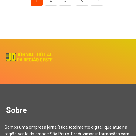
1
2
3
6
Sobre
Somos uma empresa jornalística totalmente digital, que atua na
região oeste da grande São Paulo. Produzimos informações com