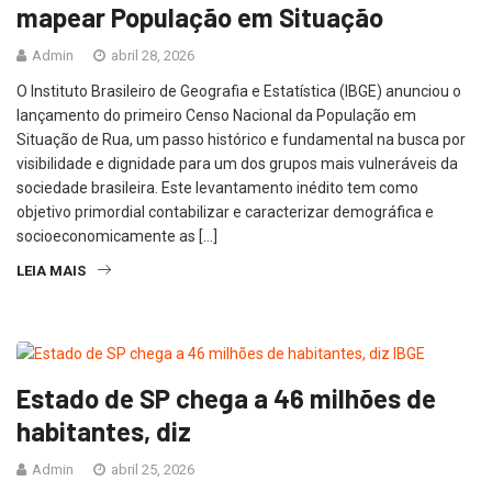
mapear População em Situação
Admin
abril 28, 2026
O Instituto Brasileiro de Geografia e Estatística (IBGE) anunciou o
lançamento do primeiro Censo Nacional da População em
Situação de Rua, um passo histórico e fundamental na busca por
visibilidade e dignidade para um dos grupos mais vulneráveis da
sociedade brasileira. Este levantamento inédito tem como
objetivo primordial contabilizar e caracterizar demográfica e
socioeconomicamente as […]
LEIA MAIS
Estado de SP chega a 46 milhões de
habitantes, diz
Admin
abril 25, 2026