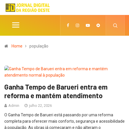
Home
população
Ganha Tempo de Barueri entra em
reforma e mantém atendimento
Admin
julho 22, 2026
O Ganha Tempo de Barueri está passando por uma reforma
completa para oferecer mais conforto, segurança e acessibilidade
à população. As obras já começaram e não alteram o