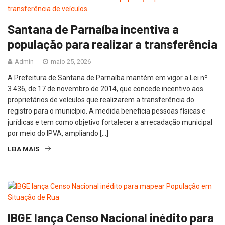
Santana de Parnaíba incentiva a
população para realizar a transferência
Admin
maio 25, 2026
A Prefeitura de Santana de Parnaíba mantém em vigor a Lei nº
3.436, de 17 de novembro de 2014, que concede incentivo aos
proprietários de veículos que realizarem a transferência do
registro para o município. A medida beneficia pessoas físicas e
jurídicas e tem como objetivo fortalecer a arrecadação municipal
por meio do IPVA, ampliando […]
LEIA MAIS
IBGE lança Censo Nacional inédito para