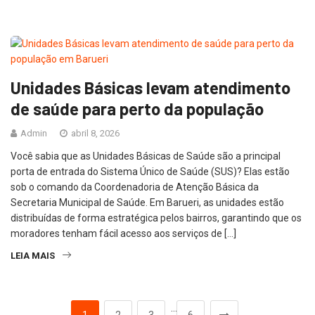
Unidades Básicas levam atendimento
de saúde para perto da população
Admin
abril 8, 2026
Você sabia que as Unidades Básicas de Saúde são a principal
porta de entrada do Sistema Único de Saúde (SUS)? Elas estão
sob o comando da Coordenadoria de Atenção Básica da
Secretaria Municipal de Saúde. Em Barueri, as unidades estão
distribuídas de forma estratégica pelos bairros, garantindo que os
moradores tenham fácil acesso aos serviços de […]
LEIA MAIS
…