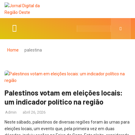
Home
palestina
Palestinos votam em eleições locais:
um indicador político na região
Admin
abril 26, 2026
Neste sábado, palestinos de diversas regiões foram às urnas para
eleições locais, um evento que, pela primeira vez em duas