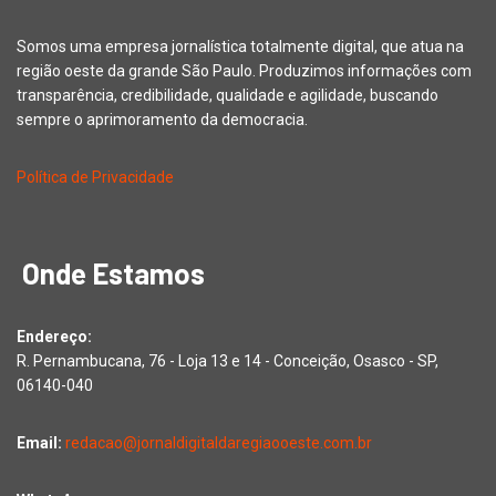
Somos uma empresa jornalística totalmente digital, que atua na
região oeste da grande São Paulo. Produzimos informações com
transparência, credibilidade, qualidade e agilidade, buscando
sempre o aprimoramento da democracia.
Política de Privacidade
Onde Estamos
Endereço:
R. Pernambucana, 76 - Loja 13 e 14 - Conceição, Osasco - SP,
06140-040
Email:
redacao@jornaldigitaldaregiaooeste.com.br