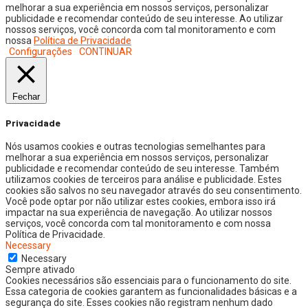
melhorar a sua experiência em nossos serviços, personalizar
publicidade e recomendar conteúdo de seu interesse. Ao utilizar
nossos serviços, você concorda com tal monitoramento e com
nossa
Política de Privacidade
Configurações
CONTINUAR
Fechar
Privacidade
Nós usamos cookies e outras tecnologias semelhantes para
melhorar a sua experiência em nossos serviços, personalizar
publicidade e recomendar conteúdo de seu interesse. Também
utilizamos cookies de terceiros para análise e publicidade. Estes
cookies são salvos no seu navegador através do seu consentimento.
Você pode optar por não utilizar estes cookies, embora isso irá
impactar na sua experiência de navegação. Ao utilizar nossos
serviços, você concorda com tal monitoramento e com nossa
Política de Privacidade.
Necessary
Necessary
Sempre ativado
Cookies necessários são essenciais para o funcionamento do site.
Essa categoria de cookies garantem as funcionalidades básicas e a
segurança do site. Esses cookies não registram nenhum dado