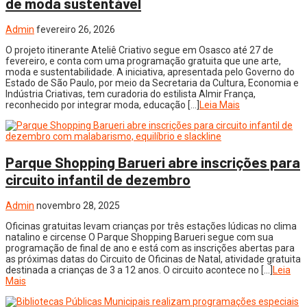
de moda sustentável
Admin
fevereiro 26, 2026
O projeto itinerante Ateliê Criativo segue em Osasco até 27 de
fevereiro, e conta com uma programação gratuita que une arte,
moda e sustentabilidade. A iniciativa, apresentada pelo Governo do
Estado de São Paulo, por meio da Secretaria da Cultura, Economia e
Indústria Criativas, tem curadoria do estilista Almir França,
reconhecido por integrar moda, educação […]
Leia Mais
Parque Shopping Barueri abre inscrições para
circuito infantil de dezembro
Admin
novembro 28, 2025
Oficinas gratuitas levam crianças por três estações lúdicas no clima
natalino e circense O Parque Shopping Barueri segue com sua
programação de final de ano e está com as inscrições abertas para
as próximas datas do Circuito de Oficinas de Natal, atividade gratuita
destinada a crianças de 3 a 12 anos. O circuito acontece no […]
Leia
Mais