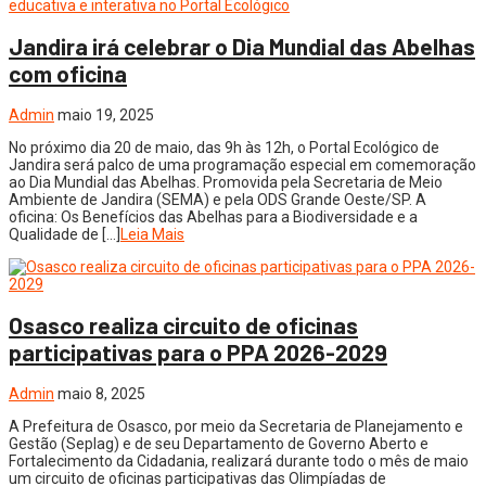
Jandira irá celebrar o Dia Mundial das Abelhas
com oficina
Admin
maio 19, 2025
No próximo dia 20 de maio, das 9h às 12h, o Portal Ecológico de
Jandira será palco de uma programação especial em comemoração
ao Dia Mundial das Abelhas. Promovida pela Secretaria de Meio
Ambiente de Jandira (SEMA) e pela ODS Grande Oeste/SP. A
oficina: Os Benefícios das Abelhas para a Biodiversidade e a
Qualidade de […]
Leia Mais
Osasco realiza circuito de oficinas
participativas para o PPA 2026-2029
Admin
maio 8, 2025
A Prefeitura de Osasco, por meio da Secretaria de Planejamento e
Gestão (Seplag) e de seu Departamento de Governo Aberto e
Fortalecimento da Cidadania, realizará durante todo o mês de maio
um circuito de oficinas participativas das Olimpíadas de