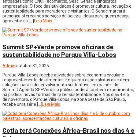
entidades como CNC, Fecomércio, Sesc, Senac e sindicatos
empresariais. O foco das atividades é promover cultura, inovação e
sustentabilidade para moradores e visitantes. O Senac marcará
presença oferecendo serviços de beleza, ideais para quem deseja
aproveitar os […]
Leia Mais
Summit SP+Verde promove oficinas de
sustentabilidade no Parque Villa-Lobos
Admin
outubro 31, 2025
Parque Villa-Lobos recebe atividades sobre economia circular e
reaproveitamento de alimentos. Enquanto especialistas discutem
soluções para o desenvolvimento sustentável em painéis do
Summit Agenda SP+Verde, o público poderá também experimentar,
na prática, novas formas de fazer sustentabilidade. Nos dias 4 e 5
de novembro, o Parque Villa-Lobos, na zona oeste de São Paulo,
recebe uma série […]
Leia Mais
Cotia terá Conexões África-Brasil nos dias 4 e