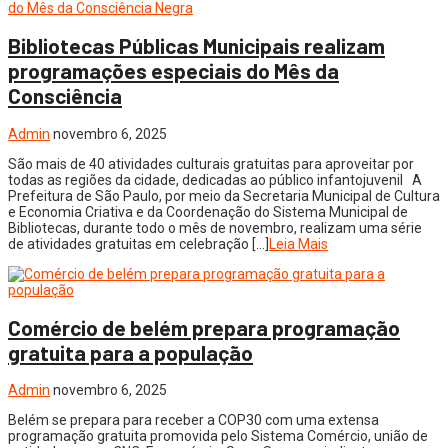
Bibliotecas Públicas Municipais realizam
programações especiais do Mês da
Consciência
Admin
novembro 6, 2025
São mais de 40 atividades culturais gratuitas para aproveitar por
todas as regiões da cidade, dedicadas ao público infantojuvenil A
Prefeitura de São Paulo, por meio da Secretaria Municipal de Cultura
e Economia Criativa e da Coordenação do Sistema Municipal de
Bibliotecas, durante todo o mês de novembro, realizam uma série
de atividades gratuitas em celebração […]
Leia Mais
Comércio de belém prepara programação
gratuita para a população
Admin
novembro 6, 2025
Belém se prepara para receber a COP30 com uma extensa
programação gratuita promovida pelo Sistema Comércio, união de