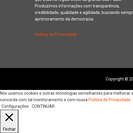
Produzimos informações com transparência,
credibilidade, qualidade e agilidade, buscando sempr
aprimoramento da democracia.
Política de Privacidade
Copyright © 20
Nós usamos cookies e outras tecnologias semelhantes para melhorar a s
concorda com tal monitoramento e com nossa
Política de Privacidade
Configurações
CONTINUAR
Fechar