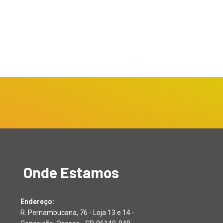
Onde Estamos
Endereço:
R. Pernambucana, 76 - Loja 13 e 14 -