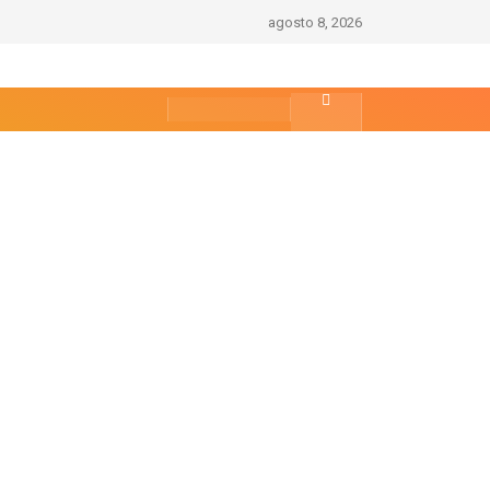
agosto 8, 2026