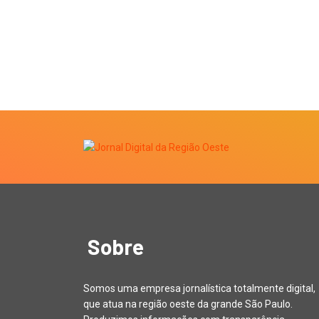
Sobre
Somos uma empresa jornalística totalmente digital,
que atua na região oeste da grande São Paulo.