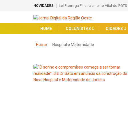
Lei Prorroga Financiamento Vital do FGTS
NOVIDADES
HOME
COLUNISTAS
CIDADES
Home
Hospital e Maternidade