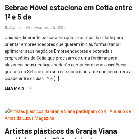
Sebrae Móvel estaciona em Cotia entre
1º e 5 de
Admin
novembro 25, 2025
Unidade itinerante passará em quatro pontos da cidade para
orientar empreendedores que querem iniciar, formalizar ou
aprimorar seus negócios Empreendedores e potenciais
empresários de Cotia que precisam de uma forcinha para
alavancar seus negócios poderão contar com uma assistência
gratuita do Sebrae com seu escritório itinerante que percorrerá a
cidade entre os dias 1º e […]
LEIA MAIS
Artistas plásticos da Granja Viana