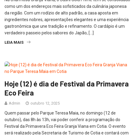
como um dos endereços mais sofisticados da culinária japonesa
da região. Com um rodízio de alto padrão, a casa aposta em
ingredientes nobres, apresentações elegantes e uma experiência
gastronômica que une tradição e refinamento. O cardápio é um
verdadeiro passeio pelos sabores do Japão, […]
LEIA MAIS
Hoje (12) é dia de Festival da Primavera
Eco Feira
Admin
outubro 12, 2025
Quem passar pelo Parque Teresa Maia, no domingo (12 de
outubro), das 8h às 13h, vai poder conferir a programação do
Festival da Primavera Eco Feira Granja Viana em Cotia. O evento
será realizado pela Secretaria de Turismo de Cotia e contará com