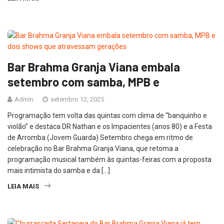
Bar Brahma Granja Viana embala
setembro com samba, MPB e
Admin
setembro 12, 2025
Programação tem volta das quintas com clima de “banquinho e
violão” e destaca DR Nathan e os Impacientes (anos 80) e a Festa
de Arromba (Jovem Guarda) Setembro chega em ritmo de
celebração no Bar Brahma Granja Viana, que retoma a
programação musical também às quintas-feiras com a proposta
mais intimista do samba e da […]
LEIA MAIS