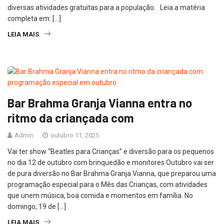
diversas atividades gratuitas para a população. Leia a matéria
completa em: […]
LEIA MAIS
Bar Brahma Granja Vianna entra no
ritmo da criançada com
Admin
outubro 11, 2025
Vai ter show “Beatles para Crianças” e diversão para os pequenos
no dia 12 de outubro com brinquedão e monitores Outubro vai ser
de pura diversão no Bar Brahma Granja Vianna, que preparou uma
programação especial para o Mês das Crianças, com atividades
que unem música, boa comida e momentos em família. No
domingo, 19 de […]
LEIA MAIS