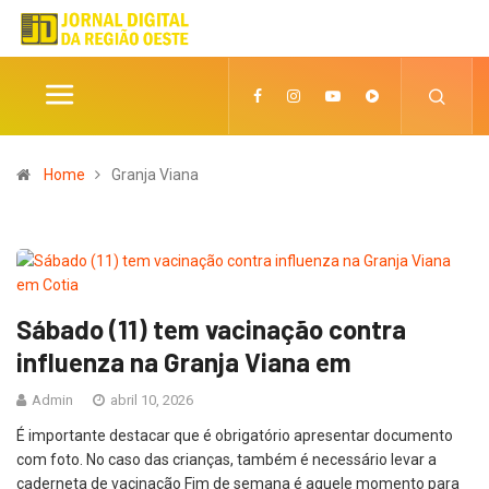
Home
Granja Viana
Sábado (11) tem vacinação contra
influenza na Granja Viana em
Admin
abril 10, 2026
É importante destacar que é obrigatório apresentar documento
com foto. No caso das crianças, também é necessário levar a
caderneta de vacinação Fim de semana é aquele momento para