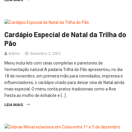
Cardápio Especial de Natal da Trilha do
Pão
Admin
dezembro 2, 2025
Menu inclui kits com ceias completas e panetones de
fermentação natural A padaria Trilha do Pão apresentou, no dia
18 de novembro, em primeira mão para convidados, imprensa e
influenciadores, o cardápio criado para deixar ceia de Natal ainda
mais especial. O menu conta pratos tradicionais como a Ave
Fiesta ao molho de échalote e […]
LEIA MAIS