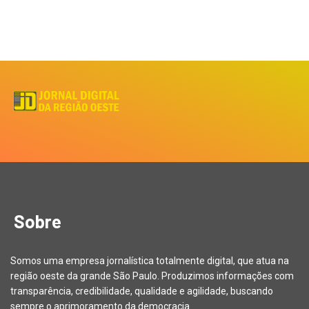
Sobre
Somos uma empresa jornalística totalmente digital, que atua na
região oeste da grande São Paulo. Produzimos informações com
transparência, credibilidade, qualidade e agilidade, buscando
sempre o aprimoramento da democracia.