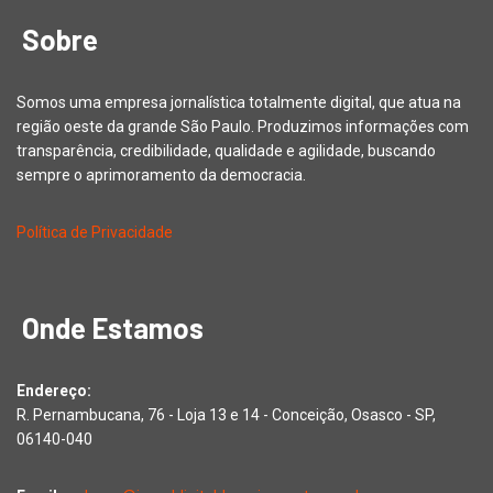
Sobre
Somos uma empresa jornalística totalmente digital, que atua na
região oeste da grande São Paulo. Produzimos informações com
transparência, credibilidade, qualidade e agilidade, buscando
sempre o aprimoramento da democracia.
Política de Privacidade
Onde Estamos
Endereço:
R. Pernambucana, 76 - Loja 13 e 14 - Conceição, Osasco - SP,
06140-040