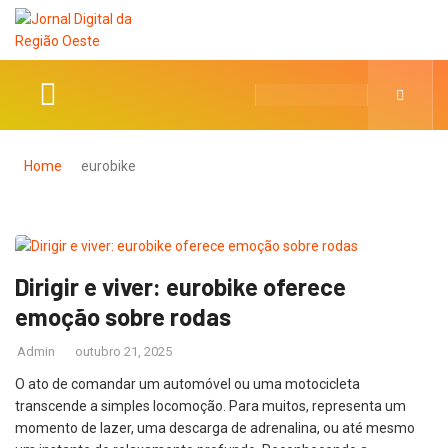
Home
eurobike
Dirigir e viver: eurobike oferece
emoção sobre rodas
Admin
outubro 21, 2025
O ato de comandar um automóvel ou uma motocicleta
transcende a simples locomoção. Para muitos, representa um
momento de lazer, uma descarga de adrenalina, ou até mesmo