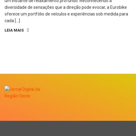
um instante de relaxamento profundo. Reconhecendo a
diversidade de sensações que a direção pode evocar, a Eurobike
oferece um portfólio de veículos e experiências sob medida para
cada […]
LEIA MAIS