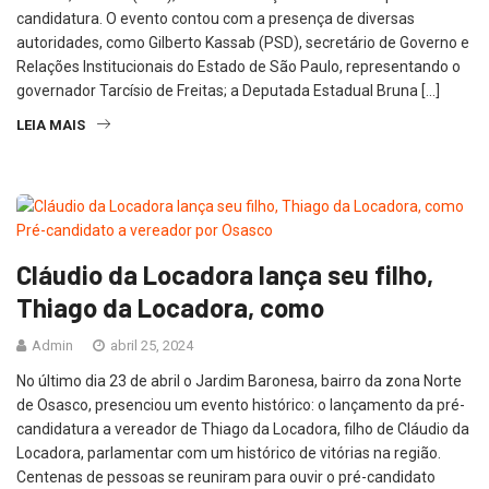
candidatura. O evento contou com a presença de diversas
autoridades, como Gilberto Kassab (PSD), secretário de Governo e
Relações Institucionais do Estado de São Paulo, representando o
governador Tarcísio de Freitas; a Deputada Estadual Bruna […]
LEIA MAIS
Cláudio da Locadora lança seu filho,
Thiago da Locadora, como
Admin
abril 25, 2024
No último dia 23 de abril o Jardim Baronesa, bairro da zona Norte
de Osasco, presenciou um evento histórico: o lançamento da pré-
candidatura a vereador de Thiago da Locadora, filho de Cláudio da
Locadora, parlamentar com um histórico de vitórias na região.
Centenas de pessoas se reuniram para ouvir o pré-candidato