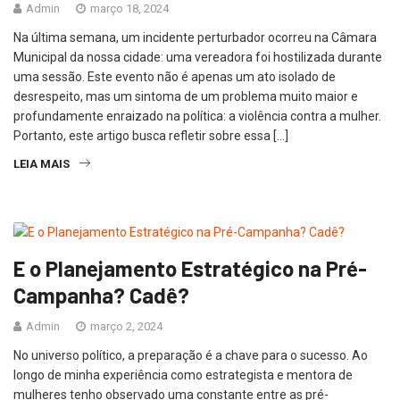
Admin
março 18, 2024
Na última semana, um incidente perturbador ocorreu na Câmara
Municipal da nossa cidade: uma vereadora foi hostilizada durante
uma sessão. Este evento não é apenas um ato isolado de
desrespeito, mas um sintoma de um problema muito maior e
profundamente enraizado na política: a violência contra a mulher.
Portanto, este artigo busca refletir sobre essa […]
LEIA MAIS
E o Planejamento Estratégico na Pré-
Campanha? Cadê?
Admin
março 2, 2024
No universo político, a preparação é a chave para o sucesso. Ao
longo de minha experiência como estrategista e mentora de
mulheres tenho observado uma constante entre as pré-