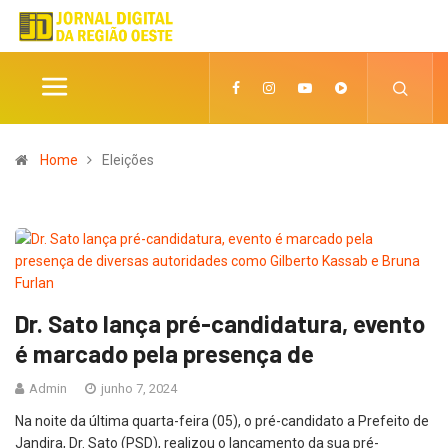
Home
Eleições
Dr. Sato lança pré-candidatura, evento
é marcado pela presença de
Admin
junho 7, 2024
Na noite da última quarta-feira (05), o pré-candidato a Prefeito de
Jandira, Dr. Sato (PSD), realizou o lançamento da sua pré-