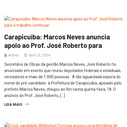
Carapicuíba: Marcos Neves anuncia
apoio ao Prof. José Roberto para
Admin
abril 23, 2024
Secretário de Obras da gestão Marcos Neves, José Roberto foi
anunciado em evento que reuniu deputados federais e estaduais,
vereadores e mais de 1.000 pessoas A tão aguardada espera do
nome do pré-candidato à Prefeitura de Carapicuíba, apoiado pelo
prefeito Marcos Neves, chegou ao fim nesta quinta-feira, 18. O
anúncio do Prof. José Roberto, […]
LEIA MAIS