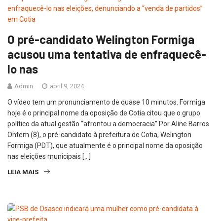
O pré-candidato Welington Formiga
acusou uma tentativa de enfraquecê-
lo nas
Admin
abril 9, 2024
O vídeo tem um pronunciamento de quase 10 minutos. Formiga
hoje é o principal nome da oposição de Cotia citou que o grupo
político da atual gestão “afrontou a democracia” Por Aline Barros
Ontem (8), o pré-candidato à prefeitura de Cotia, Welington
Formiga (PDT), que atualmente é o principal nome da oposição
nas eleições municipais […]
LEIA MAIS