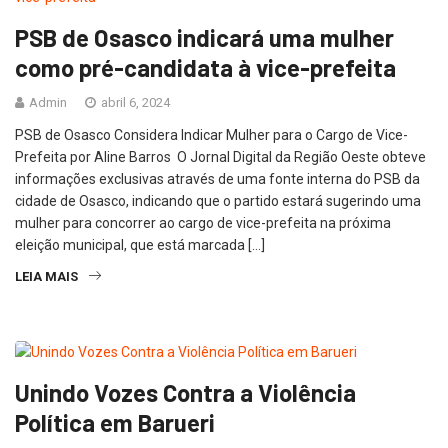
PSB de Osasco indicará uma mulher
como pré-candidata à vice-prefeita
Admin
abril 6, 2024
PSB de Osasco Considera Indicar Mulher para o Cargo de Vice-
Prefeita por Aline Barros O Jornal Digital da Região Oeste obteve
informações exclusivas através de uma fonte interna do PSB da
cidade de Osasco, indicando que o partido estará sugerindo uma
mulher para concorrer ao cargo de vice-prefeita na próxima
eleição municipal, que está marcada […]
LEIA MAIS
Unindo Vozes Contra a Violência
Política em Barueri