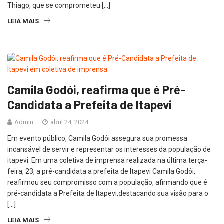
Thiago, que se comprometeu […]
LEIA MAIS
Camila Godói, reafirma que é Pré-
Candidata a Prefeita de Itapevi
Admin
abril 24, 2024
Em evento público, Camila Godói assegura sua promessa
incansável de servir e representar os interesses da população de
itapevi. Em uma coletiva de imprensa realizada na última terça-
feira, 23, a pré-candidata a prefeita de Itapevi Camila Godói,
reafirmou seu compromisso com a população, afirmando que é
pré-candidata a Prefeita de Itapevi,destacando sua visão para o
[…]
LEIA MAIS