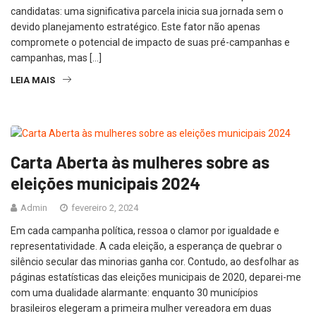
candidatas: uma significativa parcela inicia sua jornada sem o
devido planejamento estratégico. Este fator não apenas
compromete o potencial de impacto de suas pré-campanhas e
campanhas, mas […]
LEIA MAIS
Carta Aberta às mulheres sobre as
eleições municipais 2024
Admin
fevereiro 2, 2024
Em cada campanha política, ressoa o clamor por igualdade e
representatividade. A cada eleição, a esperança de quebrar o
silêncio secular das minorias ganha cor. Contudo, ao desfolhar as
páginas estatísticas das eleições municipais de 2020, deparei-me
com uma dualidade alarmante: enquanto 30 municípios
brasileiros elegeram a primeira mulher vereadora em duas